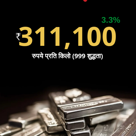
3.3%
311,100
रुपये प्रति किलो (999 शुद्धता)