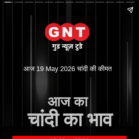
आज 19 May 2026 चांदी की कीमत
आज का
चांदी का भाव