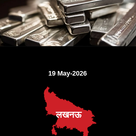
19 May-2026
लखनऊ