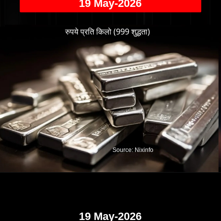
19 May-2026
रुपये प्रति किलो (999 शुद्धता)
Source: Nixinfo
19 May-2026