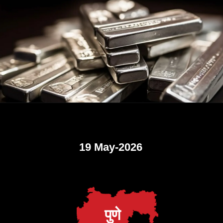
19 May-2026
पुणे