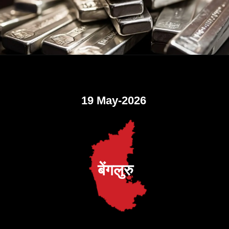
19 May-2026
बेंगलुरु