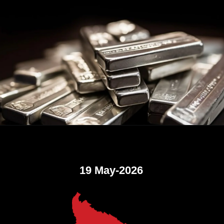
19 May-2026