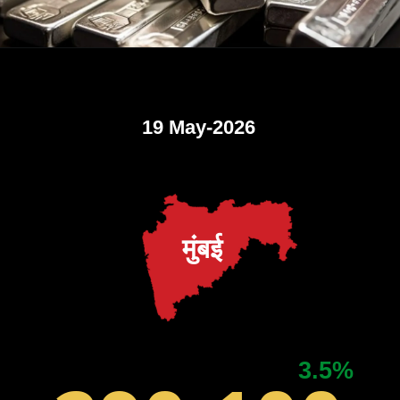
19 May-2026
मुंबई
3.5%