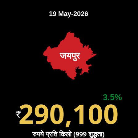
19 May-2026
जयपुर
3.5%
290,100
रुपये प्रति किलो (999 शुद्धता)