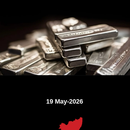
19 May-2026