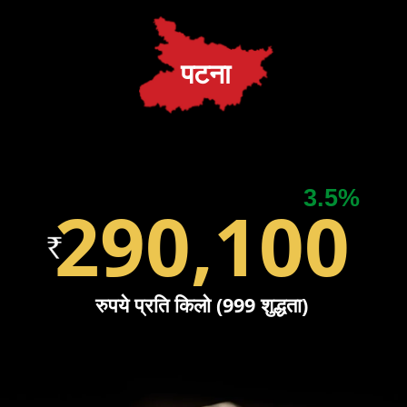
पटना
3.5%
290,100
रुपये प्रति किलो (999 शुद्धता)