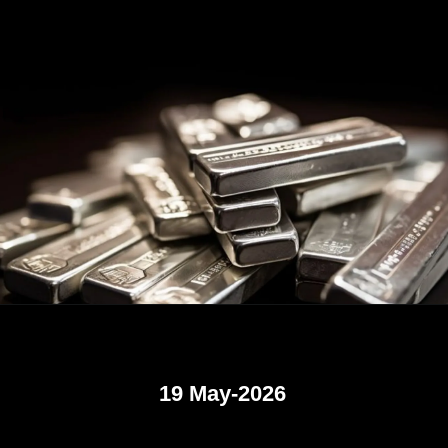
19 May-2026