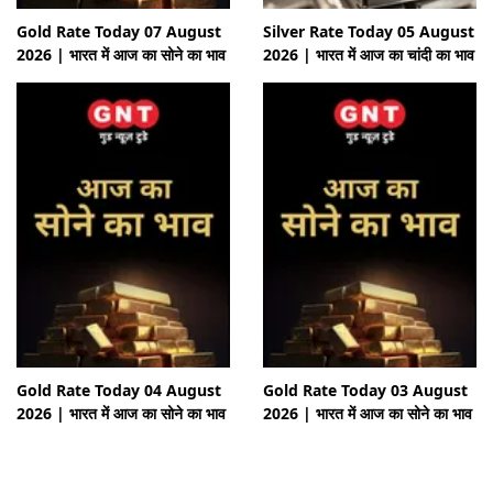
Gold Rate Today 07 August
Silver Rate Today 05 August
2026 | भारत में आज का सोने का भाव
2026 | भारत में आज का चांदी का भाव
Gold Rate Today 04 August
Gold Rate Today 03 August
2026 | भारत में आज का सोने का भाव
2026 | भारत में आज का सोने का भाव