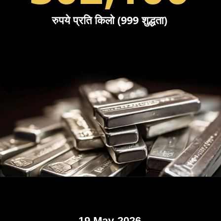
रुपये प्रति किलो (999 शुद्धता)
19 May-2026