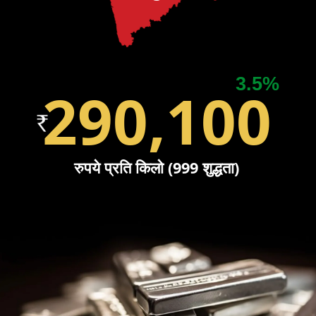
3.5%
290,100
रुपये प्रति किलो (999 शुद्धता)