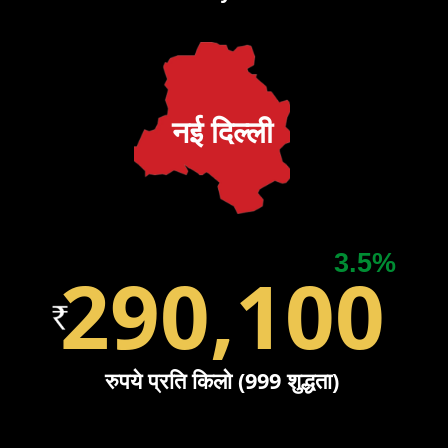
नई दिल्ली
3.5%
290,100
रुपये प्रति किलो (999 शुद्धता)