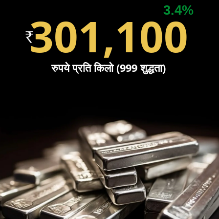
3.4%
301,100
रुपये प्रति किलो (999 शुद्धता)