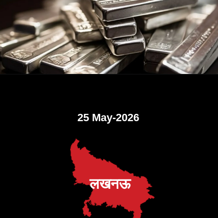
25 May-2026
लखनऊ