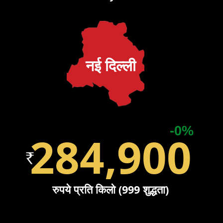
नई दिल्ली
-0%
284,900
रुपये प्रति किलो (999 शुद्धता)