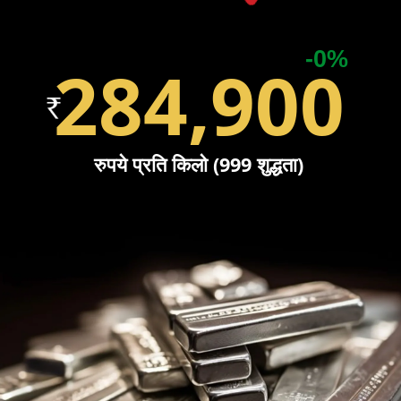
-0%
284,900
रुपये प्रति किलो (999 शुद्धता)