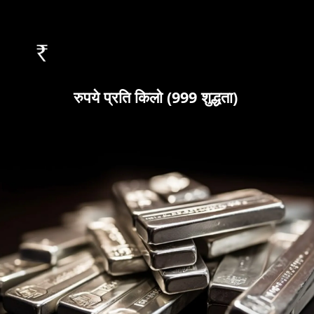
रुपये प्रति किलो (999 शुद्धता)