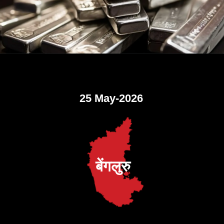
25 May-2026
बेंगलुरु