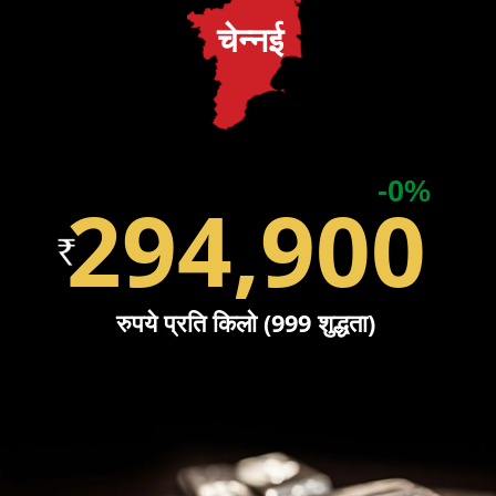
चेन्नई
-0%
294,900
रुपये प्रति किलो (999 शुद्धता)