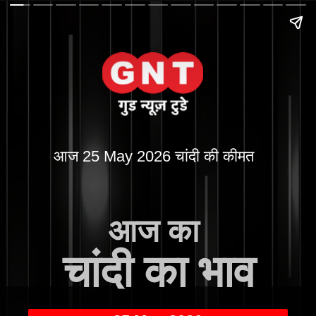
आज 25 May 2026 चांदी की कीमत
आज का
चांदी का भाव