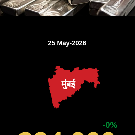
25 May-2026
मुंबई
-0%