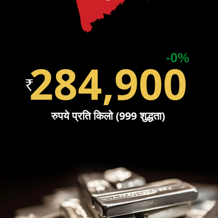
-0%
284,900
रुपये प्रति किलो (999 शुद्धता)