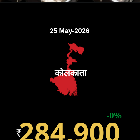
25 May-2026
कोलकाता
-0%
284,900