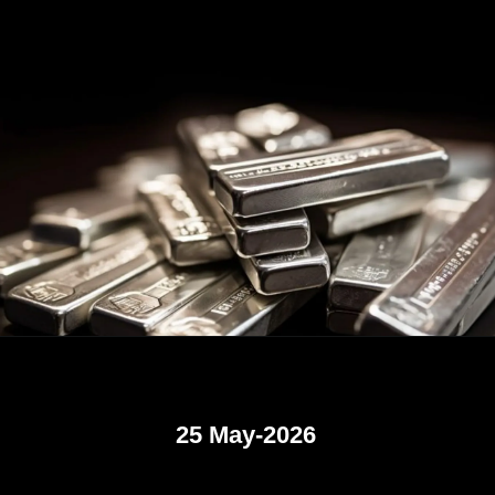
25 May-2026