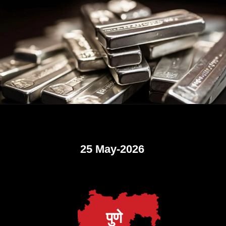
25 May-2026
पुणे