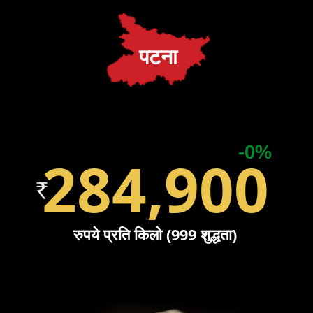
पटना
-0%
284,900
रुपये प्रति किलो (999 शुद्धता)