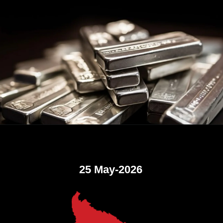
25 May-2026