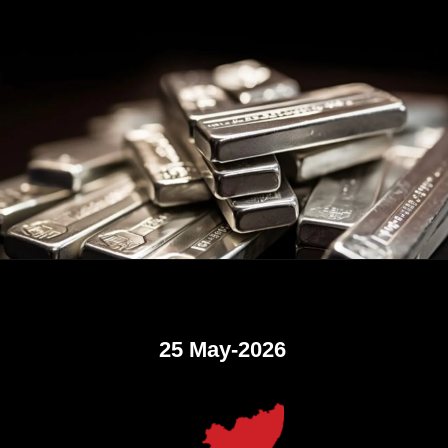
25 May-2026