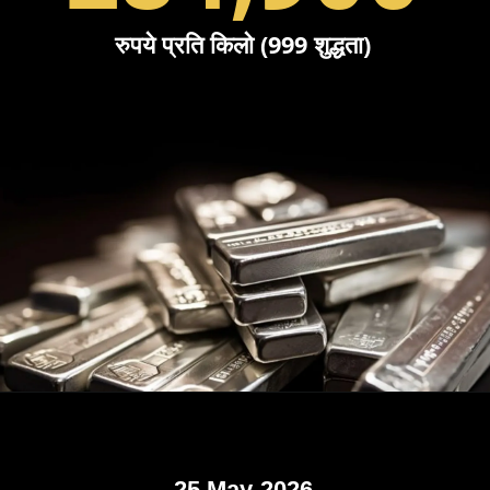
रुपये प्रति किलो (999 शुद्धता)
25 May-2026