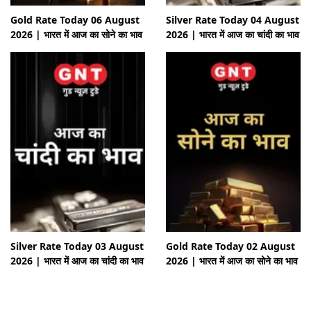
Gold Rate Today 06 August
Silver Rate Today 04 August
2026 | भारत में आज का सोने का भाव
2026 | भारत में आज का चांदी का भाव
Silver Rate Today 03 August
Gold Rate Today 02 August
2026 | भारत में आज का चांदी का भाव
2026 | भारत में आज का सोने का भाव