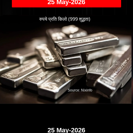
25 May-2026
रुपये प्रति किलो (999 शुद्धता)
Source: Nixinfo
25 May-2026