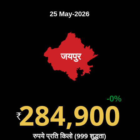
25 May-2026
जयपुर
-0%
284,900
रुपये प्रति किलो (999 शुद्धता)