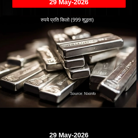
29 May-2026
रुपये प्रति किलो (999 शुद्धता)
Source: Nixinfo
29 May-2026