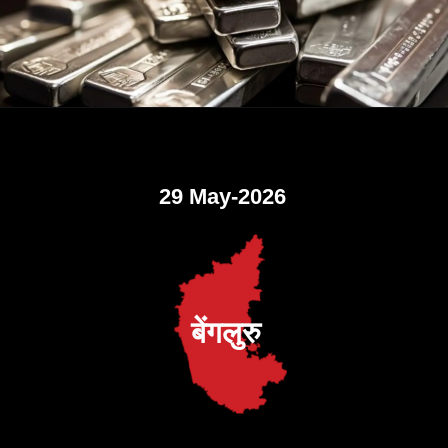
29 May-2026
बेंगलुरु