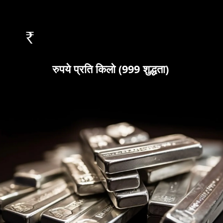
रुपये प्रति किलो (999 शुद्धता)