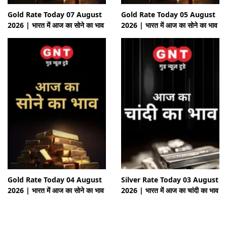
Gold Rate Today 07 August
Gold Rate Today 05 August
2026 | भारत में आज का सोने का भाव
2026 | भारत में आज का सोने का भाव
Gold Rate Today 04 August
Silver Rate Today 03 August
2026 | भारत में आज का सोने का भाव
2026 | भारत में आज का चांदी का भाव