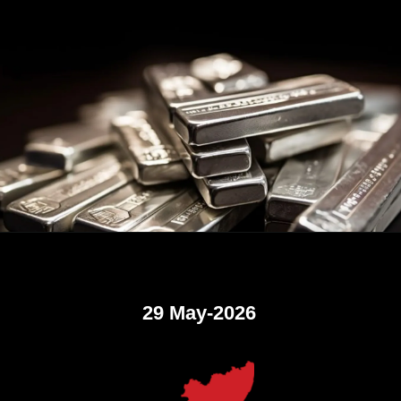
29 May-2026