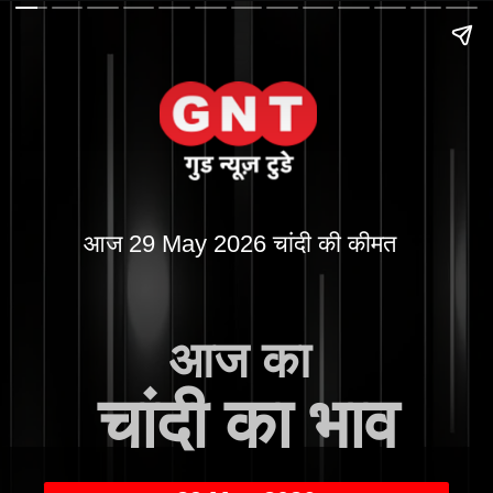
आज 29 May 2026 चांदी की कीमत
आज का
चांदी का भाव