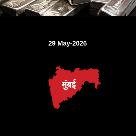
29 May-2026
मुंबई