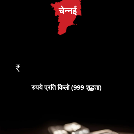
चेन्नई
रुपये प्रति किलो (999 शुद्धता)