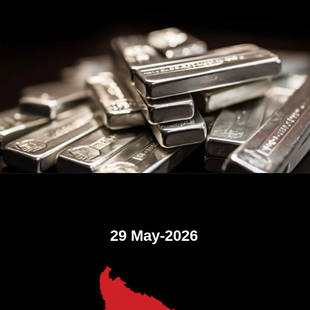
29 May-2026