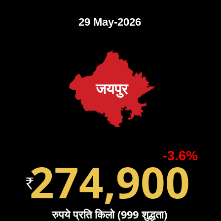
29 May-2026
जयपुर
-3.6%
274,900
रुपये प्रति किलो (999 शुद्धता)