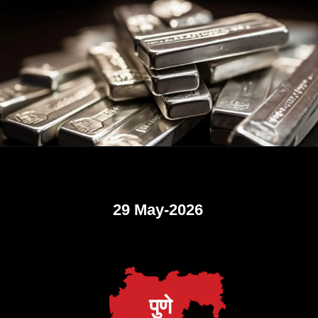
29 May-2026
पुणे