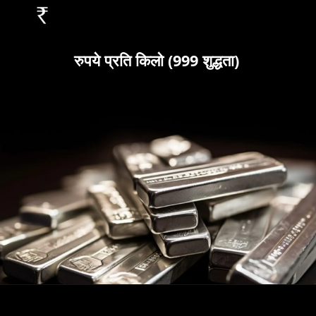
रुपये प्रति किलो (999 शुद्धता)