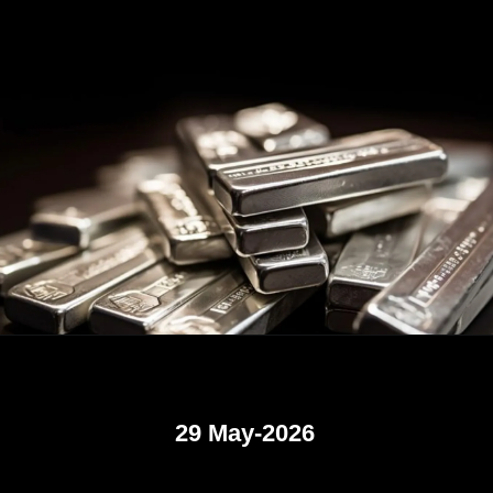
29 May-2026