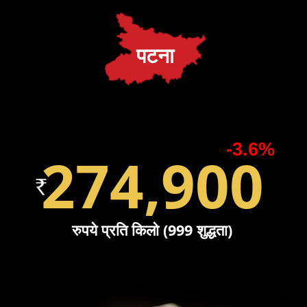
पटना
-3.6%
274,900
रुपये प्रति किलो (999 शुद्धता)