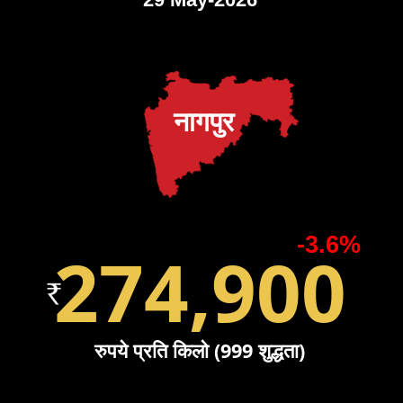
नागपुर
-3.6%
274,900
रुपये प्रति किलो (999 शुद्धता)