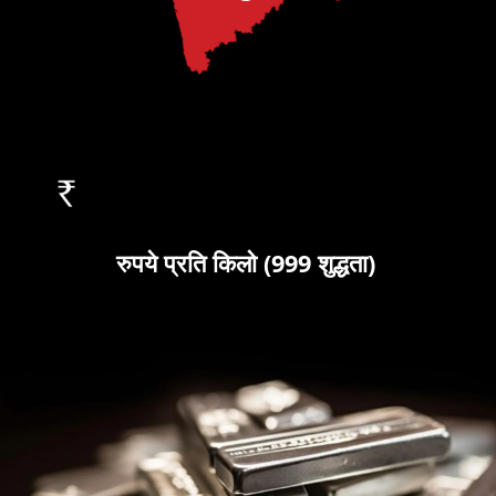
रुपये प्रति किलो (999 शुद्धता)