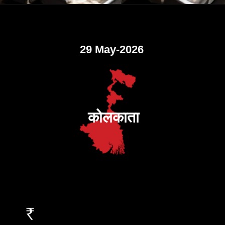
29 May-2026
कोलकाता