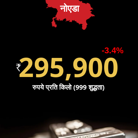
नोएडा
-3.4%
295,900
रुपये प्रति किलो (999 शुद्धता)