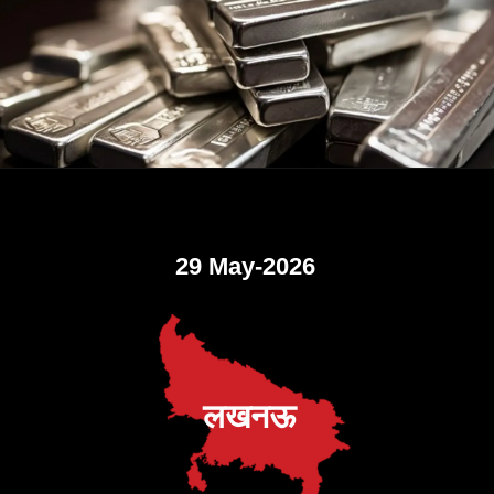
29 May-2026
लखनऊ