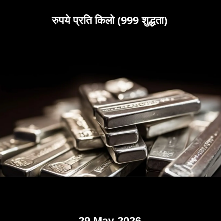
रुपये प्रति किलो (999 शुद्धता)
29 May-2026