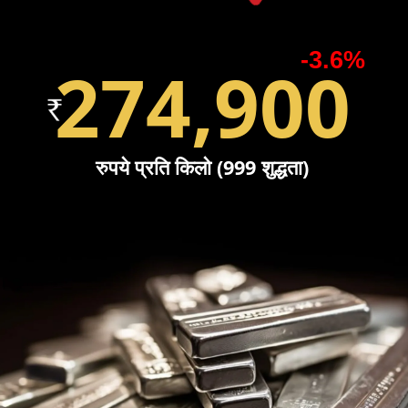
-3.6%
274,900
रुपये प्रति किलो (999 शुद्धता)