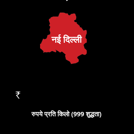
नई दिल्ली
रुपये प्रति किलो (999 शुद्धता)