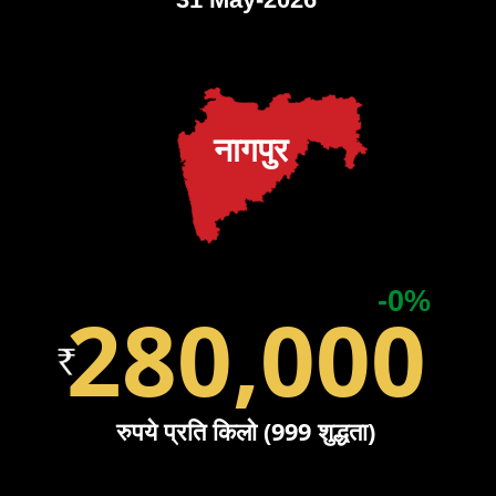
नागपुर
-0%
280,000
रुपये प्रति किलो (999 शुद्धता)