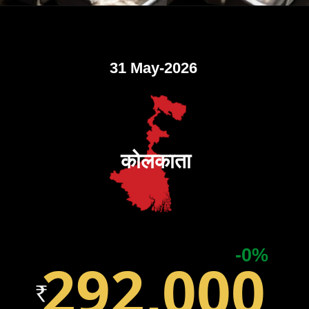
31 May-2026
कोलकाता
-0%
292,000