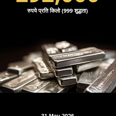
रुपये प्रति किलो (999 शुद्धता)
31 May-2026