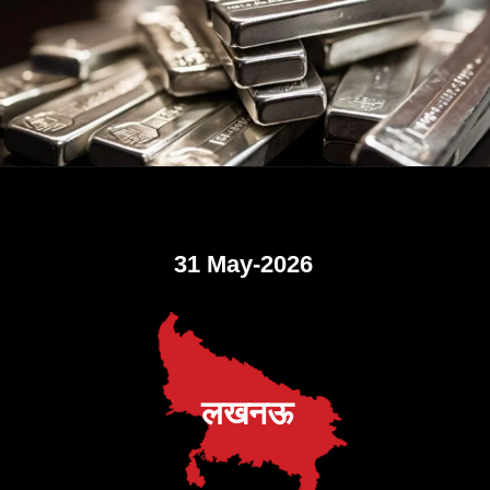
31 May-2026
लखनऊ