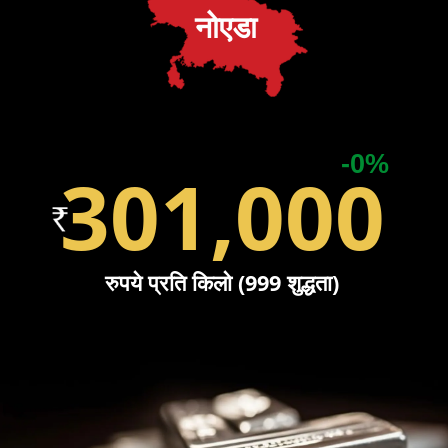
नोएडा
-0%
301,000
रुपये प्रति किलो (999 शुद्धता)