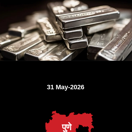
31 May-2026
पुणे