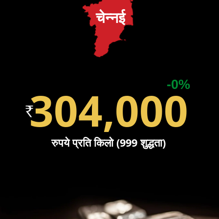
चेन्नई
-0%
304,000
रुपये प्रति किलो (999 शुद्धता)