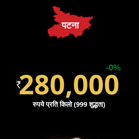
पटना
-0%
280,000
रुपये प्रति किलो (999 शुद्धता)