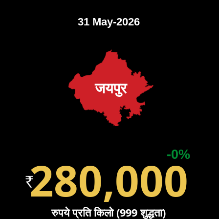
31 May-2026
जयपुर
-0%
280,000
रुपये प्रति किलो (999 शुद्धता)