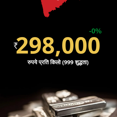
-0%
298,000
रुपये प्रति किलो (999 शुद्धता)