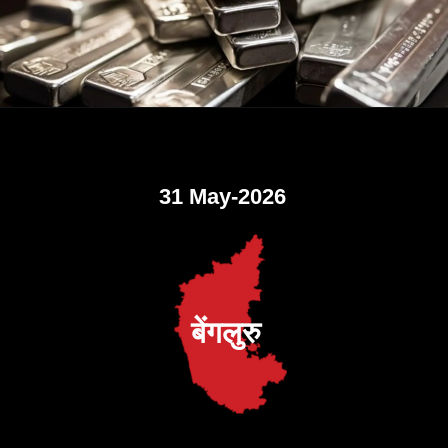
31 May-2026
बेंगलुरु