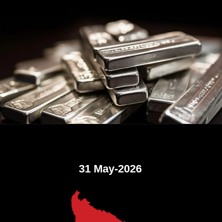
31 May-2026