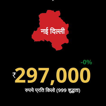
नई दिल्ली
-0%
297,000
रुपये प्रति किलो (999 शुद्धता)