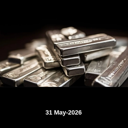
31 May-2026