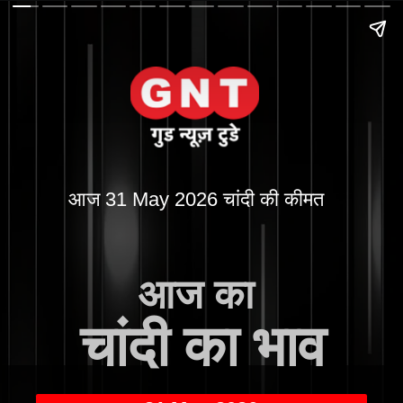
आज 31 May 2026 चांदी की कीमत
आज का
चांदी का भाव