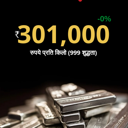
-0%
301,000
रुपये प्रति किलो (999 शुद्धता)