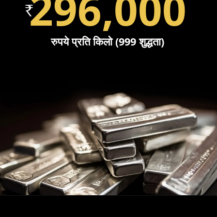
296,000
रुपये प्रति किलो (999 शुद्धता)