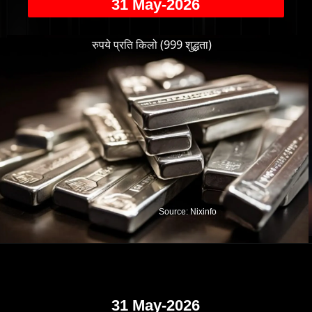
31 May-2026
रुपये प्रति किलो (999 शुद्धता)
Source: Nixinfo
31 May-2026