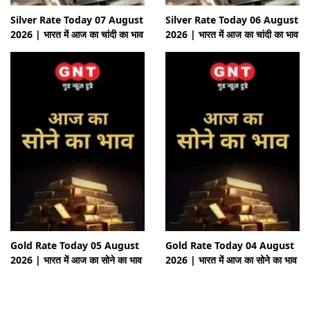
Silver Rate Today 07 August
Silver Rate Today 06 August
2026 | भारत में आज का चांदी का भाव
2026 | भारत में आज का चांदी का भाव
Gold Rate Today 05 August
Gold Rate Today 04 August
2026 | भारत में आज का सोने का भाव
2026 | भारत में आज का सोने का भाव