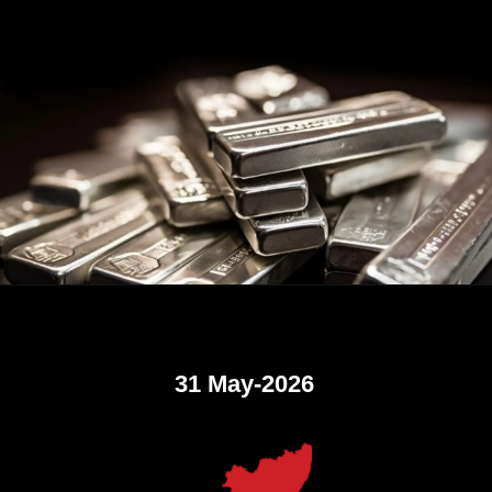
31 May-2026