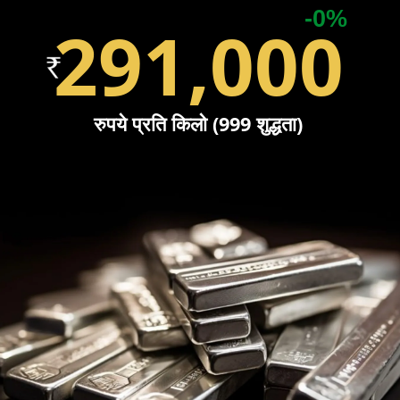
-0%
291,000
रुपये प्रति किलो (999 शुद्धता)