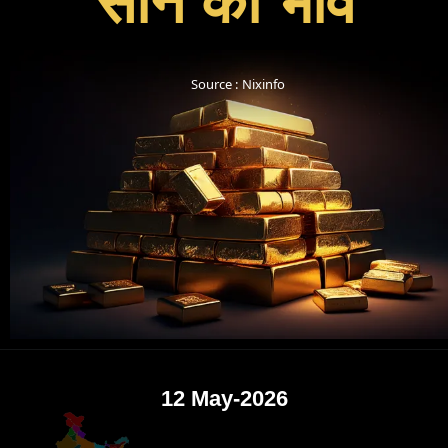
Source : Nixinfo
12 May-2026