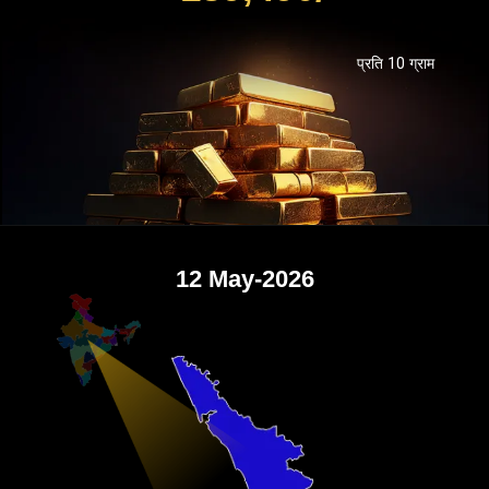
प्रति 10 ग्राम
12 May-2026