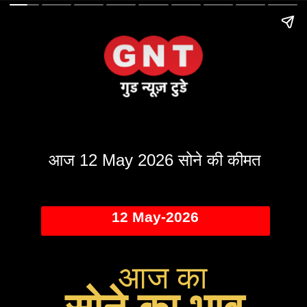
आज 12 May 2026 सोने की कीमत
12 May-2026
आज का
सोने का भाव