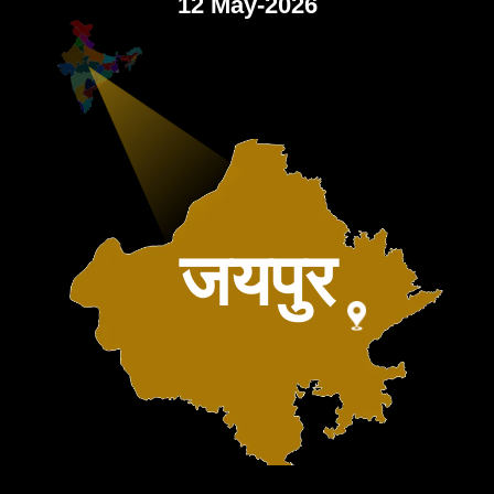
12 May-2026
जयपुर