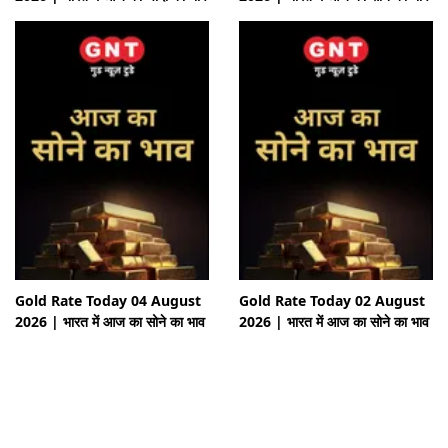
Gold Rate Today 04 August
Gold Rate Today 02 August
2026 | भारत में आज का सोने का भाव
2026 | भारत में आज का सोने का भाव