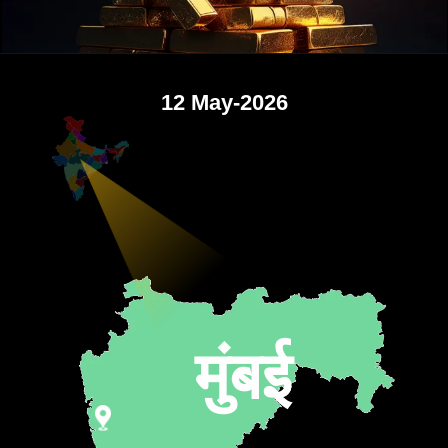
12 May-2026
मुंबई