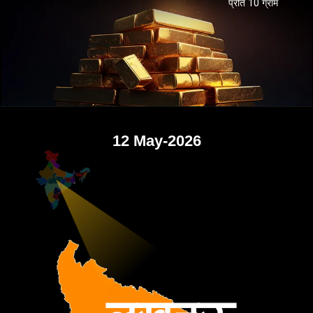
प्रति 10 ग्राम
12 May-2026