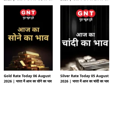
Gold Rate Today 06 August
Silver Rate Today 05 August
2026 | भारत में आज का सोने का भाव
2026 | भारत में आज का चांदी का भाव