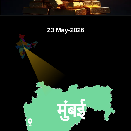
23 May-2026
मुंबई