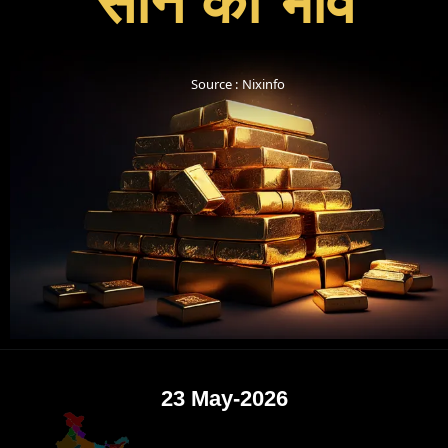
Source : Nixinfo
23 May-2026