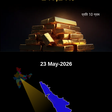
प्रति 10 ग्राम
23 May-2026