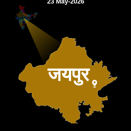
23 May-2026
जयपुर