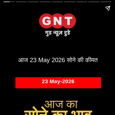
आज 23 May 2026 सोने की कीमत
23 May-2026
आज का
सोने का भाव