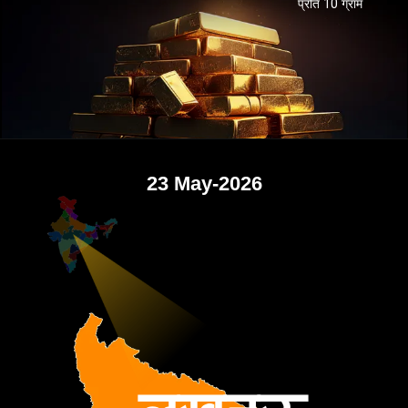
प्रति 10 ग्राम
23 May-2026