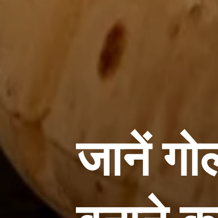
जानें ग