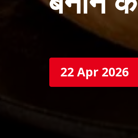
बनाने 
22 Apr 2026