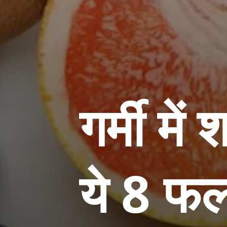
गर्मी में
ये 8 फल