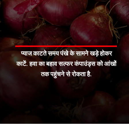
प्याज काटते समय पंखे के सामने खड़े होकर
काटें. हवा का बहाव सल्फर कंपाउंड्स को आंखों
तक पहुंचने से रोकता है.