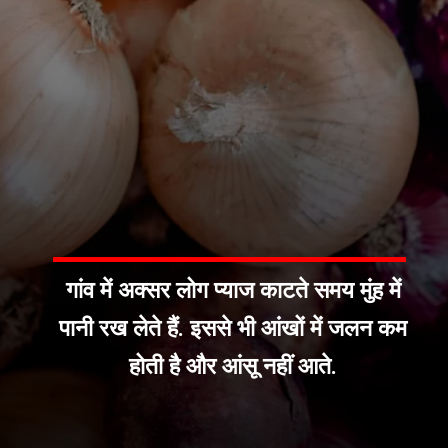
गांव में अक्सर लोग प्याज काटते समय मुंह में
पानी रख लेते हैं. इससे भी आंखों में जलन कम
होती है और आंसू नहीं आते.