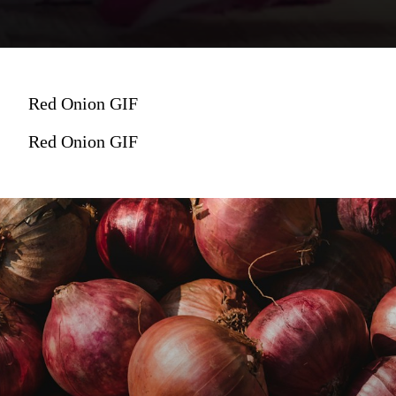
Red Onion GIF
Red Onion GIF