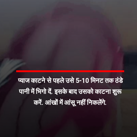
प्याज काटने से पहले उसे 5-10 मिनट तक ठंडे
पानी में भिगो दें. इसके बाद उसको काटना शुरू
करें. आंखों में आंसू नहीं निकलेंगे.