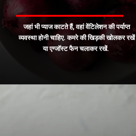
जहां भी प्याज काटते हैं, वहां वेंटिलेशन की पर्याप्त
व्यवस्था होनी चाहिए. कमरे की खिड़की खोलकर रखें
या एग्जॉस्ट फैन चलाकर रखें.