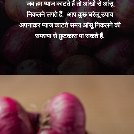
जब हम प्याज काटते हैं तो आंखों से आंसू
निकलने लगते हैं. आप कुछ घरेलू उपाय
अपनाकर प्याज काटते समय आंसू निकलने की
समस्या से छुटकारा पा सकते हैं.