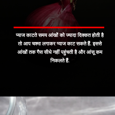
प्याज काटते समय आंखों को ज्यादा दिक्कत होती है
तो आप चश्मा लगाकर प्याज काट सकते हैं. इससे
आंखों तक गैस सीधे नहीं पहुंचती है और आंसू कम
निकलते हैं.