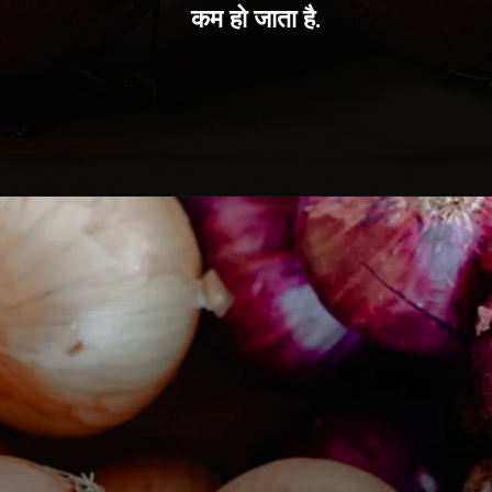
कम हो जाता है.