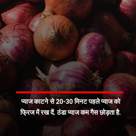
प्याज काटने से 20-30 मिनट पहले प्याज को
फ्रिज में रख दें. ठंडा प्याज कम गैस छोड़ता है.