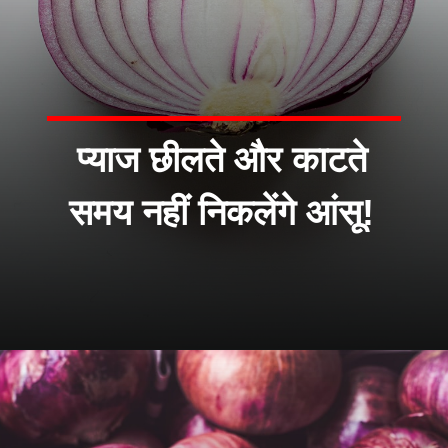
प्याज छीलते और काटते
समय नहीं निकलेंगे आंसू!