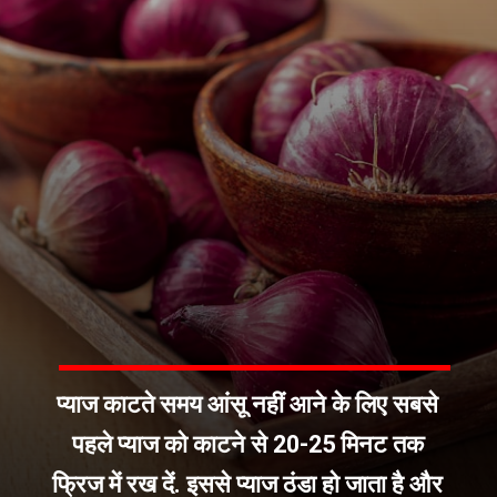
प्याज काटते समय आंसू नहीं आने के लिए सबसे
पहले प्याज को काटने से 20-25 मिनट तक
फ्रिज में रख दें. इससे प्याज ठंडा हो जाता है और