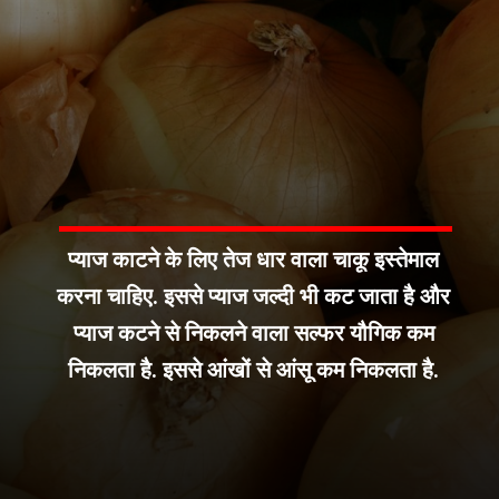
प्याज काटने के लिए तेज धार वाला चाकू इस्तेमाल
करना चाहिए. इससे प्याज जल्दी भी कट जाता है और
प्याज कटने से निकलने वाला सल्फर यौगिक कम
निकलता है. इससे आंखों से आंसू कम निकलता है.