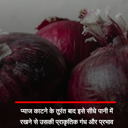
प्याज काटने के तुरंत बाद इसे सीधे पानी में
रखने से उसकी प्राकृतिक गंध और प्रभाव