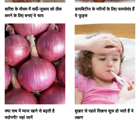
बारिश के मौसम में सर्दी-जुकाम को ठीक
डायबिटीज के मरीजों के लिए फायदेमंद हैं
करने के लिए बनाएं ये चाय
ये फूड्स
क्या सच में प्याज खाने से बढ़ती है
बुखार से पहले दिखना शुरू हो जाते हैं ये
मर्दानगी? यहां जानें
लक्षण