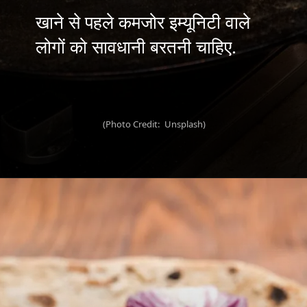
खाने से पहले कमजोर इम्यूनिटी वाले
(Photo Credit: Unsplash)