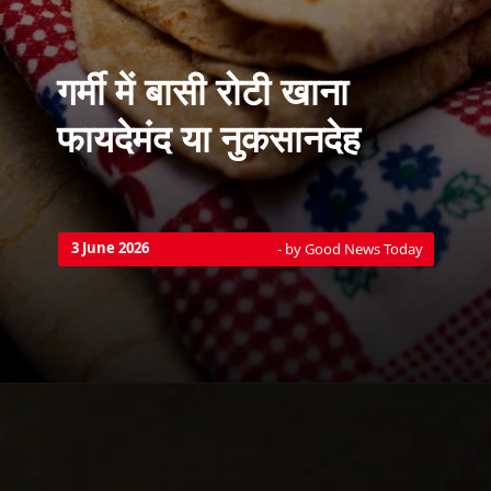
गर्मी में बासी रोटी खाना
3 June 2026
- by Good News Today