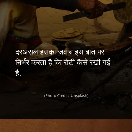
दरअसल इसका जवाब इस बात पर
निर्भर करता है कि रोटी कैसे रखी गई
(Photo Credit: Unsplash)