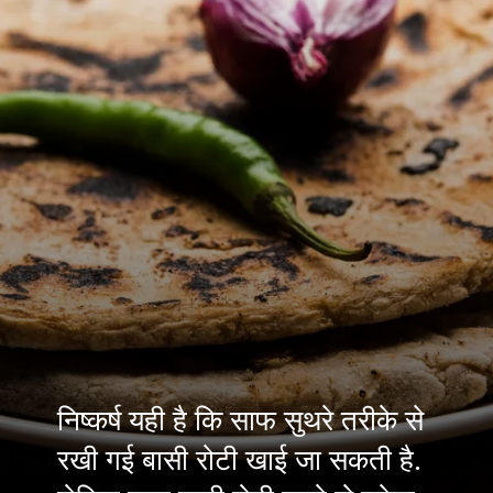
निष्कर्ष यही है कि साफ सुथरे तरीके से
रखी गई बासी रोटी खाई जा सकती है.