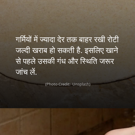
गर्मियों में ज्यादा देर तक बाहर रखी रोटी
जल्दी खराब हो सकती है. इसलिए खाने
से पहले उसकी गंध और स्थिति जरूर
(Photo Credit: Unsplash)