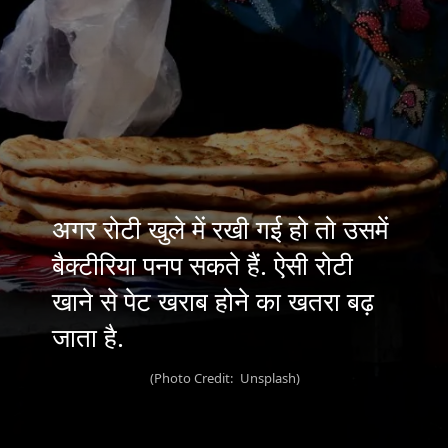
अगर रोटी खुले में रखी गई हो तो उसमें
बैक्टीरिया पनप सकते हैं. ऐसी रोटी
खाने से पेट खराब होने का खतरा बढ़
(Photo Credit: Unsplash)