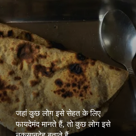
जहां कुछ लोग इसे सेहत के लिए
फायदेमंद मानते हैं, तो कुछ लोग इसे