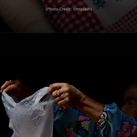
(Photo Credit: Unsplash)