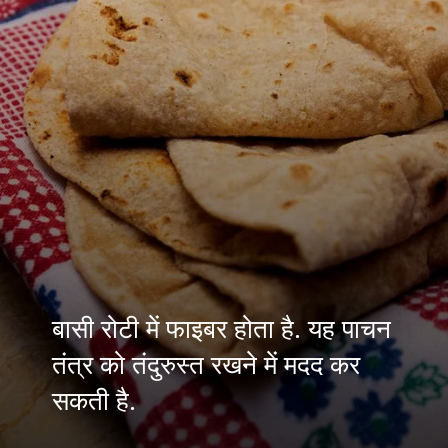
बासी रोटी में फाइबर होता है. यह पाचन
तंत्र को तंदुरुस्त रखने में मदद कर