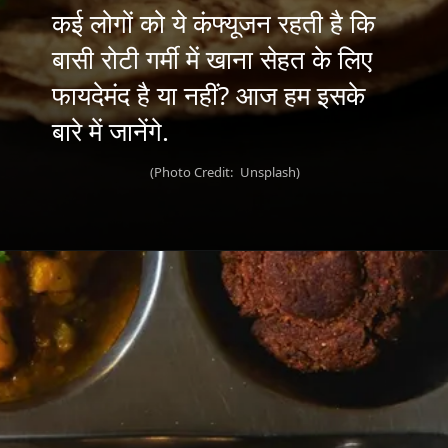
कई लोगों को ये कंफ्यूजन रहती है कि
बासी रोटी गर्मी में खाना सेहत के लिए
फायदेमंद है या नहीं? आज हम इसके
(Photo Credit: Unsplash)