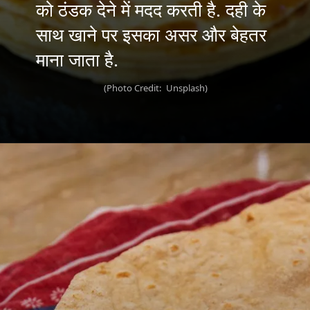
को ठंडक देने में मदद करती है. दही के
साथ खाने पर इसका असर और बेहतर
(Photo Credit: Unsplash)