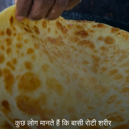
कुछ लोग मानते हैं कि बासी रोटी शरीर