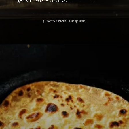
(Photo Credit: Unsplash)