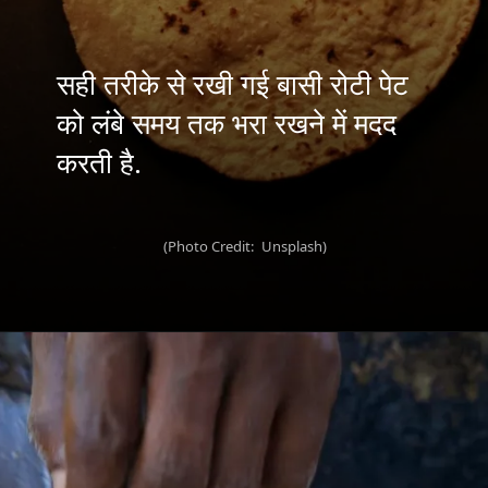
सही तरीके से रखी गई बासी रोटी पेट
को लंबे समय तक भरा रखने में मदद
(Photo Credit: Unsplash)