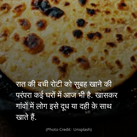
रात की बची रोटी को सुबह खाने की
परंपरा कई घरों में आज भी है. खासकर
गांवों में लोग इसे दूध या दही के साथ
(Photo Credit: Unsplash)