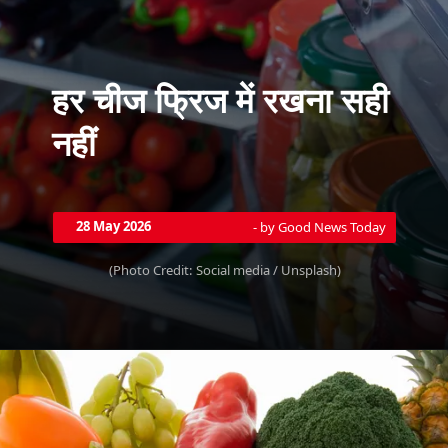
हर चीज फ्रिज में रखना सही
नहीं
28 May 2026
- by Good News Today
(Photo Credit: Social media / Unsplash)