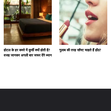
होटल के हर कमरे में कुर्सी क्यों होती है?
गुलाब की तरह सॉफ्ट चाहते हैं होंठ?
वजह जानकर अगली बार जरूर देंगे ध्यान