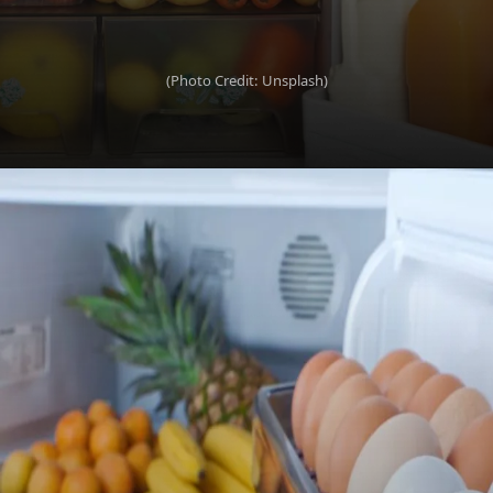
(Photo Credit: Unsplash)