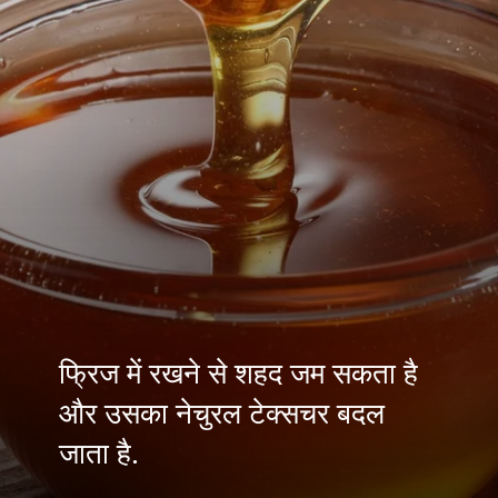
फ्रिज में रखने से शहद जम सकता है
और उसका नेचुरल टेक्सचर बदल