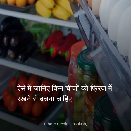
ऐसे में जानिए किन चीजों को फ्रिज में
रखने से बचना चाहिए.
हैं.
(Photo Credit: Unsplash)