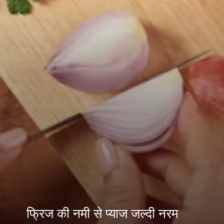
फ्रिज की नमी से प्याज जल्दी नरम