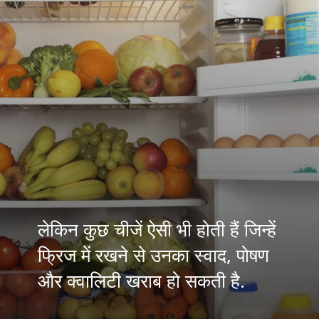
लेकिन कुछ चीजें ऐसी भी होती हैं जिन्हें
फ्रिज में रखने से उनका स्वाद, पोषण