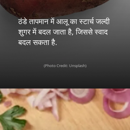
ठंडे तापमान में आलू का स्टार्च जल्दी
शुगर में बदल जाता है, जिससे स्वाद
(Photo Credit: Unsplash)