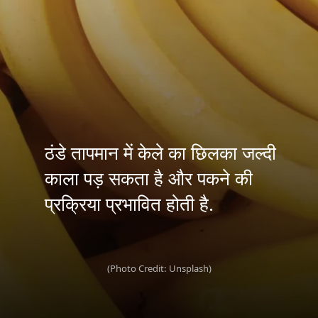
ठंडे तापमान में केले का छिलका जल्दी
काला पड़ सकता है और पकने की
(Photo Credit: Unsplash)