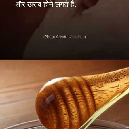
और खराब होने लगते हैं.
(Photo Credit: Unsplash)