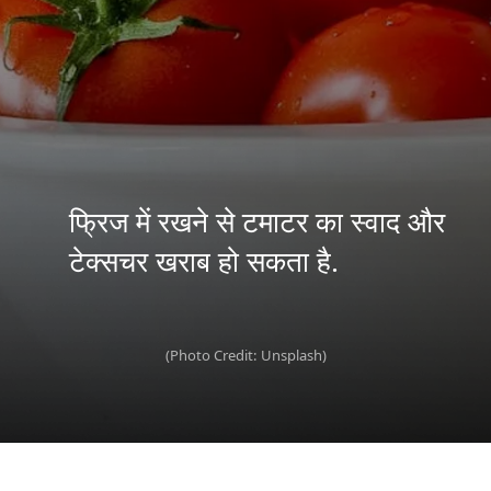
फ्रिज में रखने से टमाटर का स्वाद और
(Photo Credit: Unsplash)