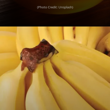
(Photo Credit: Unsplash)