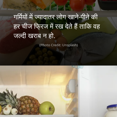
गर्मियों में ज्यादातर लोग खाने-पीने की
हर चीज फ्रिज में रख देते हैं ताकि वह
जल्दी खराब न हो.
(Photo Credit: Unsplash)