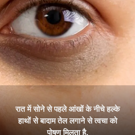
रात में सोने से पहले आंखों के नीचे हल्के
हाथों से बादाम तेल लगाने से त्वचा को