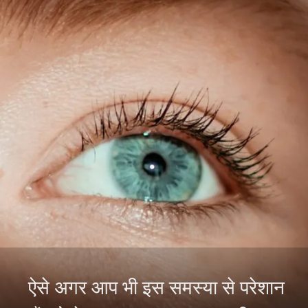
ऐसे अगर आप भी इस समस्या से परेशान