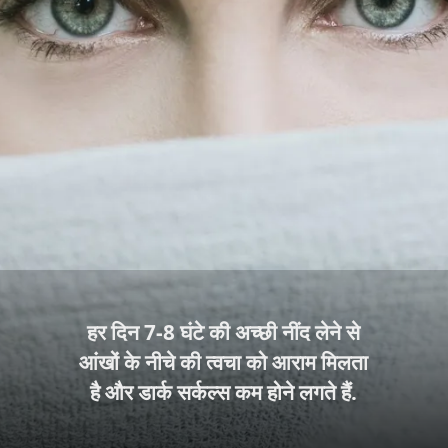
हर दिन 7-8 घंटे की अच्छी नींद लेने से
आंखों के नीचे की त्वचा को आराम मिलता