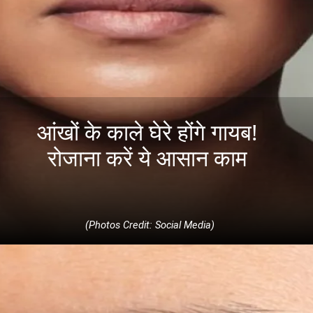
आंखों के काले घेरे होंगे गायब!
रोजाना करें ये आसान काम
(Photos Credit: Social Media)