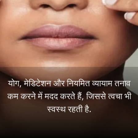
योग, मेडिटेशन और नियमित व्यायाम तनाव
कम करने में मदद करते हैं, जिससे त्वचा भी