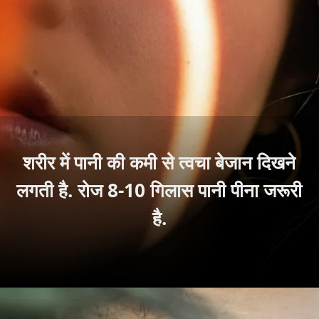
शरीर में पानी की कमी से त्वचा बेजान दिखने
लगती है. रोज 8-10 गिलास पानी पीना जरूरी