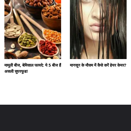
मामूली बीज, बेमिसाल फायदे: ये 5 बीज हैं
मानसून के मौसम में कैसे करें हेयर केयर?
असली सुपरफूड!