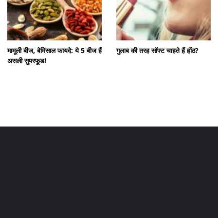
मामूली बीज, बेमिसाल फायदे: ये 5 बीज हैं
गुलाब की तरह सॉफ्ट चाहते हैं होंठ?
असली सुपरफूड!