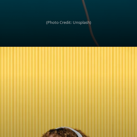
(Photo Credit: Unsplash)