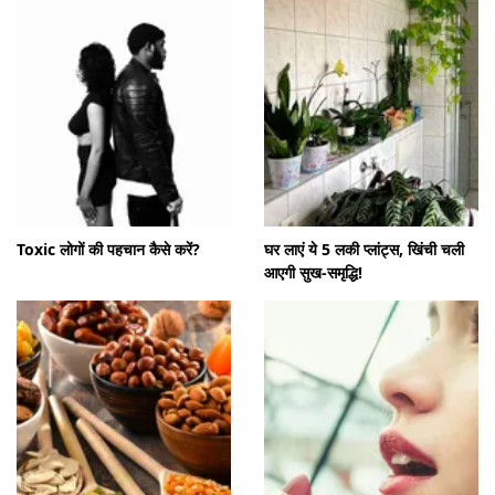
Toxic लोगों की पहचान कैसे करें?
घर लाएं ये 5 लकी प्लांट्स, खिंची चली
आएगी सुख-समृद्धि!