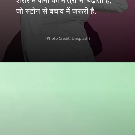
शरीर में पानी की मात्रा भी बढ़ाता है,
जो स्टोन से बचाव में जरूरी है.
(Photo Credit: Unsplash)