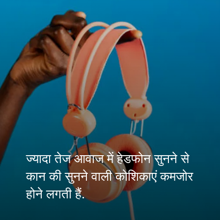
ज्यादा तेज आवाज में हेडफोन सुनने से
कान की सुनने वाली कोशिकाएं कमजोर
होने लगती हैं.