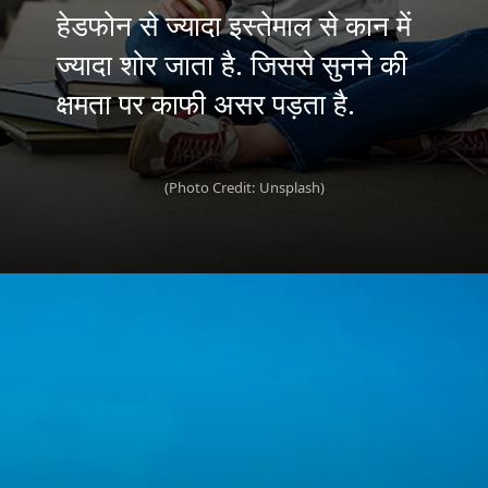
हेडफोन से ज्यादा इस्तेमाल से कान में
ज्यादा शोर जाता है. जिससे सुनने की
क्षमता पर काफी असर पड़ता है.
(Photo Credit: Unsplash)