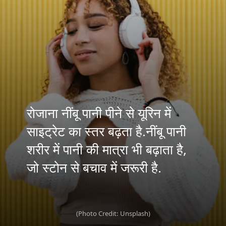
रोजाना नींबू पानी पीने से यूरिन में
साइट्रेट का स्तर बढ़ता है.नींबू पानी
शरीर में पानी की मात्रा भी बढ़ाता है,
जो स्टोन से बचाव में जरूरी है.
(Photo Credit: Unsplash)