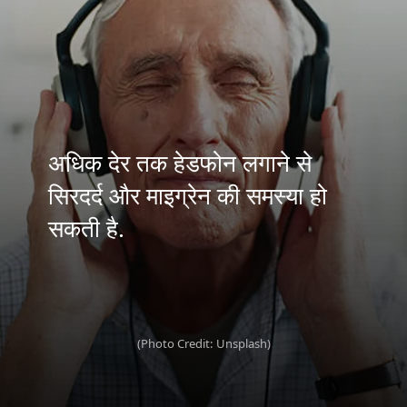
अधिक देर तक हेडफोन लगाने से
सिरदर्द और माइग्रेन की समस्या हो
सकती है.
(Photo Credit: Unsplash)