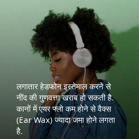
लगातार हेडफोन इस्तेमाल करने से
नींद की गुणवत्ता खराब हो सकती है.
कानों में एयर फ्लो कम होने से वैक्स
(Ear Wax) ज्यादा जमा होने लगता
है.