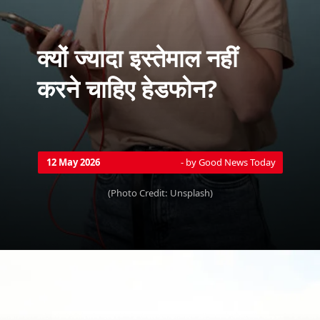
क्यों ज्यादा इस्तेमाल नहीं
करने चाहिए हेडफोन?
- by Good News Today
12 May 2026
(Photo Credit: Unsplash)