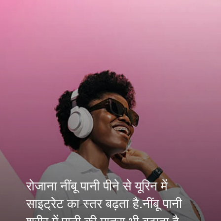
रोजाना नींबू पानी पीने से यूरिन में
साइट्रेट का स्तर बढ़ता है.नींबू पानी