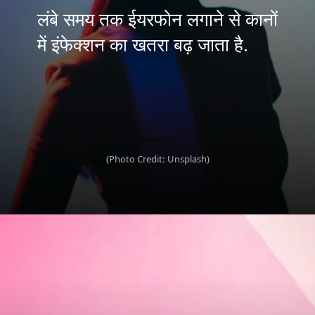
लंबे समय तक ईयरफोन लगाने से कानों
में इंफेक्शन का खतरा बढ़ जाता है.
(Photo Credit: Unsplash)