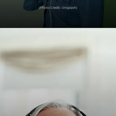
(Photo Credit: Unsplash)