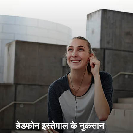
हेडफोन इस्तेमाल के नुकसान