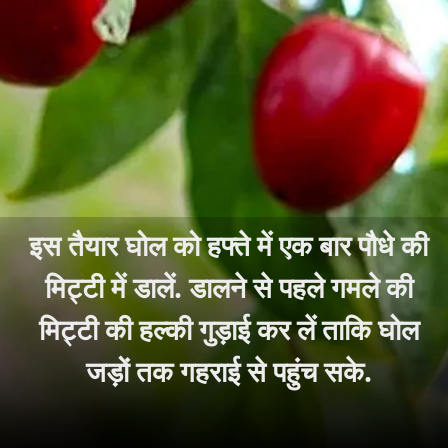
इस तैयार घोल को हफ्ते में एक बार पौधे की
मिट्टी में डालें. डालने से पहले गमले की
मिट्टी की हल्की गुड़ाई कर लें ताकि घोल
जड़ों तक गहराई से पहुंच सके.