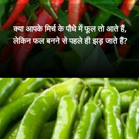
क्या आपके मिर्च के पौधे में फूल तो आते हैं,
लेकिन फल बनने से पहले ही झड़ जाते हैं?