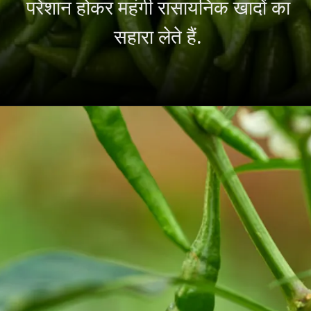
परेशान होकर महंगी रासायनिक खादों का
सहारा लेते हैं.