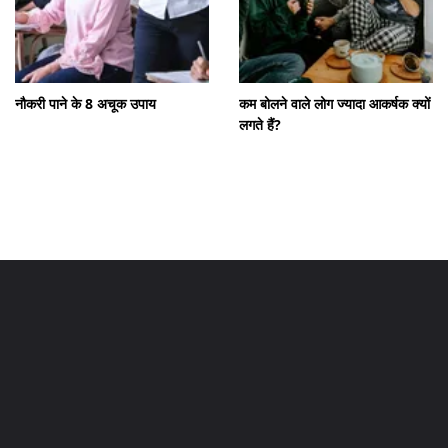
नौकरी पाने के 8 अचूक उपाय
कम बोलने वाले लोग ज्यादा आकर्षक क्यों
लगते हैं?