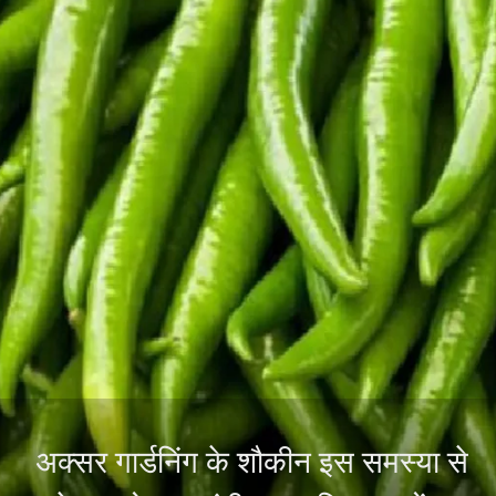
अक्सर गार्डनिंग के शौकीन इस समस्या से