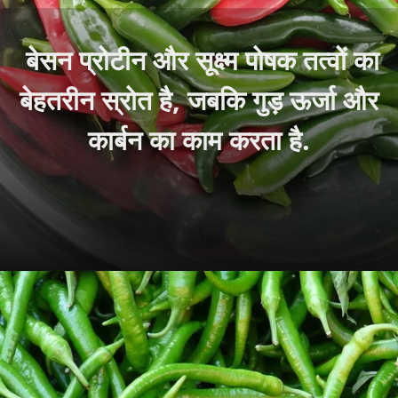
बेसन प्रोटीन और सूक्ष्म पोषक तत्वों का
बेहतरीन स्रोत है, जबकि गुड़ ऊर्जा और
कार्बन का काम करता है.