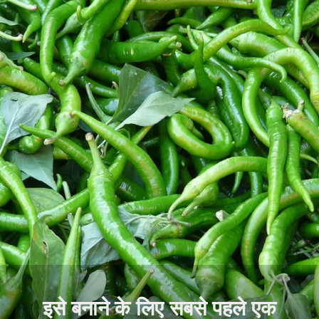
इसे बनाने के लिए सबसे पहले एक