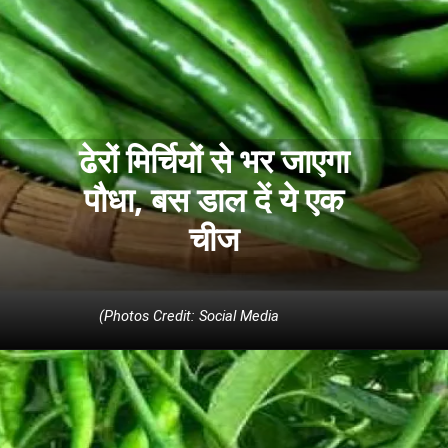
ढेरों मिर्चियों से भर जाएगा
पौधा, बस डाल दें ये एक
(Photos Credit: Social Media