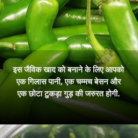
इस जैविक खाद को बनाने के लिए आपको
एक गिलास पानी, एक चम्मच बेसन और
एक छोटा टुकड़ा गुड़ की जरुरत होगी.