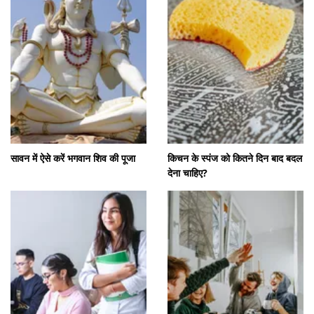
सावन में ऐसे करें भगवान शिव की पूजा
किचन के स्पंज को कितने दिन बाद बदल
देना चाहिए?