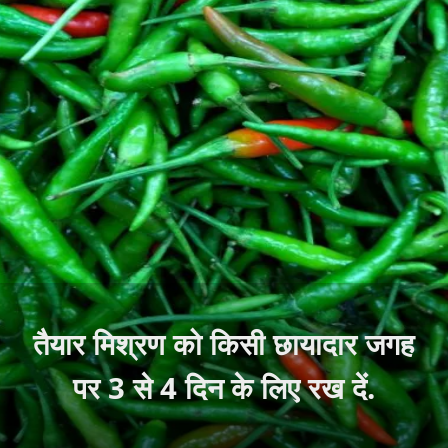
तैयार मिश्रण को किसी छायादार जगह
पर 3 से 4 दिन के लिए रख दें.