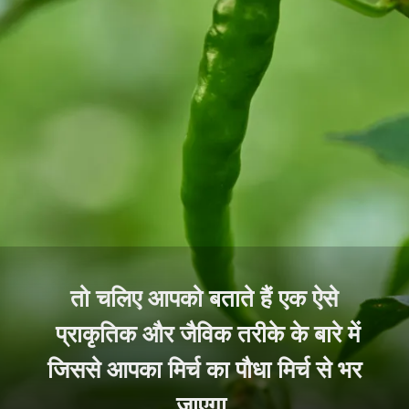
तो चलिए आपको बताते हैं एक ऐसे
प्राकृतिक और जैविक तरीके के बारे में
जिससे आपका मिर्च का पौधा मिर्च से भर
जाएगा.