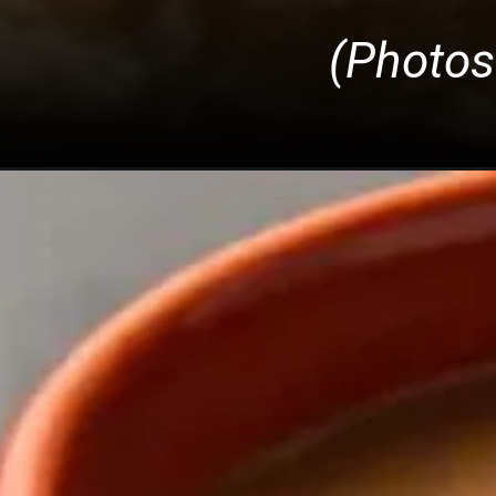
(Photos