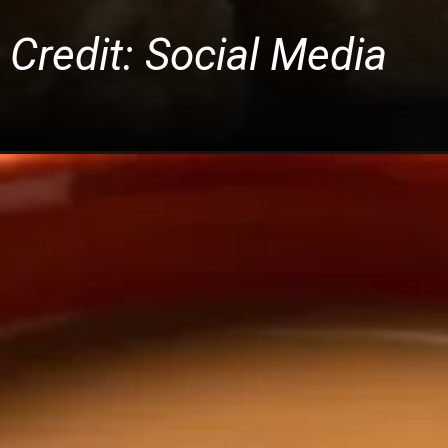
 Credit: Social Media