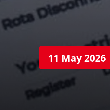
11 May 2026