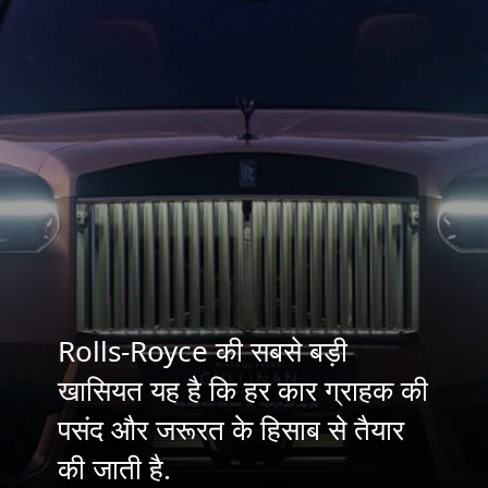
Rolls-Royce की सबसे बड़ी
खासियत यह है कि हर कार ग्राहक की
पसंद और जरूरत के हिसाब से तैयार
की जाती है.