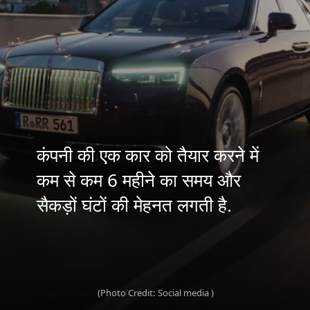
कंपनी की एक कार को तैयार करने में
कम से कम 6 महीने का समय और
सैकड़ों घंटों की मेहनत लगती है.
(Photo Credit: Social media )