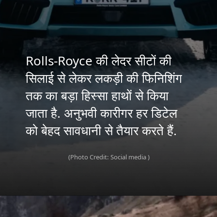
Rolls-Royce की लेदर सीटों की
सिलाई से लेकर लकड़ी की फिनिशिंग
तक का बड़ा हिस्सा हाथों से किया
जाता है. अनुभवी कारीगर हर डिटेल
को बेहद सावधानी से तैयार करते हैं.
(Photo Credit: Social media )