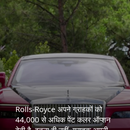
Rolls-Royce अपने ग्राहकों को
44,000 से अधिक पेंट कलर ऑप्शन