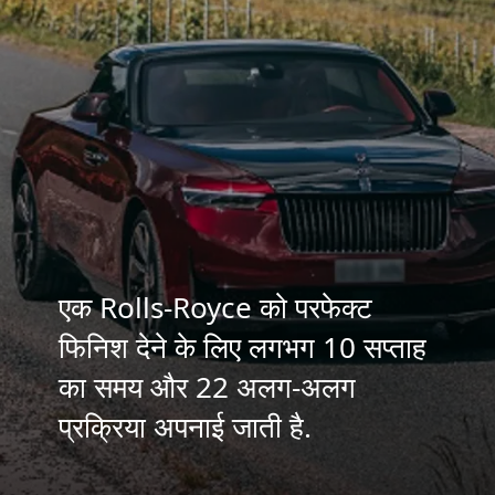
एक Rolls-Royce को परफेक्ट
फिनिश देने के लिए लगभग 10 सप्ताह
का समय और 22 अलग-अलग
प्रक्रिया अपनाई जाती है.