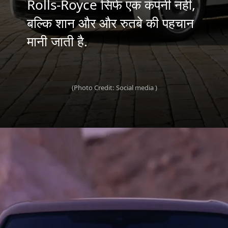
Rolls-Royce सिर्फ एक कंपनी नहीं,
बल्कि शान और और रुतबे की पहचान
मानी जाती है.
(Photo Credit: Social media )