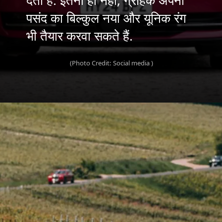
देती है. इतना ही नहीं, ग्राहक अपनी
पसंद का बिल्कुल नया और यूनिक रंग
भी तैयार करवा सकते हैं.
(Photo Credit: Social media )