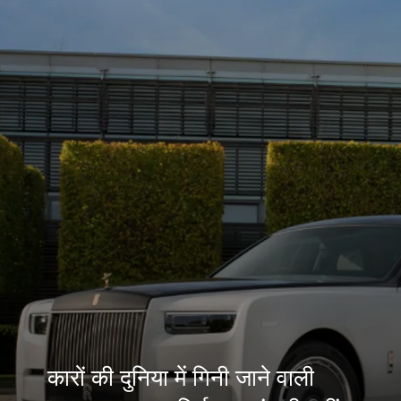
कारों की दुनिया में गिनी जाने वाली