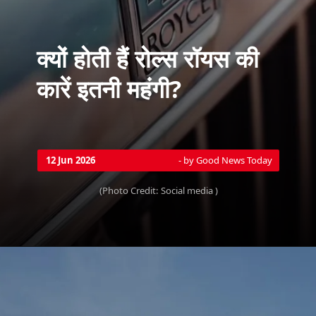
क्यों होती हैं रोल्स रॉयस की
कारें इतनी महंगी?
- by Good News Today
12 Jun 2026
(Photo Credit: Social media )