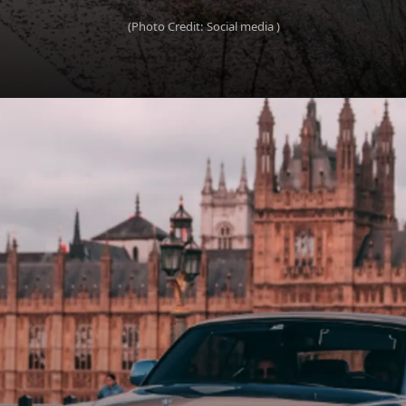
(Photo Credit: Social media )