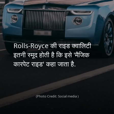
Rolls-Royce की राइड क्वालिटी
इतनी स्मूद होती है कि इसे 'मैजिक
कारपेट राइड' कहा जाता है.
(Photo Credit: Social media )