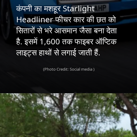
कंपनी का मशहूर Starlight
Headliner फीचर कार की छत को
सितारों से भरे आसमान जैसा बना देता
है. इसमें 1,600 तक फाइबर ऑप्टिक
लाइट्स हाथों से लगाई जाती हैं.
(Photo Credit: Social media )