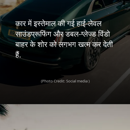
कार में इस्तेमाल की गई हाई-लेवल
साउंडप्रूफिंग और डबल-ग्लेज्ड विंडो
बाहर के शोर को लगभग खत्म कर देती
हैं.
(Photo Credit: Social media )