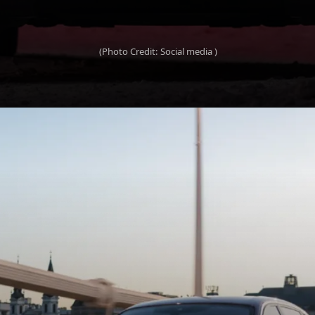
(Photo Credit: Social media )