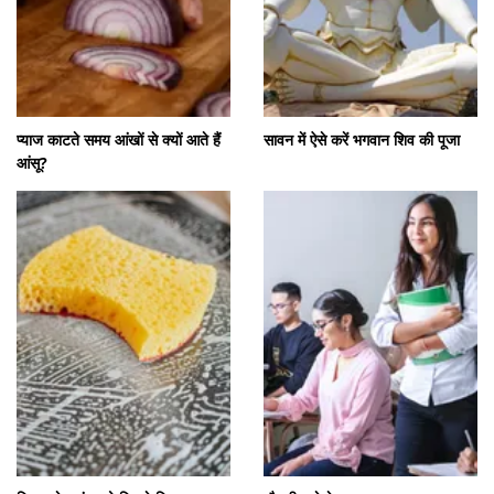
प्याज काटते समय आंखों से क्यों आते हैं
सावन में ऐसे करें भगवान शिव की पूजा
आंसू?