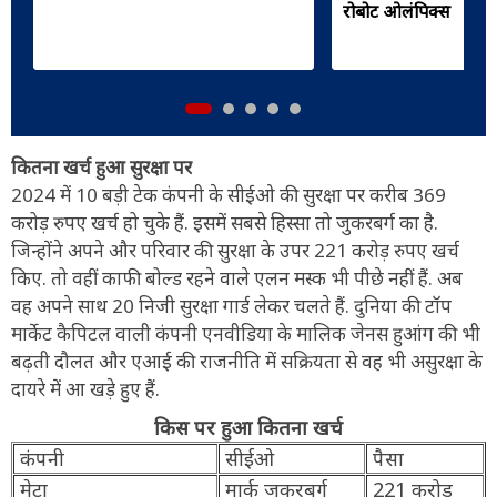
रोबोट ओलंपिक्स
कितना खर्च हुआ सुरक्षा पर
2024 में 10 बड़ी टेक कंपनी के सीईओ की सुरक्षा पर करीब 369
करोड़ रुपए खर्च हो चुके हैं. इसमें सबसे हिस्सा तो जुकरबर्ग का है.
जिन्होंने अपने और परिवार की सुरक्षा के उपर 221 करोड़ रुपए खर्च
किए. तो वहीं काफी बोल्ड रहने वाले एलन मस्क भी पीछे नहीं हैं. अब
वह अपने साथ 20 निजी सुरक्षा गार्ड लेकर चलते हैं. दुनिया की टॉप
मार्केट कैपिटल वाली कंपनी एनवीडिया के मालिक जेनस हुआंग की भी
बढ़ती दौलत और एआई की राजनीति में सक्रियता से वह भी असुरक्षा के
दायरे में आ खड़े हुए हैं.
किस पर हुआ कितना खर्च
कंपनी
सीईओ
पैसा
मेटा
मार्क जुकरबर्ग
221 करोड़