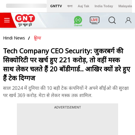
GNTTV
বাংলা
Aaj Tak
India Today
Malayalam
LIVE
Hindi News
दुनिया
Tech Company CEO Security: जुकरबर्ग की
सिक्योरिटी पर खर्च हुए 221 करोड़, तो वहीं मस्क
साथ लेकर चलते हैं 20 बॉडीगार्ड.. आखिर क्यों डरे हुए
हैं टेक दिग्गज
साल 2024 में दुनिया की 10 बड़ी टेक कंपनियों ने अपने सीईओ की सुरक्षा
पर खर्च 369 करोड़. मेटा से लेकर मस्क तक शामिल.
ADVERTISEMENT