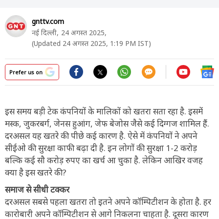
gnttv.com
नई दिल्ली,
24 अगस्त 2025,
(Updated 24 अगस्त 2025, 1:19 PM IST)
Prefer us on
इस समय बड़ी टेक कंपनियों के मालिकों को खतरा सता रहा है. इसमें
मस्क, जुकरबर्ग, जेनस हुआंग, जेफ बेजोस जैसे कई दिग्गज शामिल हैं.
दरअसल यह खतरे की पीछे कई कारण है. ऐसे में कंपनियों ने अपने
सीईओ की सुरक्षा काफी बढ़ा दी है. इन लोगों की सुरक्षा 1-2 करोड़
बल्कि कई सौ करोड़ रुपए का खर्च आ चुका है. लेकिन आखिर वजह
क्या है इस खतरे की?
समाज से सीधी टक्कर
दरअसल सबसे पहला खतरा तो इतने अपने कॉम्पिटीशन के होता है. हर
कारोबारी अपने कॉम्पिटीशन से आगे निकलना चाहता है. दूसरा कारण