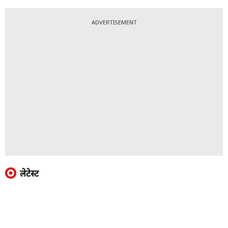
ADVERTISEMENT
लेटेस्ट