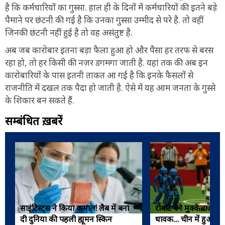
है कि कर्मचारियों का गुस्सा. हाल ही के दिनों में कर्मचारियों की इतने बड़े
पैमाने पर छंटनी की गई है कि उनका गुस्सा उम्मीद से परे है. तो वहीं
जिनकी छंटनी नहीं हुई है तो वह असंतुष्ट है.
अब जब कारोबार इतना बड़ा फैला हुआ हो और पैसा हर तरफ से बरस
रहा हो, तो हर किसी की नज़र डगमगा जाती है. यहां तक की अब इन
कारोबारियों के पास इतनी ताकत आ गई है कि इनके फैसलों से
राजनीति में दखल तक पैदा हो जाती है. ऐसे में यह आम जनता के गुस्से
के शिकार बन सकते हैं.
सम्बंधित ख़बरें
साइंटिस्ट्स ने किया कमाल! लैब में बना
रोबोट बने मुक्केबाज,
दी दुनिया की पहली ह्यूमन स्किन
धावक… चीन में हुआ दु