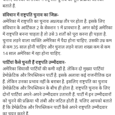
बताते हैं.
संविधान में राष्ट्रपति चुनाव का जिक्र-
अमेरिका में राष्ट्रपति का चुनाव अप्रत्यक्ष तौर पर होता है. इसके लिए
संविधान के आर्टिकल 2 के सेक्शन 1 में प्रावधान है. अगर कोई अमेरिका
में राष्ट्रपति बनना चाहता है तो उसे 3 शर्तों को पूरा करना ही पड़ता है.
चुनाव लड़ने वाला व्यक्ति अमेरिका में पैदा होना चाहिए. उसकी उम्र कम
से कम 35 साल होनी चाहिए और चुनाल लड़ने वाला शख्स कम से कम
14 साल अमेरिका में रहा होना चाहिए.
पार्टियां कैसे चुनती हैं राष्ट्रपति उम्मीदवार-
अमेरिका सियासी पार्टियों की कमी नहीं है. लेकिन दो मुख्या पार्टियां
डेमोक्रेटिक और रिपब्लिकन पार्टी है. इसके अलावा कई राजनीतिक दल
हैं. लेकिन उनका प्रभाव नहीं के बराबर है. इसलिए राष्ट्रपति का चुनाव
डेमोक्रेटिक और रिपब्लिकन के बीच ही होता है. राष्ट्रपति चुनाव के लिए
दोनों पार्टियां अपने-अपने उम्मीदवार उतारती हैं. पार्टी में इन उम्मीदवारों
को चुनने की प्रक्रिया भी लंबी और जटिल होती है. चलिए आपको बताते
हैं कि डेमेक्रेटिक और रिपब्लिकन पार्टी कैसे अपने राष्ट्रपति उम्मीदवार
का चयन करते हैं.