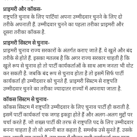
प्राइमरी और कॉकस-
राष्ट्रपति चुनाव के लिए पार्टियां अपना उम्मीदवार चुनने के लिए दो
तरीके अपनाती हैं. उम्मीदवार चुनने का पहला तरीका प्राइमरी और
दूसरा तरीका कॉकस है.
प्राइमरी सिस्टम से चुनाव-
प्राइमरी चुनाव राज्य सरकारों के अंतर्गत कराए जाते हैं. ये खुले और बंद
तरीके से होते हैं. इसका मतलब है कि अगर राज्य सरकार चाहती है कि
खुले रूप से चुनाव हो तो पार्टी कार्यकर्ताओं के साथ आम जनता भी वोट
कर सकती है. जबकि बंद रूप से चुनाव होता है तो इसमें सिर्फ पार्टी
कार्यकर्ता ही उम्मीदवार को चुनते हैं. प्राइमरी सिस्टम से राष्ट्रपति
उम्मीदवार चुनने का तरीका ज्यादातर राज्यों में अपनाया जाता है.
कॉकस सिस्टम से चुनाव-
कॉकस सिस्टम में राष्ट्रपति उम्मीदवार के लिए चुनाव पार्टी ही कराती है.
इसमें पार्टी कार्यकर्ता एक जगह इकट्ठा होते हैं और अलग-अलग मुद्दों पर
चर्चा करते हैं. जो शख्स पार्टी की तरफ से राष्ट्रपति पद के लिए उम्मीदवार
बनना चाहता है तो वो अपनी बात कहता है. समर्थक उसे सुनते हैं. उसके