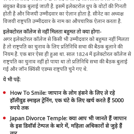
संयुक्त बैठक बुलाई जाती है. इसमें इलेक्टरोल ग्रुप के वोटों की गिनती
होती है और विजयी उम्मीदवार का ऐलान होता है. सीनेट का अध्यक्ष
विजयी राष्ट्रपति उम्मीदवार के नाम का औपचारिक ऐलान करता है.
इलेक्टोरल कॉलेज से नहीं मिलता बहुमत तो क्या होगा-
अगर इलेक्टोरल कॉलेज से किसी भी उम्मीदवार को बहुमत नहीं मिलता
है तो राष्ट्रपति का चुनाव के लिए प्रतिनिधि सभा की बैठक बुलाने की
नियम है. एक बार ऐसा ही हुआ था. साल 1824 में इलेक्टोरल कॉलेज से
राष्ट्रपति का चुनाव नहीं हो पाया था तो प्रतिनिधि सभा की बैठक बुलाई
गई और जॉन क्विंसी एडम्स राष्ट्रपति चुने गए थे.
ये भी पढ़ें:
How To Smile: जापान के लोग हंसने के लिए ले रहे
हॉलीवुड स्माइल ट्रेनिंग, एक घंटे के लिए खर्च करते हैं 5000
रुपये तक
Japan Divorce Temple: क्या आप भी जानते हैं जापान
के इस डिवॉर्स टेम्पल के बारे में, महिला अधिकारों से जुड़े हैं
तार