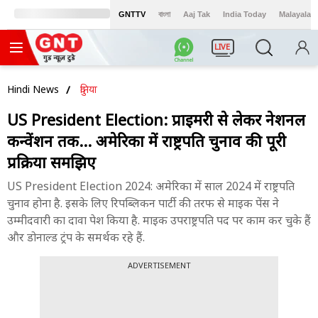
GNTTV
বাংলা
Aaj Tak
India Today
Malayalam
LIVE
Hindi News
दुनिया
US President Election: प्राइमरी से लेकर नेशनल
कन्वेंशन तक... अमेरिका में राष्ट्रपति चुनाव की पूरी
प्रक्रिया समझिए
US President Election 2024: अमेरिका में साल 2024 में राष्ट्रपति
चुनाव होना है. इसके लिए रिपब्लिकन पार्टी की तरफ से माइक पेंस ने
उम्मीदवारी का दावा पेश किया है. माइक उपराष्ट्रपति पद पर काम कर चुके हैं
और डोनाल्ड ट्रंप के समर्थक रहे हैं.
ADVERTISEMENT