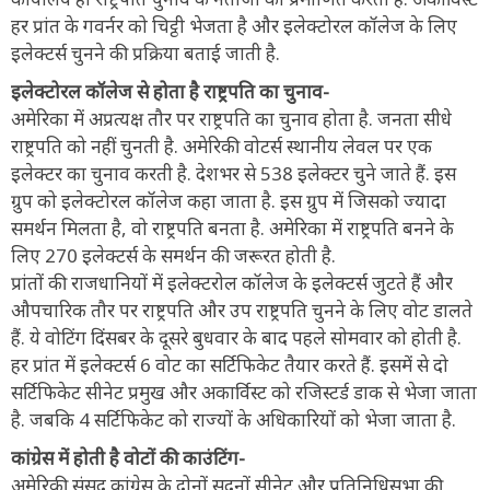
हर प्रांत के गवर्नर को चिट्ठी भेजता है और इलेक्टोरल कॉलेज के लिए
इलेक्टर्स चुनने की प्रक्रिया बताई जाती है.
इलेक्टोरल कॉलेज से होता है राष्ट्रपति का चुनाव-
अमेरिका में अप्रत्यक्ष तौर पर राष्ट्रपति का चुनाव होता है. जनता सीधे
राष्ट्रपति को नहीं चुनती है. अमेरिकी वोटर्स स्थानीय लेवल पर एक
इलेक्टर का चुनाव करती है. देशभर से 538 इलेक्टर चुने जाते हैं. इस
ग्रुप को इलेक्टोरल कॉलेज कहा जाता है. इस ग्रुप में जिसको ज्यादा
समर्थन मिलता है, वो राष्ट्रपति बनता है. अमेरिका में राष्ट्रपति बनने के
लिए 270 इलेक्टर्स के समर्थन की जरूरत होती है.
प्रांतों की राजधानियों में इलेक्टरोल कॉलेज के इलेक्टर्स जुटते हैं और
औपचारिक तौर पर राष्ट्रपति और उप राष्ट्रपति चुनने के लिए वोट डालते
हैं. ये वोटिंग दिंसबर के दूसरे बुधवार के बाद पहले सोमवार को होती है.
हर प्रांत में इलेक्टर्स 6 वोट का सर्टिफिकेट तैयार करते हैं. इसमें से दो
सर्टिफिकेट सीनेट प्रमुख और अकार्विस्ट को रजिस्टर्ड डाक से भेजा जाता
है. जबकि 4 सर्टिफिकेट को राज्यों के अधिकारियों को भेजा जाता है.
कांग्रेस में होती है वोटों की काउंटिंग-
अमेरिकी संसद कांग्रेस के दोनों सदनों सीनेट और प्रतिनिधिसभा की