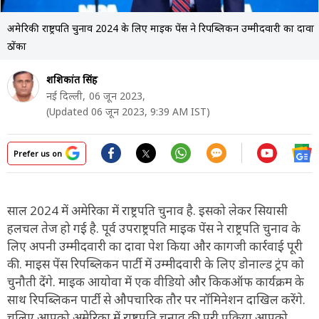
अमेरिकी राष्ट्रपति चुनाव 2024 के लिए माइक पेंस ने रिपब्लिकन उम्मीदवारी का दावा
ठोंका
शशिकांत सिंह
नई दिल्ली,
06 जून 2023,
(Updated 06 जून 2023, 9:39 AM IST)
Prefer us on
साल 2024 में अमेरिका में राष्ट्रपति चुनाव है. इसको लेकर सियासी
हलचल तेज हो गई है. पूर्व उपराष्ट्रपति माइक पेंस ने राष्ट्रपति चुनाव के
लिए अपनी उम्मीदवारी का दावा पेश किया और कागजी कार्रवाई पूरी
की. माइस पेंस रिपब्लिकन पार्टी में उम्मीदवारी के लिए डोनाल्ड ट्रंप को
चुनौती देंगे. माइक आयोवा में एक वीडियो और किकऑफ कार्यक्रम के
साथ रिपब्लिकन पार्टी से औपचारिक तौर पर नॉमिनेशन दाखिल करेंगे.
चलिए आपको अमेरिका में राष्ट्रपति चुनाव की पूरी प्रक्रिया आपको