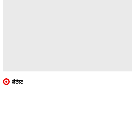
लेटेस्ट