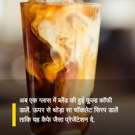
अब एक ग्लास में ब्लेंड की हुई कूल्ड कॉफी
डालें. ऊपर से थोड़ा सा चॉकलेट सिरप डालें
ताकि यह कैफे जैसा प्रेजेंटेशन दे.