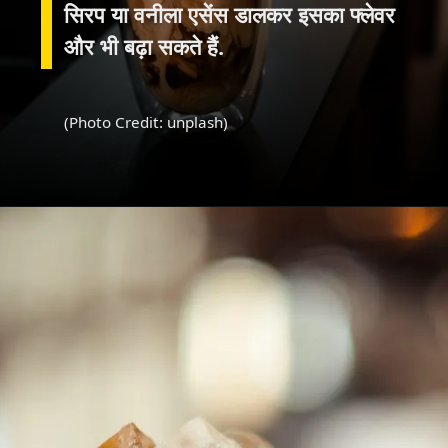
सिरप या वनीला एसेंस डालकर इसका फ्लेवर
और भी बढ़ा सकते हैं.
(Photo Credit: unplash)