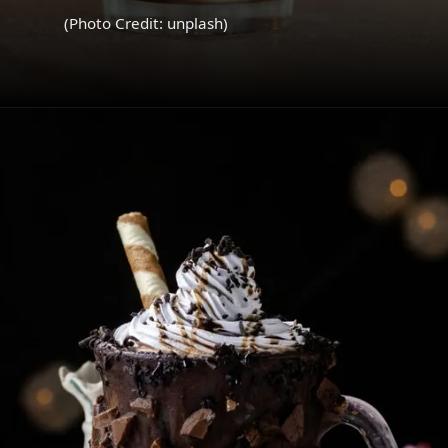
(Photo Credit: unplash)