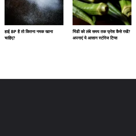
हाई BP है तो कितना नमक खाना
भिंडी को लंबे समय तक फ्रेश कैसे रखें?
चाहिए?
अपनाएं ये आसान स्टोरेज टिप्स