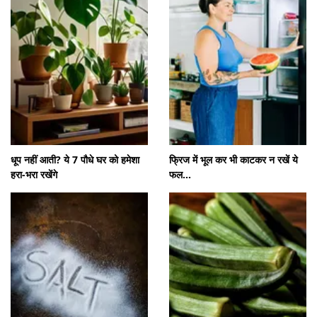
धूप नहीं आती? ये 7 पौधे घर को हमेशा
फ्रिज में भूल कर भी काटकर न रखें ये
हरा-भरा रखेंगे
फल...