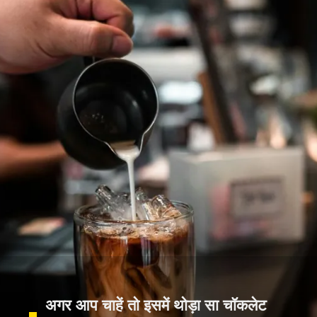
अगर आप चाहें तो इसमें थोड़ा सा चॉकलेट