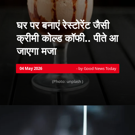
घर पर बनाएं रेस्टोरेंट जैसी
क्रीमी कोल्ड कॉफी.. पीते आ
जाएगा मजा
- by Good News Today
04 May 2026
(Photo: unplash )