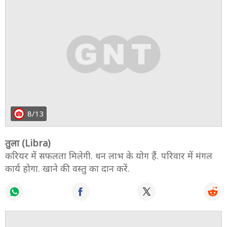
8/13
तुला (Libra)
करियर में सफलता मिलेगी. धन लाभ के योग हैं. परिवार में मंगल
कार्य होगा. खाने की वस्तु का दान करें.