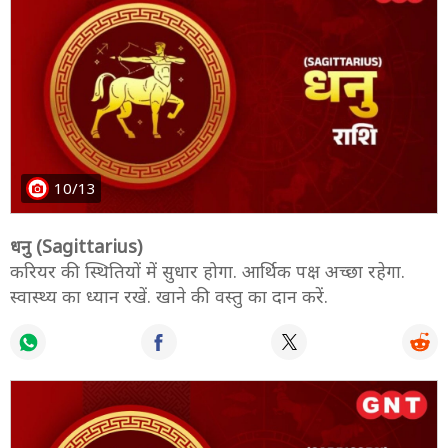
10/13
धनु (Sagittarius)
करियर की स्थितियों में सुधार होगा. आर्थिक पक्ष अच्छा रहेगा.
स्वास्थ्य का ध्यान रखें. खाने की वस्तु का दान करें.