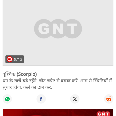
9/13
वृश्चिक (Scorpio)
धन के खर्चे बढे रहेंगे. चोट चपेट से बचाव करें. शाम से स्थितियों में
सुधार होगा. केले का दान करें.