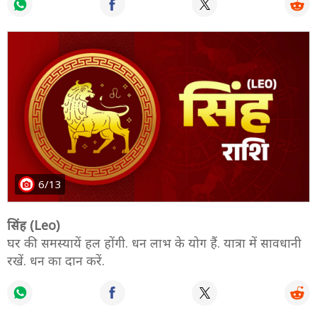
6/13
सिंह (Leo)
घर की समस्यायें हल होंगी. धन लाभ के योग हैं. यात्रा में सावधानी
रखें. धन का दान करें.