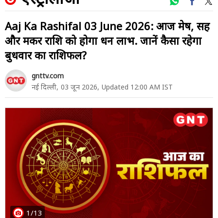
Aaj Ka Rashifal 03 June 2026: आज मेष, सिंह
और मकर राशि को होगा धन लाभ. जानें कैसा रहेगा
बुधवार का राशिफल?
gnttv.com
नई दिल्ली,
03 जून 2026,
Updated 12:00 AM IST
1/13