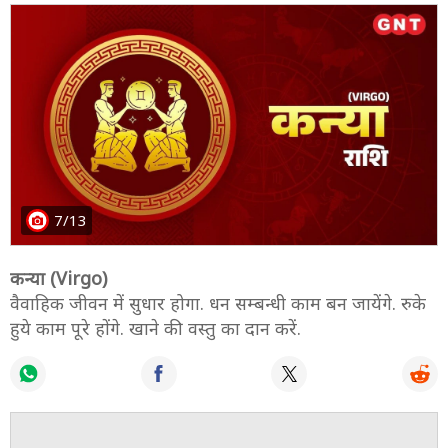
7/13
कन्या (Virgo)
वैवाहिक जीवन में सुधार होगा. धन सम्बन्धी काम बन जायेंगे. रुके
हुये काम पूरे होंगे. खाने की वस्तु का दान करें.