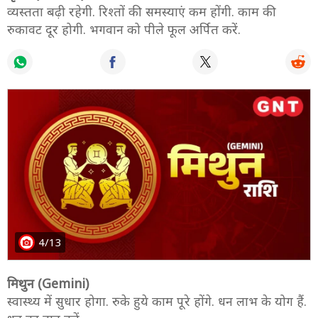
व्यस्तता बढ़ी रहेगी. रिश्तों की समस्याएं कम होंगी. काम की
रुकावट दूर होगी. भगवान को पीले फूल अर्पित करें.
4/13
मिथुन (Gemini)
स्वास्थ्य में सुधार होगा. रुके हुये काम पूरे होंगे. धन लाभ के योग हैं.