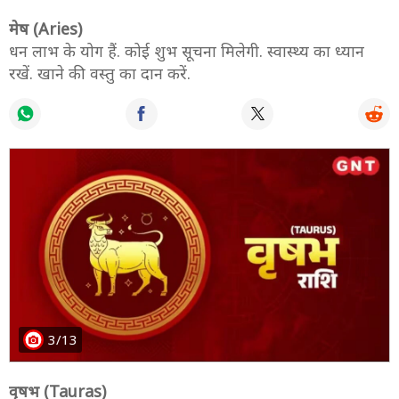
मेष (Aries)
धन लाभ के योग हैं. कोई शुभ सूचना मिलेगी. स्वास्थ्य का ध्यान
रखें. खाने की वस्तु का दान करें.
3/13
वृषभ (Tauras)