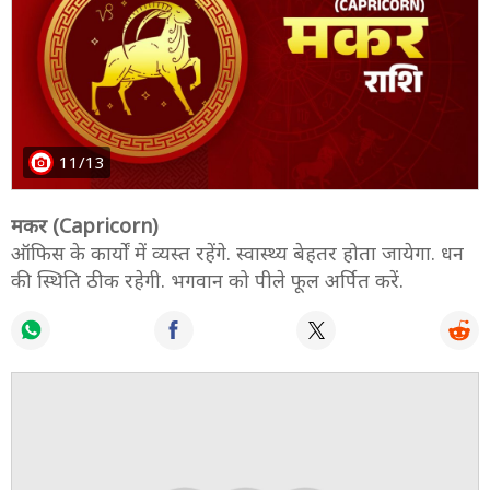
11/13
मकर (Capricorn)
ऑफिस के कार्यों में व्यस्त रहेंगे. स्वास्थ्य बेहतर होता जायेगा. धन
की स्थिति ठीक रहेगी. भगवान को पीले फूल अर्पित करें.