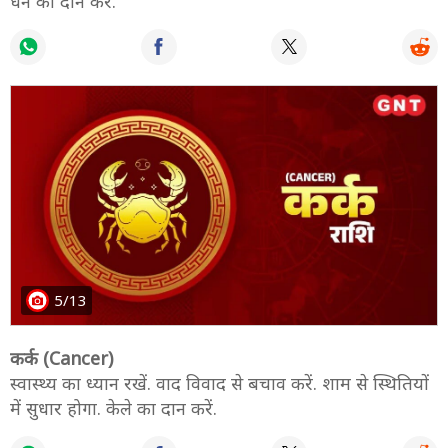
धन का दान करें.
5/13
कर्क (Cancer)
स्वास्थ्य का ध्यान रखें. वाद विवाद से बचाव करें. शाम से स्थितियों
में सुधार होगा. केले का दान करें.