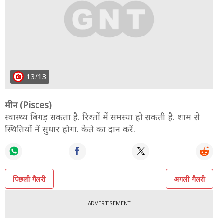
13/13
मीन (Pisces)
स्वास्थ्य बिगड़ सकता है. रिश्तों में समस्या हो सकती है. शाम से
स्थितियों में सुधार होगा. केले का दान करें.
पिछली गैलरी
अगली गैलरी
ADVERTISEMENT