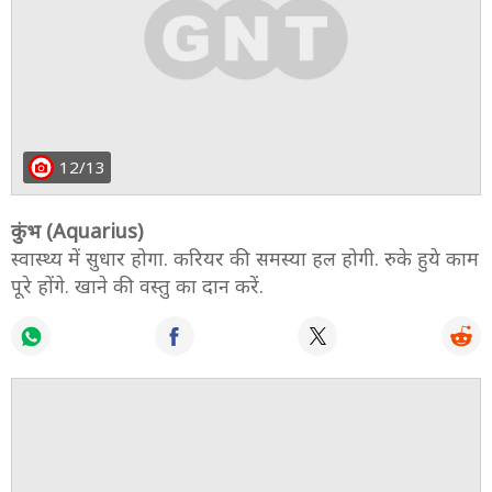
12/13
कुंभ (Aquarius)
स्वास्थ्य में सुधार होगा. करियर की समस्या हल होगी. रुके हुये काम
पूरे होंगे. खाने की वस्तु का दान करें.