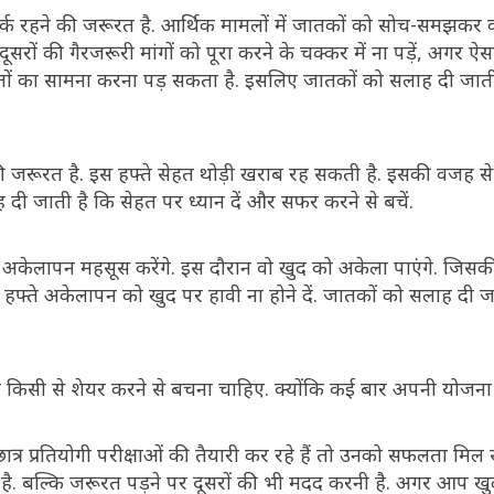
तर्क रहने की जरूरत है. आर्थिक मामलों में जातकों को सोच-समझकर
सरों की गैरजरूरी मांगों को पूरा करने के चक्कर में ना पड़ें, अगर ऐसा
तों का सामना करना पड़ सकता है. इसलिए जातकों को सलाह दी जात
की जरूरत है. इस हफ्ते सेहत थोड़ी खराब रह सकती है. इसकी वजह से
ी जाती है कि सेहत पर ध्यान दें और सफर करने से बचें.
फी अकेलापन महसूस करेंगे. इस दौरान वो खुद को अकेला पाएंगे. जिस
फ्ते अकेलापन को खुद पर हावी ना होने दें. जातकों को सलाह दी ज
त किसी से शेयर करने से बचना चाहिए. क्योंकि कई बार अपनी योजना के
 छात्र प्रतियोगी परीक्षाओं की तैयारी कर रहे हैं तो उनको सफलता मिल
ा है. बल्कि जरूरत पड़ने पर दूसरों की भी मदद करनी है. अगर आप ख