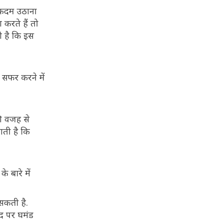
 कदम उठाना
 करते हैं तो
ी है कि इस
 सफर करने में
की वजह से
ाती है कि
 बारे में
 सकती है.
ुद पर घमंड