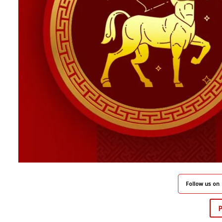
Follow us on