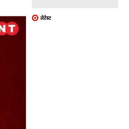
लेटेस्ट