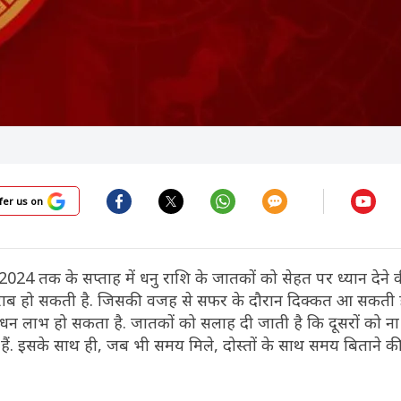
fer us on
024 तक के सप्ताह में धनु राशि के जातकों को सेहत पर ध्यान देने 
खराब हो सकती है. जिसकी वजह से सफर के दौरान दिक्कत आ सकती ह
 धन लाभ हो सकता है. जातकों को सलाह दी जाती है कि दूसरों को ना
ैं. इसके साथ ही, जब भी समय मिले, दोस्तों के साथ समय बिताने क