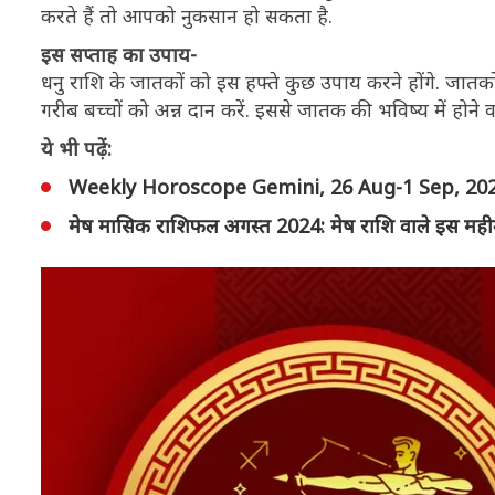
करते हैं तो आपको नुकसान हो सकता है.
इस सप्ताह का उपाय-
धनु राशि के जातकों को इस हफ्ते कुछ उपाय करने होंगे. जातक
गरीब बच्चों को अन्न दान करें. इससे जातक की भविष्य में होने वाल
ये भी पढ़ें:
Weekly Horoscope Gemini, 26 Aug-1 Sep, 2024: आर्
मेष मासिक राशिफल अगस्त 2024: मेष राशि वाले इस महीने खर्