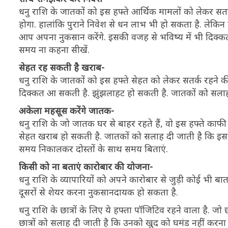
धनु राशि के जातकों को इस हफ्ते आर्थिक मामलों को लेकर स
होगा. हालांकि पुराने निवेश से धन लाभ भी हो सकता है. लेकिन दू
आप अपना नुकसान करेंगे. इसकी वजह से भविष्य में भी दिक्क
समय ना कहना सीखें.
सेहत रह सकती है खराब-
धनु राशि के जातकों को इस हफ्ते सेहत को लेकर सतर्क रहने 
दिक्कत आ सकती है. झुंझलाहट हो सकती है. जातकों को सलाह द
अकेला महसूस करेंगे जातक-
धनु राशि के जो जातक घर से बाहर रहते हैं, वो इस हफ्ते का
सेहत खराब हो सकती है. जातकों को सलाह दी जाती है कि इस ह
समय निकालकर दोस्तों के साथ समय बिताएं.
किसी को ना बताएं कारोबार की योजना-
धनु राशि के व्यापारियों को अपने कारोबार से जुड़ी कोई भी बा
दूसरों से शेयर करना नुकसानदायक हो सकता है.
धनु राशि के छात्रों के लिए ये हफ्ता पॉजिटिव रहने वाला है. जो
छात्रों को सलाह दी जाती है कि उनको खुद को घमंड नहीं करन