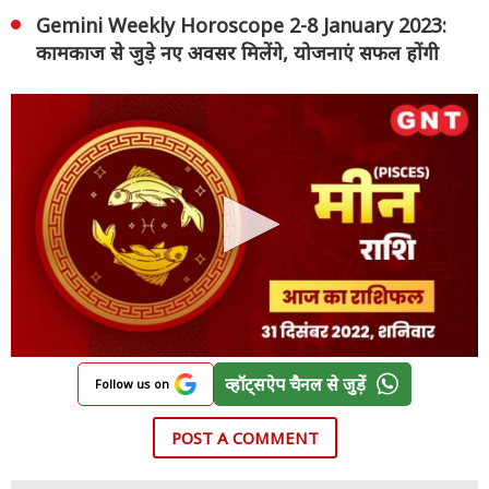
Gemini Weekly Horoscope 2-8 January 2023:
कामकाज से जुड़े नए अवसर मिलेंगे, योजनाएं सफल होंगी
व्हॉट्सऐप चैनल से जुड़ें
Follow us on
POST A COMMENT