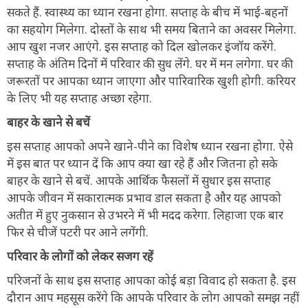
सकते हैं. स्वास्थ्य का ध्यान रखना होगा. सप्ताह के बीच में भाई-बहनों
का सहयोग मिलेगा. दोस्तों के साथ भी समय बिताने का अवसर मिलेगा.
आप खुश नजर आएंगे. इस सप्ताह को दिल खोलकर इंजॉय करेंगे.
सप्ताह के अंतिम दिनों में परिवार की सुध लेंगे. घर में मन लगेगा. घर की
जरूरतों पर आपका ध्यान जाएगा और पारिवारिक खुशी होगी. करियर
के लिए भी यह सप्ताह अच्छा रहेगा.
बाहर के खाने से बचें
इस सप्ताह आपको अपने खाने-पीने का विशेष ध्यान रखना होगा. ऐसे
में इस बात पर ध्यान दें कि आप क्या खा रहे हैं और जितना हो सके
बाहर के खाने से बचें. आपके आर्थिक फैसलों में सुधार इस सप्ताह
आपके जीवन में सकारात्मक प्रभाव डाल सकता है और यह आपको
अतीत में हुए नुकसान से उभरने में भी मदद करेगा. लिहाजा एक बार
फिर से चीजें पटरी पर आने लगेंगी.
परिवार के लोगों को लेकर सजग रहें
परिजनों के साथ इस सप्ताह आपका कोई बड़ा विवाद हो सकता है. इस
दौरान आप महसूस करेंगे कि आपके परिवार के लोग आपको समझ नहीं