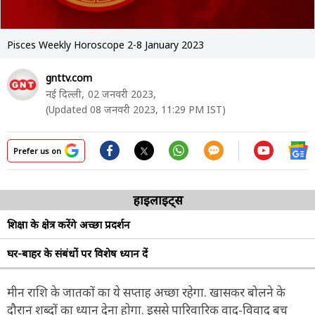
Pisces Weekly Horoscope 2-8 January 2023
gnttv.com
नई दिल्ली,
02 जनवरी 2023,
(Updated 08 जनवरी 2023, 11:29 PM IST)
Prefer us on
हाइलाइट्स
शिक्षा के क्षेत्र करेंगे अच्छा प्रदर्शन
घर-बाहर के संबंधों पर विशेष ध्यान दें
मीन राशि के जातकों का ये सप्ताह अच्छा रहेगा. खासकर बोलने के
दौरान शब्दों का ध्यान देना होगा. इससे पारिवारिक वाद-विवाद बच