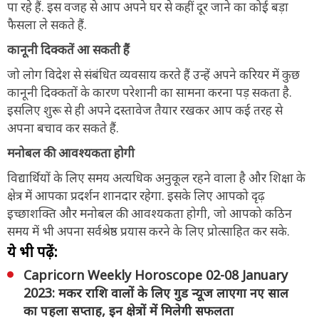
पा रहे हैं. इस वजह से आप अपने घर से कहीं दूर जाने का कोई बड़ा
फैसला ले सकते हैं.
कानूनी दिक्कतें आ सकती हैं
जो लोग विदेश से संबंधित व्यवसाय करते हैं उन्हें अपने करियर में कुछ
कानूनी दिक्कतों के कारण परेशानी का सामना करना पड़ सकता है.
इसलिए शुरू से ही अपने दस्तावेज तैयार रखकर आप कई तरह से
अपना बचाव कर सकते हैं.
मनोबल की आवश्यकता होगी
विद्यार्थियों के लिए समय अत्यधिक अनुकूल रहने वाला है और शिक्षा के
क्षेत्र में आपका प्रदर्शन शानदार रहेगा. इसके लिए आपको दृढ़
इच्छाशक्ति और मनोबल की आवश्यकता होगी, जो आपको कठिन
समय में भी अपना सर्वश्रेष्ठ प्रयास करने के लिए प्रोत्साहित कर सके.
ये भी पढ़ें:
Capricorn Weekly Horoscope 02-08 January
2023: मकर राशि वालों के लिए गुड न्यूज लाएगा नए साल
का पहला सप्ताह, इन क्षेत्रों में मिलेगी सफलता