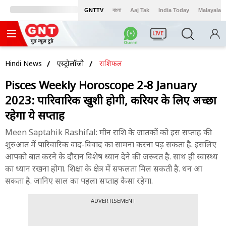
GNTTV
বাংলা
Aaj Tak
India Today
Malayalam
LIVE
Hindi News
एस्ट्रोलॉजी
राशिफल
Pisces Weekly Horoscope 2-8 January
2023: पारिवारिक खुशी होगी, करियर के लिए अच्छा
रहेगा ये सप्ताह
Meen Saptahik Rashifal: मीन राशि के जातकों को इस सप्ताह की
शुरुआत में पारिवारिक वाद-विवाद का सामना करना पड़ सकता है. इसलिए
आपको बात करने के दौरान विशेष ध्यान देने की जरूरत है. साथ ही स्वास्थ्य
का ध्यान रखना होगा. शिक्षा के क्षेत्र में सफलता मिल सकती है. धन आ
सकता है. जानिए साल का पहला सप्ताह कैसा रहेगा.
ADVERTISEMENT