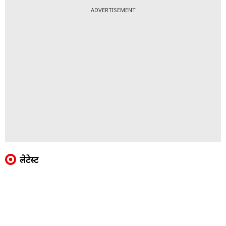
ADVERTISEMENT
लेटेस्ट