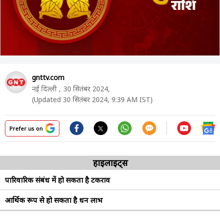
gnttv.com
नई दिल्ली ,
30 सितंबर 2024,
(Updated 30 सितंबर 2024, 9:39 AM IST)
Prefer us on
हाइलाइट्स
पारिवारिक संबंध में हो सकता है टकराव
आर्थिक रूप से हो सकता है धन लाभ