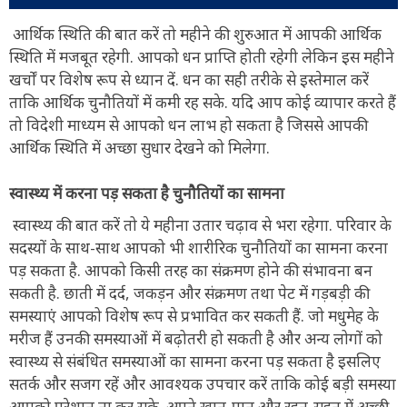
आर्थिक स्थिति की बात करें तो महीने की शुरुआत में आपकी आर्थिक
स्थिति में मजबूत रहेगी. आपको धन प्राप्ति होती रहेगी लेकिन इस महीने
खर्चों पर विशेष रूप से ध्यान दें. धन का सही तरीके से इस्तेमाल करें
ताकि आर्थिक चुनौतियों में कमी रह सके. यदि आप कोई व्यापार करते हैं
तो विदेशी माध्यम से आपको धन लाभ हो सकता है जिससे आपकी
आर्थिक स्थिति में अच्छा सुधार देखने को मिलेगा.
स्वास्थ्य में करना पड़ सकता है चुनौतियों का सामना
स्वास्थ्य की बात करें तो ये महीना उतार चढ़ाव से भरा रहेगा. परिवार के
सदस्यों के साथ-साथ आपको भी शारीरिक चुनौतियों का सामना करना
पड़ सकता है. आपको किसी तरह का संक्रमण होने की संभावना बन
सकती है. छाती में दर्द, जकड़न और संक्रमण तथा पेट में गड़बड़ी की
समस्याएं आपको विशेष रूप से प्रभावित कर सकती हैं. जो मधुमेह के
मरीज हैं उनकी समस्याओं में बढ़ोतरी हो सकती है और अन्य लोगों को
स्वास्थ्य से संबंधित समस्याओं का सामना करना पड़ सकता है इसलिए
सतर्क और सजग रहें और आवश्यक उपचार करें ताकि कोई बड़ी समस्या
आपको परेशान ना कर सके. अपने खान-पान और रहन-सहन में अच्छी