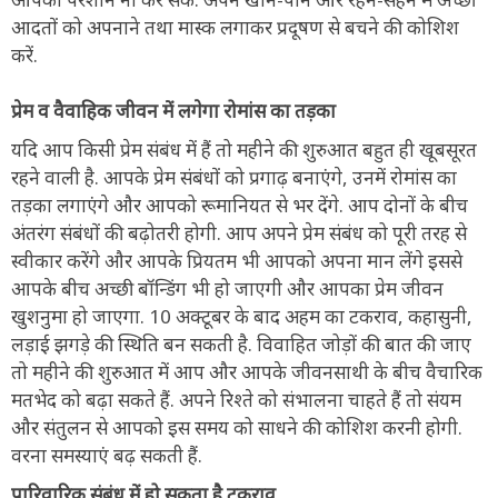
आदतों को अपनाने तथा मास्क लगाकर प्रदूषण से बचने की कोशिश
करें.
प्रेम व वैवाहिक जीवन में लगेगा रोमांस का तड़का
यदि आप किसी प्रेम संबंध में हैं तो महीने की शुरुआत बहुत ही खूबसूरत
रहने वाली है. आपके प्रेम संबंधों को प्रगाढ़ बनाएंगे, उनमें रोमांस का
तड़का लगाएंगे और आपको रूमानियत से भर देंगे. आप दोनों के बीच
अंतरंग संबंधों की बढ़ोतरी होगी. आप अपने प्रेम संबंध को पूरी तरह से
स्वीकार करेंगे और आपके प्रियतम भी आपको अपना मान लेंगे इससे
आपके बीच अच्छी बॉन्डिंग भी हो जाएगी और आपका प्रेम जीवन
खुशनुमा हो जाएगा. 10 अक्टूबर के बाद अहम का टकराव, कहासुनी,
लड़ाई झगड़े की स्थिति बन सकती है. विवाहित जोड़ों की बात की जाए
तो महीने की शुरुआत में आप और आपके जीवनसाथी के बीच वैचारिक
मतभेद को बढ़ा सकते हैं. अपने रिश्ते को संभालना चाहते हैं तो संयम
और संतुलन से आपको इस समय को साधने की कोशिश करनी होगी.
वरना समस्याएं बढ़ सकती हैं.
पारिवारिक संबंध में हो सकता है टकराव