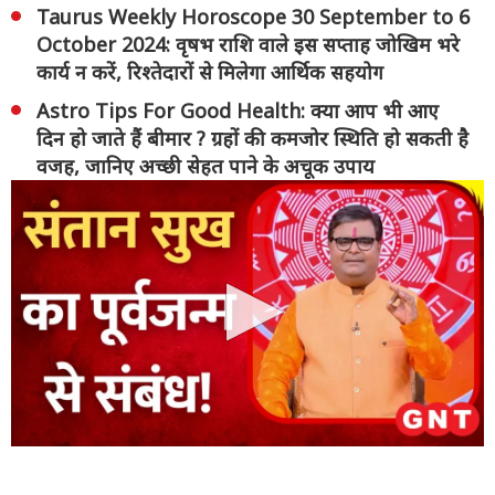
Taurus Weekly Horoscope 30 September to 6
October 2024: वृषभ राशि वाले इस सप्ताह जोखिम भरे
कार्य न करें, रिश्तेदारों से मिलेगा आर्थिक सहयोग
Astro Tips For Good Health: क्या आप भी आए
दिन हो जाते हैं बीमार ? ग्रहों की कमजोर स्थिति हो सकती है
वजह, जानिए अच्छी सेहत पाने के अचूक उपाय