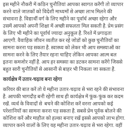
इस महीने नौकरी में कठिन चुनौतियां आपका स्वागत करेंगी तो व्यापार
करने वाले जातकों को विदेशी माध्यमों से अच्छा लाभ मिलने की
संभावना है. विद्यार्थी वर्ग के लिए महीने का पूर्वार्ध अच्छा रहेगा और
उसमें आपको अपनी शिक्षा में अच्छी सफलता मिल सकती है. प्रेम प्रसंग
के लिए भी महीने का पूर्वार्ध ज्यादा अनुकूल है. रिश्ते में प्रगाढ़ता
आएगी. वैवाहिक जीवन व्यतीत कर रहे जोडों को कुछ चुनौतियों का
सामना करना पड़ सकता है. स्वास्थ्य को लेकर भी आप समस्याओं का
सामना करने के लिए तैयार रहना चाहिए लेकिन आपका आत्म बल
इतना कमजोर नहीं है. आप हर समस्या का डटकर सामना करेंगे जिससे
बहुत सारी चुनौतियों से आसानी से बाहर भी निकला जा सकता है.
कार्यक्षेत्र में उतार-चढ़ाव बना रहेगा
करियर की बात करें तो ये महीना उतार-चढ़ाव से भरा रहने की संभावना
है. आपकी भागदौड़ बनी रहेगी साथ ही कार्यक्षेत्र में फूंक-फूंक कर कदम
रखें. व्यर्थ के विवादों से बचने की कोशिश करें वरना आपको कई
परेशानियों का सामना करना पड़ सकता है. सबसे प्रेम पूर्वक बोलने की
कोशिश करें और माहौल को हल्का बनाए रखें इससे आपको लाभ होगा.
व्यापार करने वालों के लिए यह महीना उतार-चढ़ाव से भरा रहेगा. वहीं