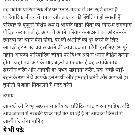
यह महीना पारिवारिक तौर पर उतार-चढ़ाव से भरा रहने वाला है.
पारिवारिक जीवन में तनाव और टकराव की स्थितियां हो सकती हैं.
परिवार के बुजुर्गों विशेष रूप से आपके माता-पिता को स्वास्थ्य समस्याएं
पीड़ित कर सकती हैं. आपको अपने परिवार के सदस्यों का और उनके
स्वास्थ्य का ध्यान देना होगा. घर की अशांति को दूर करने के लिए
आपको हर संभव प्रयास करने की आवश्यकता पड़ेगी. इसलिए इस पूरे
महीने आपको पारिवारिक जीवन पर विशेष रूप से ध्यान केंद्रित करना
होगा. जहां तक आपके भाई बहनों का सवाल है वह आपके साथ
सहयोग करेंगे और आपकी हर संभव सहायता करेंगे. एक अच्छे भाई-
बहन के रूप में वे आपके हम साथी और हमराही बनेंगे और आपको हर
चुनौती से बाहर निकालने में मदद करेंगे.
उपाय
आपको श्री विष्णु सहस्रनाम स्तोत्र का प्रतिदिन पाठ करना चाहिए. यदि
आप जीवन में तरक्की प्राप्त नहीं कर पा रहे हैं तो आपको किन्नरों से
आशीर्वाद लेना चाहिए.
ये भी पढ़ें: