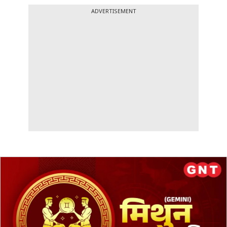
ADVERTISEMENT