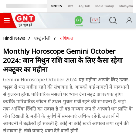
GNTTV
বাংলা
Aaj Tak
India Today
Malayalam
LIVE
Hindi News
एस्ट्रोलॉजी
राशिफल
Monthly Horoscope Gemini October
2024: जानें मिथुन राशि वालों के लिए कैसा रहेगा
अक्टूबर का महीना
Gemini Horoscope October 2024: यह महीना आपके लिए उतार-
चढ़ाव से भरा महीना रहने की संभावना है. आपको कई मामलों में सावधानी
से गुजरना होगा. पारिवारिक मसलों पर ध्यान देना बेहद आवश्यक होगा
क्योंकि पारिवारिक जीवन में उथल-पुथल मची रहने की संभावना है. जहां
तक आर्थिक स्थिति का सवाल है तो वह माध्यम रूप से आपको धन प्राप्ति के
योग दिखाती है. महीने के पूर्वार्ध में समस्याएं अधिक रहेंगी. उत्तरार्ध में
आमदनी में बढ़ोतरी हो सकती है. कोई ना कोई खर्चा आपका लगा रहने की
संभावना है. लंबी यात्राएं थका देने वाली होगी.