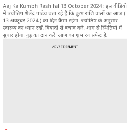
Aaj Ka Kumbh Rashifal 13 October 2024 : इस वीडियो
में ज्योतिष शैलेंद्र पांडेय बता रहे हैं कि कुंभ राशि वालों का आज (
13 अक्टूबर 2024 ) का दिन कैसा रहेगा. ज्योतिष के अनुसार
स्वास्थ्य का ध्यान रखें. विवादों से बचाव करें. शाम से स्थितियों में
सुधार होगा. गुड़ का दान करें. आज का शुभ रंग सफेद है.
ADVERTISEMENT