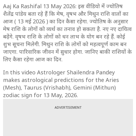
Aaj Ka Rashifal 13 May 2026: इस वीडियो में ज्योतिष
शैलेंद्र पांडेय बता रहे हैं कि मेष, वृषभ और मिथुन राशि वालों का
आज ( 13 मई 2026 ) का दिन कैसा रहेगा. ज्योतिष के अनुसार
मेष राशि के लोगों को व्यर्थ का तनाव हो सकता है. नए नए दायित्व
बढ़ेंगे. वृषभ राशि के लोगों को धन लाभ के योग बन रहे हैं. कोई
शुभ सूचना मिलेगी. मिथुन राशि के लोगों को महत्वपूर्ण काम बन
जाएगा. पारिवारिक जीवन में सुधार होगा. जानिए बाकी राशियों के
लिए कैसा रहेगा आज का दिन.
In this video Astrologer Shailendra Pandey
makes astrological predictions for the Aries
(Mesh), Taurus (Vrishabh), Gemini (Mithun)
zodiac sign for 13 May, 2026.
ADVERTISEMENT