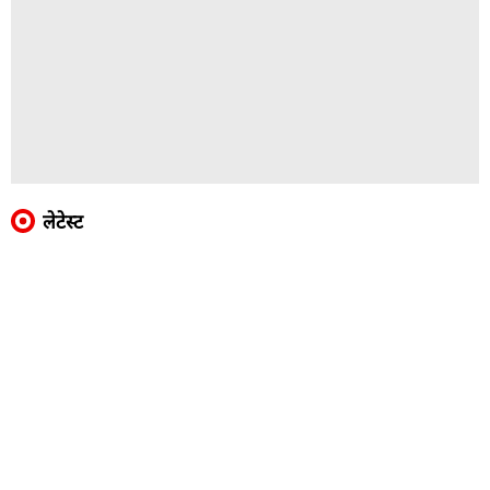
लेटेस्ट