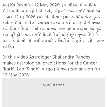
Aaj Ka Rashifal 12 May 2026: इस वीडियो में ज्योतिष
शैलेंद्र पांडेय बता रहे हैं कि कर्क, सिंह और कन्या राशि वालों का
आज ( 12 मई 2026 ) का दिन कैसा रहेगा. ज्योतिष के अनुसार
कर्क राशि के लोगों को स्वास्थ्य का ध्यान रखें. धन हानि से बचाव
करें. सिंह राशि के लोगों का स्वास्थ्य अच्छा होता जायेगा. रुके हुये
काम पूरे होंगे. कन्या राशि के लोगों को कोई शुभ सूचना मिलेगी.
धन लाभ के योग हैं. जानिए बाकी राशियों के लिए कैसा रहेगा आज
का दिन.
In this video Astrologer Shailendra Pandey
makes astrological predictions for the Cancer
(Kark), Leo (Singh), Virgo (Kanya) zodiac sign for
12 May, 2026
ADVERTISEMENT