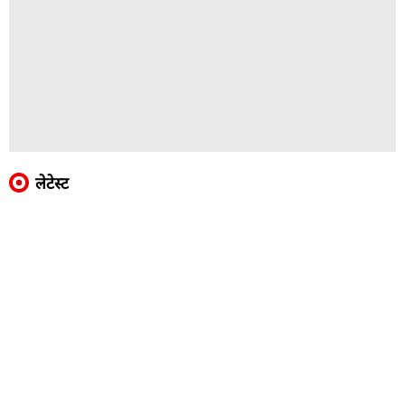
लेटेस्ट