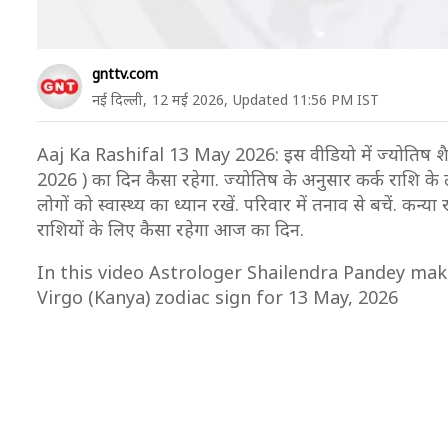
Loading ad
gnttv.com
नई दिल्ली,
12 मई 2026,
Updated 11:56 PM IST
Aaj Ka Rashifal 13 May 2026: इस वीडियो में ज्योतिष शैलेंद
2026 ) का दिन कैसा रहेगा. ज्योतिष के अनुसार कर्क राशि के ल
लोगों को स्वास्थ्य का ध्यान रखें. परिवार में तनाव से बचें. क
राशियों के लिए कैसा रहेगा आज का दिन.
In this video Astrologer Shailendra Pandey make
Virgo (Kanya) zodiac sign for 13 May, 2026