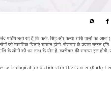
्र पांडेय बता रहे हैं कि कर्क, सिंह और कन्या राशि वालों का आज 
ोगों को मानसिक चिंताएं समाप्त होंगी. रोजगार के प्रयास सफल होंगे. 
न्या राशि के लोगों को धन लाभ के योग हैं. कारोबार की समस्या हल होगी
s astrological predictions for the Cancer (Kark), Leo