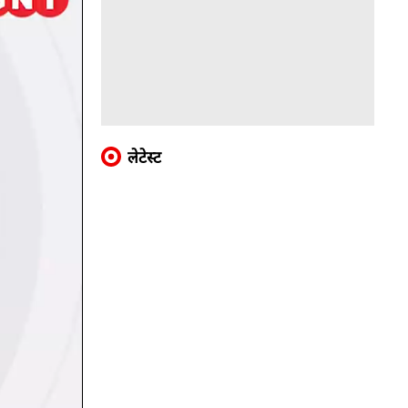
लेटेस्ट