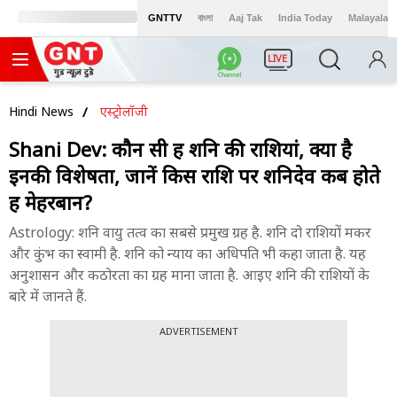
GNTTV
বাংলা
Aaj Tak
India Today
Malayalam
LIVE
Hindi News
एस्ट्रोलॉजी
Shani Dev: कौन सी हैं शनि की राशियां, क्या है
इनकी विशेषता, जानें किस राशि पर शनिदेव कब होते
हैं मेहरबान?
Astrology: शनि वायु तत्व का सबसे प्रमुख ग्रह है. शनि दो राशियों मकर
और कुंभ का स्वामी है. शनि को न्याय का अधिपति भी कहा जाता है. यह
अनुशासन और कठोरता का ग्रह माना जाता है. आइए शनि की राशियों के
बारे में जानते हैं.
ADVERTISEMENT