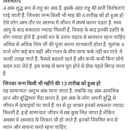
विशेषताएं
4 अंक शुद्ध रूप से राहु का अंक है. इसके अंदर राहु की सारी विशेषताएं
पाई जाती हैं. जिनका जन्म किसी भी माह की 4 तारीख को हो हुआ हो
ऐसे लोग आम तौर पर आरम्भ में जीवन में संघर्ष करना पड़ता है. मध्य
आयु के बाद सफलता ज्यादा मिलती है. विवाह के बाद इनकी उन्नति के
योग ज्यादा होते हैं. इनको धन के उतार-चढ़ाव से सावधान रहना चाहिए.
अधिक से अधिक शिव जी की पूजा करना लाभकारी होता है. मूलांक 4
वाले लोग कई बार सही और गलत के बीच साफ फर्क नहीं कर पाते. वे
जल्दी उलझ जाते हैं, फैसले बदलते रहते हैं और कभी-कभी बिना सोचे
कदम उठा लेते हैं. इस वजह से काम पूरा होने से ठीक पहले बिगड़ जाता
है.
जिनका जन्म किसी भी महीने की 13 तारीख को हुआ हो
यह सामान्यतः अशुभ अंक माना जाता है. जबकि यह अंक अत्यधिक
ज्ञान और बुद्धिमता पैदा करता है. इस अंक के लोग अपनी बुद्धि से
जीवन में ऊंचाइयों पर जाते हैं. घर से दूर जाकर इनको सफलता ज्यादा
मिलती है. इन्हें सामान्यतः जीवन में सब कुछ मिल जाता है लेकिन
अक्सर ये अवसाद के शिकार भी हो जाते हैं. इनको नियमित रूप से
ध्यान और साधना करते रहना चाहिए.