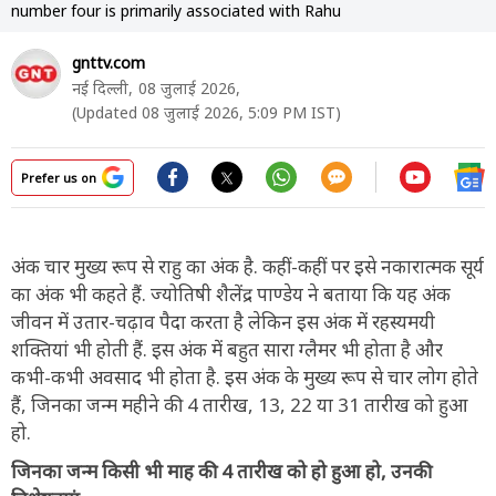
number four is primarily associated with Rahu
gnttv.com
नई दिल्ली,
08 जुलाई 2026,
(Updated 08 जुलाई 2026, 5:09 PM IST)
Prefer us on
अंक चार मुख्य रूप से राहु का अंक है. कहीं-कहीं पर इसे नकारात्मक सूर्य
का अंक भी कहते हैं. ज्योतिषी शैलेंद्र पाण्डेय ने बताया कि यह अंक
जीवन में उतार-चढ़ाव पैदा करता है लेकिन इस अंक में रहस्यमयी
शक्तियां भी होती हैं. इस अंक में बहुत सारा ग्लैमर भी होता है और
कभी-कभी अवसाद भी होता है. इस अंक के मुख्य रूप से चार लोग होते
हैं, जिनका जन्म महीने की 4 तारीख, 13, 22 या 31 तारीख को हुआ
हो.
जिनका जन्म किसी भी माह की 4 तारीख को हो हुआ हो, उनकी