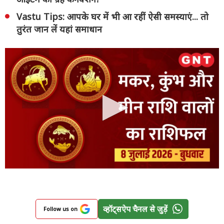
Vastu Tips: आपके घर में भी आ रहीं ऐसी समस्याएं... तो
तुरंत जान लें यहां समाधान
व्हॉट्सऐप चैनल से जुड़ें
Follow us on