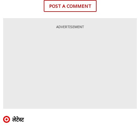
POST A COMMENT
ADVERTISEMENT
लेटेस्ट