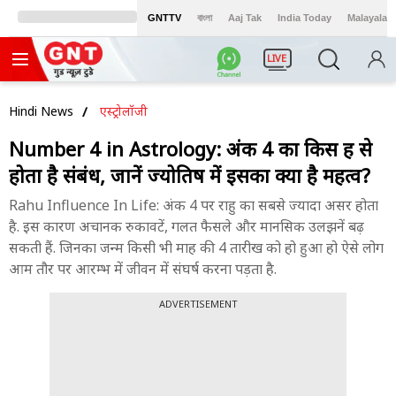
GNTTV
বাংলা
Aaj Tak
India Today
Malayalam
LIVE
Hindi News
एस्ट्रोलॉजी
Number 4 in Astrology: अंक 4 का किस ग्रह से
होता है संबंध, जानें ज्योतिष में इसका क्या है महत्व?
Rahu Influence In Life: अंक 4 पर राहु का सबसे ज्यादा असर होता
है. इस कारण अचानक रुकावटें, गलत फैसले और मानसिक उलझनें बढ़
सकती हैं. जिनका जन्म किसी भी माह की 4 तारीख को हो हुआ हो ऐसे लोग
आम तौर पर आरम्भ में जीवन में संघर्ष करना पड़ता है.
ADVERTISEMENT