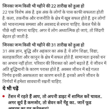
जिनका जन्म किसी भी महीने की 22 तारीख को हुआ हो
22 एक विशेष अंक है. इस अंक के लोगों के पास काफी सफलता होती
है. कला, तकनीक और राजनीति के क्षेत्र में खूब सफल होते हैं. इन लोगों
को भावनात्मक समस्या और अवसाद से बचना चाहिए. केवल पैसे के
पीछे नहीं भागना चाहिए. अगर ये लोग अध्यात्मिक हो जाएं, तो जिंदगी
बेहतर हो जाती है.
जिनका जन्म किसी भी महीने की 31 तारीख को हुआ हो
31 अंक ज्ञान, बुद्धि और अहंकार का अंक है. ये लोग शिक्षा, विद्या,
सलाहकारिता और कानून के क्षेत्र में सफल होते हैं. सामान्यतः इनको धन
का अभाव नहीं होता. परिवार की विरासत को आगे बढ़ाते हैं. ये जीवन में
अति बुद्धिमानी के कारण परास्त होते हैं. अक्सर जीवन में बड़े गलत
निर्णय इनकी असफलता का कारण बनते हैं. इनको अपने जीवन के
निर्णयों में हमेशा सावधानी रखनी चाहिए.
ये भी पढ़ें
टेंशन में रहते हैं आप, तो अपनी डाइट में शामिल करें चावल..
अगर सूर्य है कमजोर, तो सेवन करें गेंहू का.. जानें फूड
आइटम का ग्रह कनेक्शन?