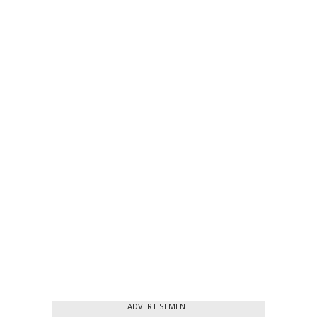
ADVERTISEMENT