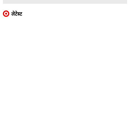
लेटेस्ट