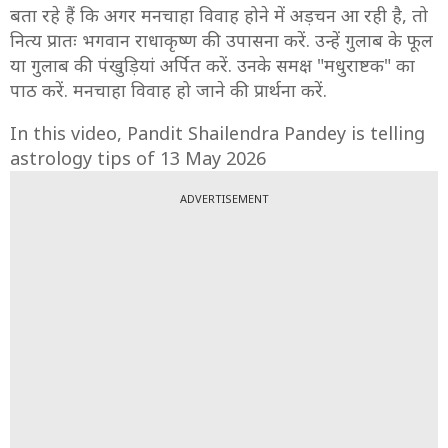
बता रहे हैं कि अगर मनचाहा विवाह होने में अड़चन आ रही है, तो
नित्य प्रातः भगवान राधाकृष्ण की उपासना करें. उन्हें गुलाब के फूल
या गुलाब की पंखुड़ियां अर्पित करें. उनके समक्ष "मधुराष्टक" का
पाठ करें. मनचाहा विवाह हो जाने की प्रार्थना करें.
In this video, Pandit Shailendra Pandey is telling
astrology tips of 13 May 2026
ADVERTISEMENT