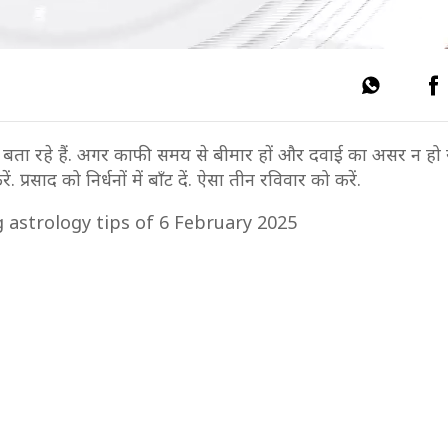
ाय बता रहे हैं. अगर काफी समय से बीमार हों और दवाई का असर न हो 
प्रसाद को निर्धनों में बाँट दें. ऐसा तीन रविवार को करें.
ng astrology tips of 6 February 2025