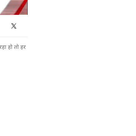
रहा हो तो हर