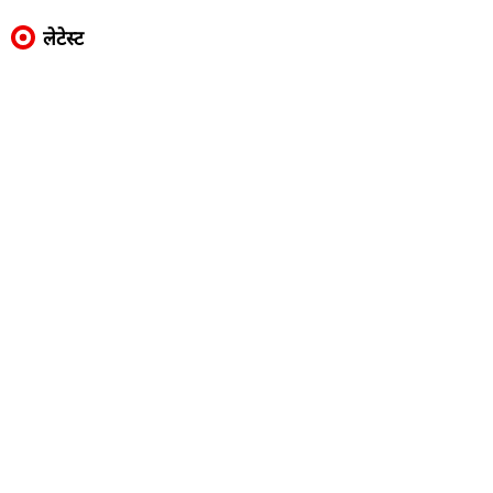
लेटेस्ट