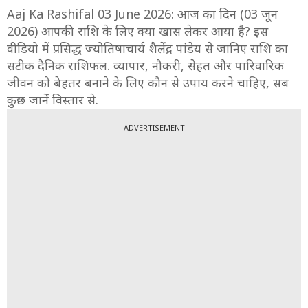
Aaj Ka Rashifal 03 June 2026: आज का दिन (03 जून
2026) आपकी राशि के लिए क्या खास लेकर आया है? इस
वीडियो में प्रसिद्ध ज्योतिषाचार्य शैलेंद्र पांडेय से जानिए राशि का
सटीक दैनिक राशिफल. व्यापार, नौकरी, सेहत और पारिवारिक
जीवन को बेहतर बनाने के लिए कौन से उपाय करने चाहिए, सब
कुछ जानें विस्तार से.
ADVERTISEMENT