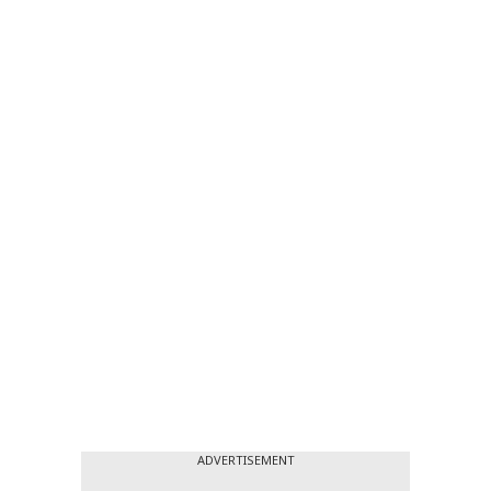
ADVERTISEMENT