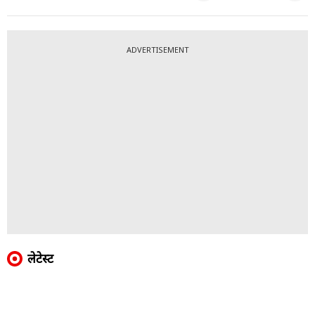
ADVERTISEMENT
लेटेस्ट