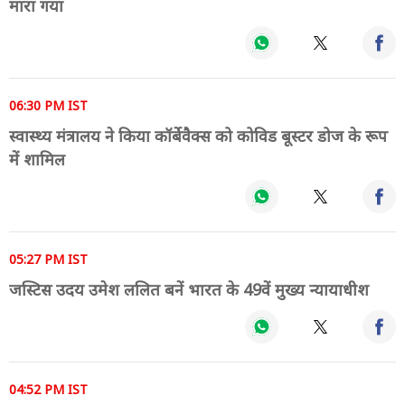
मारा गया
06:30 PM IST
स्वास्थ्य मंत्रालय ने किया कॉर्बेवैक्स को कोविड बूस्टर डोज के रूप
में शामिल
05:27 PM IST
जस्टिस उदय उमेश ललित बनें भारत के 49वें मुख्य न्यायाधीश
04:52 PM IST