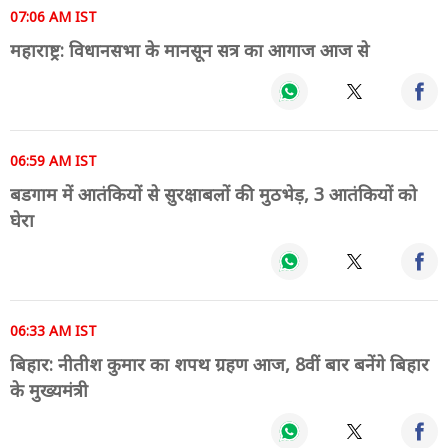
07:06 AM IST
महाराष्ट्र: विधानसभा के मानसून सत्र का आगाज आज से
06:59 AM IST
बडगाम में आतंकियों से सुरक्षाबलों की मुठभेड़, 3 आतंकियों को
घेरा
06:33 AM IST
बिहार: नीतीश कुमार का शपथ ग्रहण आज, 8वीं बार बनेंगे बिहार
के मुख्यमंत्री