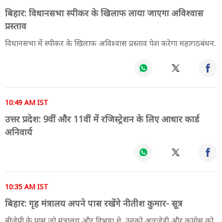
बिहार: विधानसभा स्पीकर के खिलाफ लाया जाएगा अविश्वास
प्रस्ताव
विधानसभा में स्पीकर के खिलाफ अविश्वास प्रस्ताव पेश करेगा महागठबंधन.
10:49 AM IST
उत्तर प्रदेश: 9वीं और 11वीं में रजिस्ट्रेशन के लिए आधार कार्ड
अनिवार्य
10:35 AM IST
बिहार: गृह मंत्रालय अपने पास रखेंगे नीतीश कुमार- सूत्र
बीजेपी के पास जो मंत्रालय और विभाग थे, उनको आरजेडी और कांग्रेस को