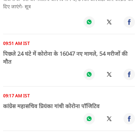
दिए जाएंगे- सूत्र
09:51 AM IST
पिछले 24 घंटे में कोरोना के 16047 नए मामले, 54 मरीजों की
मौत
09:17 AM IST
कांग्रेस महासचिव प्रियंका गांधी कोरोना पॉजिटिव