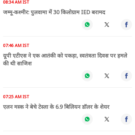
08:34 AM IST
जम्मू-कश्मीर: पुलवामा में 30 किलोग्राम IED बरामद
07:46 AM IST
यूपी एटीएस ने एक आतंकी को पकड़ा, स्वतंत्रता दिवस पर हमले
की थी साजिश
07:25 AM IST
एलन मस्क ने बेचे टेस्ला के 6.9 बिलियन डॉलर के शेयर