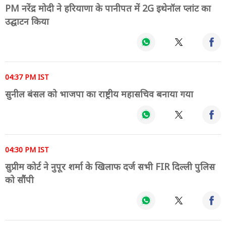
PM नरेंद्र मोदी ने हरियाणा के पानीपत में 2G इथेनॉल प्लांट का
उद्घाटन किया
04:37 PM IST
सुनील बंसल को भाजपा का राष्ट्रीय महासचिव बनाया गया
04:30 PM IST
सुप्रीम कोर्ट ने नुपूर शर्मा के खिलाफ दर्ज सभी FIR दिल्ली पुलिस
को सौंपी