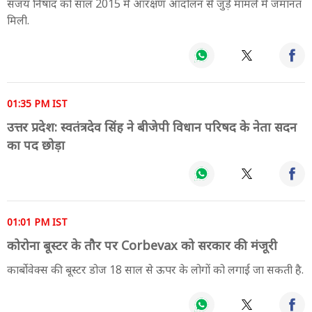
संजय निषाद को साल 2015 में आरक्षण आंदोलन से जुड़े मामले में जमानत
मिली.
01:35 PM IST
उत्तर प्रदेश: स्वतंत्रदेव सिंह ने बीजेपी विधान परिषद के नेता सदन
का पद छोड़ा
01:01 PM IST
कोरोना बूस्टर के तौर पर Corbevax को सरकार की मंजूरी
कार्बोवेक्स की बूस्टर डोज 18 साल से ऊपर के लोगों को लगाई जा सकती है.