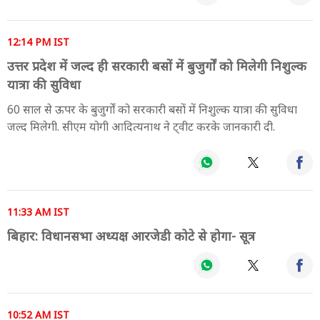
12:14 PM IST
उत्तर प्रदेश में जल्द ही सरकारी बसों में बुजुर्गों को मिलेगी निशुल्क
यात्रा की सुविधा
60 साल से ऊपर के बुजुर्गों को सरकारी बसों में निशुल्क यात्रा की सुविधा
जल्द मिलेगी. सीएम योगी आदित्यनाथ ने ट्वीट करके जानकारी दी.
11:33 AM IST
बिहार: विधानसभा अध्यक्ष आरजेडी कोटे से होगा- सूत्र
10:52 AM IST