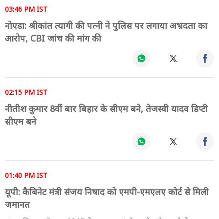
03:46 PM IST
नोएडा: श्रीकांत त्यागी की पत्नी ने पुलिस पर लगाया अभ्रदता का
आरोप, CBI जांच की मांग की
02:15 PM IST
नीतीश कुमार 8वीं बार बिहार के सीएम बने, तेजस्वी यादव डिप्टी
सीएम बने
01:40 PM IST
यूपी: कैबिनेट मंत्री संजय निषाद को एमपी-एमएलए कोर्ट से मिली
जमानत