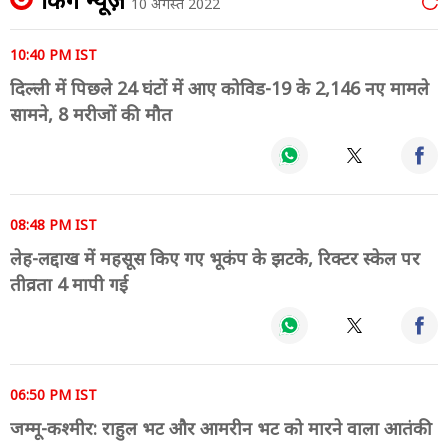
10 अगस्त 2022
10:40 PM IST
दिल्ली में पिछले 24 घंटों में आए कोविड-19 के 2,146 नए मामले
सामने, 8 मरीजों की मौत
08:48 PM IST
लेह-लद्दाख में महसूस किए गए भूकंप के झटके, रिक्टर स्केल पर
तीव्रता 4 मापी गई
06:50 PM IST
जम्मू-कश्मीर: राहुल भट और आमरीन भट को मारने वाला आतंकी