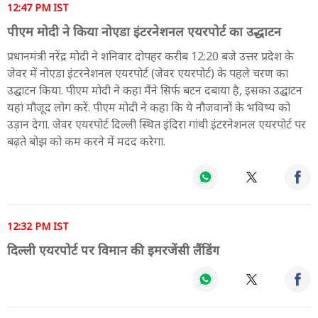
12:47 PM IST
पीएम मोदी ने किया नोएडा इंटरनेशनल एयरपोर्ट का उद्धाटन
प्रधानमंत्री नरेंद्र मोदी ने शनिवार दोपहर करीब 12:20 बजे उत्तर प्रदेश के
जेवर में नोएडा इंटरनेशनल एयरपोर्ट (जेवर एयरपोर्ट) के पहले चरण का
उद्घाटन किया. पीएम मोदी ने कहा मैंने सिर्फ बटन दबाया है, इसका उद्घाटन
यहां मौजूद लोग करें. पीएम मोदी ने कहा कि ये नौजवानों के भविष्य को
उड़ान देगा. जेवर एयरपोर्ट दिल्ली स्थित इंदिरा गांधी इंटरनेशनल एयरपोर्ट पर
बढ़ते बोझ को कम करने में मदद करेगा.
12:32 PM IST
दिल्ली एयरपोर्ट पर विमान की इमरजेंसी लैंडिंग