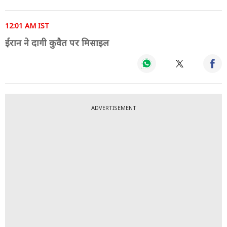
12:01 AM IST
ईरान ने दागी कुवैत पर मिसाइल
ADVERTISEMENT