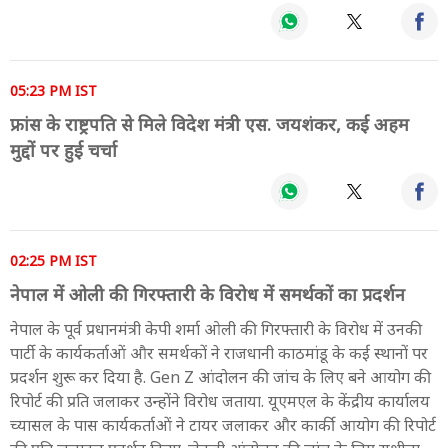
05:23 PM IST
फ्रांस के राष्ट्रपति से मिले विदेश मंत्री एस. जयशंकर, कई अहम
मुद्दों पर हुई चर्चा
02:25 PM IST
नेपाल में ओली की गिरफ्तारी के विरोध में समर्थकों का प्रदर्शन
नेपाल के पूर्व प्रधानमंत्री केपी शर्मा ओली की गिरफ्तारी के विरोध में उनकी
पार्टी के कार्यकर्ताओं और समर्थकों ने राजधानी काठमांडू के कई स्थानों पर
प्रदर्शन शुरू कर दिया है. Gen Z आंदोलन की जांच के लिए बने आयोग की
रिपोर्ट की प्रति जलाकर उन्होंने विरोध जताया. यूएमएल के केंद्रीय कार्यालय
च्यासल के पास कार्यकर्ताओं ने टायर जलाकर और कार्की आयोग की रिपोर्ट