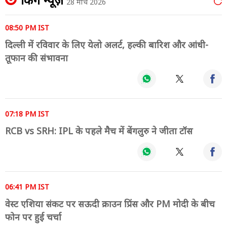
28 मार्च 2026
08:50 PM IST
दिल्ली में रविवार के लिए येलो अलर्ट, हल्की बारिश और आंधी-
तूफान की संभावना
07:18 PM IST
RCB vs SRH: IPL के पहले मैच में बेंगलुरु ने जीता टॉस
06:41 PM IST
वेस्ट एशिया संकट पर सऊदी क्राउन प्रिंस और PM मोदी के बीच
फोन पर हुई चर्चा