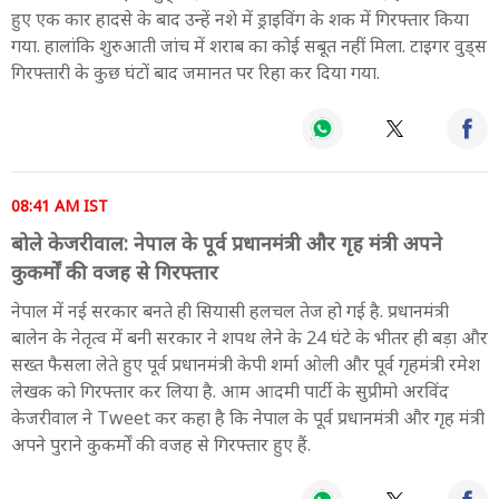
हुए एक कार हादसे के बाद उन्हें नशे में ड्राइविंग के शक में गिरफ्तार किया
गया. हालांकि शुरुआती जांच में शराब का कोई सबूत नहीं मिला. टाइगर वुड्स
गिरफ्तारी के कुछ घंटों बाद जमानत पर रिहा कर दिया गया.
08:41 AM IST
बोले केजरीवाल: नेपाल के पूर्व प्रधानमंत्री और गृह मंत्री अपने
कुकर्मों की वजह से गिरफ्तार
नेपाल में नई सरकार बनते ही सियासी हलचल तेज हो गई है. प्रधानमंत्री
बालेन के नेतृत्व में बनी सरकार ने शपथ लेने के 24 घंटे के भीतर ही बड़ा और
सख्त फैसला लेते हुए पूर्व प्रधानमंत्री केपी शर्मा ओली और पूर्व गृहमंत्री रमेश
लेखक को गिरफ्तार कर लिया है. आम आदमी पार्टी के सुप्रीमो अरविंद
केजरीवाल ने Tweet कर कहा है कि नेपाल के पूर्व प्रधानमंत्री और गृह मंत्री
अपने पुराने कुकर्मों की वजह से गिरफ्तार हुए हैं.