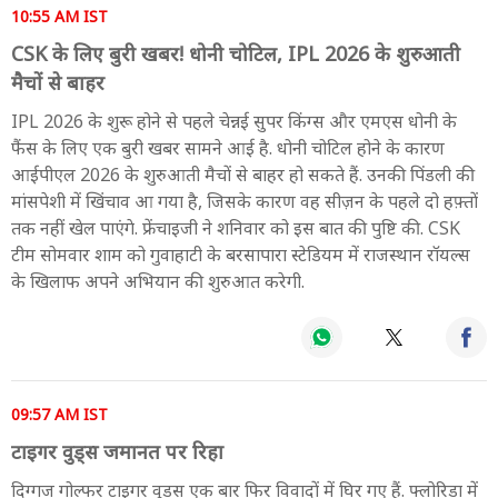
10:55 AM IST
CSK के लिए बुरी खबर! धोनी चोटिल, IPL 2026 के शुरुआती
मैचों से बाहर
IPL 2026 के शुरू होने से पहले चेन्नई सुपर किंग्स और एमएस धोनी के
फैंस के लिए एक बुरी खबर सामने आई है. धोनी चोटिल होने के कारण
आईपीएल 2026 के शुरुआती मैचों से बाहर हो सकते हैं. उनकी पिंडली की
मांसपेशी में खिंचाव आ गया है, जिसके कारण वह सीज़न के पहले दो हफ़्तों
तक नहीं खेल पाएंगे. फ्रेंचाइजी ने शनिवार को इस बात की पुष्टि की. CSK
टीम सोमवार शाम को गुवाहाटी के बरसापारा स्टेडियम में राजस्थान रॉयल्स
के खिलाफ अपने अभियान की शुरुआत करेगी.
09:57 AM IST
टाइगर वुड्स जमानत पर रिहा
दिग्गज गोल्फर टाइगर वुड्स एक बार फिर विवादों में घिर गए हैं. फ्लोरिडा में