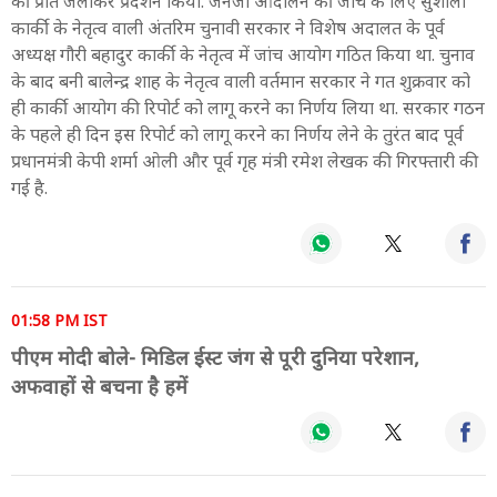
की प्रति जलाकर प्रदर्शन किया. जेनजी आंदोलन की जांच के लिए सुशीला
कार्की के नेतृत्व वाली अंतरिम चुनावी सरकार ने विशेष अदालत के पूर्व
अध्यक्ष गौरी बहादुर कार्की के नेतृत्व में जांच आयोग गठित किया था. चुनाव
के बाद बनी बालेन्द्र शाह के नेतृत्व वाली वर्तमान सरकार ने गत शुक्रवार को
ही कार्की आयोग की रिपोर्ट को लागू करने का निर्णय लिया था. सरकार गठन
के पहले ही दिन इस रिपोर्ट को लागू करने का निर्णय लेने के तुरंत बाद पूर्व
प्रधानमंत्री केपी शर्मा ओली और पूर्व गृह मंत्री रमेश लेखक की गिरफ्तारी की
गई है.
01:58 PM IST
पीएम मोदी बोले- मिडिल ईस्ट जंग से पूरी दुनिया परेशान,
अफवाहों से बचना है हमें