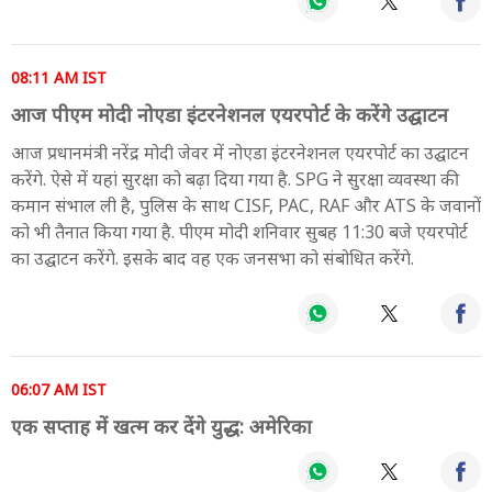
08:11 AM IST
आज पीएम मोदी नोएडा इंटरनेशनल एयरपोर्ट के करेंगे उद्घाटन
आज प्रधानमंत्री नरेंद्र मोदी जेवर में नोएडा इंटरनेशनल एयरपोर्ट का उद्घाटन
करेंगे. ऐसे में यहां सुरक्षा को बढ़ा दिया गया है. SPG ने सुरक्षा व्यवस्था की
कमान संभाल ली है, पुलिस के साथ CISF, PAC, RAF और ATS के जवानों
को भी तैनात किया गया है. पीएम मोदी शनिवार सुबह 11:30 बजे एयरपोर्ट
का उद्घाटन करेंगे. इसके बाद वह एक जनसभा को संबोधित करेंगे.
06:07 AM IST
एक सप्ताह में खत्म कर देंगे युद्ध: अमेरिका