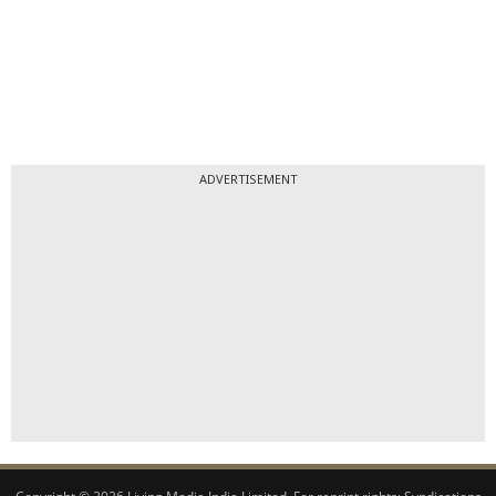
ADVERTISEMENT