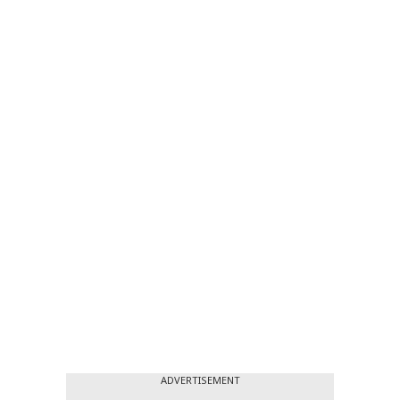
ADVERTISEMENT