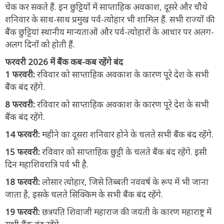
चेक कर सकते हैं. इन छुट्टियों में साप्ताहिक अवकाश, दूसरे और चौथे
शनिवार के साथ-साथ प्रमुख पर्व-त्योहार भी शामिल हैं. सभी राज्यों की
बैंक छुट्टियां स्थानीय मान्यताओं और पर्व-त्योहारों के आधार पर अलग-
अलग दिनों को होती हैं.
फरवरी 2026 में बैंक कब-कब रहेंगे बंद
1 फरवरी:
रविवार को साप्ताहिक अवकाश के कारण पूरे देश के सभी
बैंक बंद रहेंगे.
8 फरवरी:
रविवार को साप्ताहिक अवकाश के कारण पूरे देश के सभी
बैंक बंद रहेंगे.
14 फरवरी:
महीने का दूसरा शनिवार होने के चलते सभी बैंक बंद रहेंगे.
15 फरवरी:
रविवार को साप्ताहिक छुट्टी के चलते बैंक बंद रहेंगे. इसी
दिन महाशिवरात्रि पर्व भी है.
18 फरवरी:
लोसार त्योहार, जिसे तिब्बती नववर्ष के रूप में भी जाना
जाता है, इसके चलते सिक्किम के सभी बैंक बंद रहेंगे.
19 फरवरी:
छत्रपति शिवाजी महाराज की जयंती के कारण महाराष्ट्र में