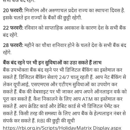
सभी बैंक बंद रहेंगे.
20 फरवरी:
मिजोरम और अरुणाचल प्रदेश राज्य का स्थापना दिवस है.
इसके चलते इन राज्यों के बैंकों की छुट्टी रहेगी.
22 फरवरी:
रविवार को साप्ताहिक अवकाश के कारण देश के सभी बैंक
बंद रहेंगे.
28 फरवरी:
महीने का चौथा शनिवार होने के चलते देश के सभी बैंक बंद
रहेंगे.
बैंक बंद रहने पर भी इन सुविधाओं का उठा सकते हैं लाभ
बैंक उपभोक्ता बैंक बंद रहने पर भी डिजिटल बैंकिंग का इस्तेमाल कर
सकते हैं. डिजिटल बैंकिंग सेवाएं 24/7 चालू रहती हैं. आप नेट बैंकिंग से
लेकर यूपीआई, एसएमएस और एटीएम सुविधाओं का उपयोग कर
सकते हैं. बैंक की वेबसाइट पर भी जाकर आप अपने ऑनलाइन वर्क को
पूरा कर सकते हैं. कैश निकालने के लिए आप ATM का इस्तेमाल कर
सकते हैं. आप क्रेडिट कार्ड और डेबिट कार्ड से भी डिजिटल पेमेंट कर
सकते हैं. किसी तरह की समस्या के लिए आप बैंक के हेल्पलाइन नंबर से
संपर्क कर सकते हैं. RBI की छुट्टी की सूची
https://rbi.org.in/Scripts/HolidayMatrix Display.aspx