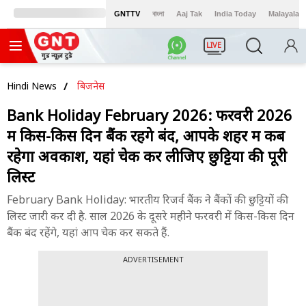
GNTTV
বাংলা
Aaj Tak
India Today
Malayalam
LIVE
Hindi News
बिजनेस
Bank Holiday February 2026: फरवरी 2026
में किस-किस दिन बैंक रहेंगे बंद, आपके शहर में कब
रहेगा अवकाश, यहां चेक कर लीजिए छुट्टियों की पूरी
लिस्ट
February Bank Holiday: भारतीय रिजर्व बैंक ने बैंकों की छुट्टियों की
लिस्ट जारी कर दी है. साल 2026 के दूसरे महीने फरवरी में किस-किस दिन
बैंक बंद रहेंगे, यहां आप चेक कर सकते हैं.
ADVERTISEMENT