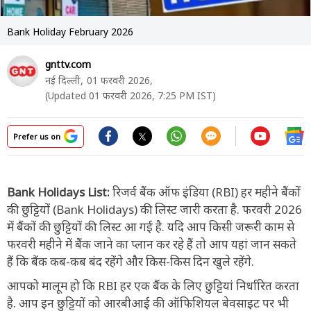
Bank Holiday February 2026
gnttv.com
नई दिल्ली,
01 फरवरी 2026,
(Updated 01 फरवरी 2026, 7:25 PM IST)
Prefer us on
Bank Holidays List:
रिजर्व बैंक ऑफ इंडिया (RBI) हर महीने बैंकों
की छुट्टियों (Bank Holidays) की लिस्ट जारी करता है. फरवरी 2026
में बैंकों की छुट्टियों की लिस्ट आ गई है. यदि आप किसी जरूरी काम से
फरवरी महीने में बैंक जाने का प्लान कर रहे हैं तो आप यहां जान सकते
हैं कि बैंक कब-कब बंद रहेंगे और किस-किस दिन खुले रहेंगे.
आपको मालूम हो कि RBI हर एक बैंक के लिए छुट्टियां निर्धारित करता
है. आप इन छुट्टियों को आरबीआई की ऑफिशियल बेवसाइट पर भी