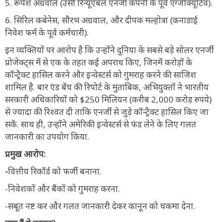
5. रूपेश अग्रवाल (उसी रिन्यूएबल एनर्जी कंपनी के पूर्व एग्जीक्यूटिव).
6. सिरिल कबेनेस, सौरभ अग्रवाल, और दीपक मल्होत्रा (कनाडाई
निवेश फर्म के पूर्व कर्मचारी).
इन व्यक्तियों पर आरोप है कि उन्होंने दुनिया के सबसे बड़े सोलर एनर्जी
प्रोजेक्ट्स में से एक के तहत कई अपराध किए, जिनमें करोड़ों के
कॉन्ट्रैक्ट हासिल करने और इन्वेस्टर्स को गुमराह करने की साजिश
शामिल है. बार एंड बेंच की रिपोर्ट के मुताबिक, अभियुक्तों ने भारतीय
सरकारी अधिकारियों को $250 मिलियन (करीब 2,000 करोड़ रुपये)
से ज्यादा की रिश्वत दी ताकि एनर्जी से जुड़े कॉन्ट्रैक्ट हासिल किए जा
सकें. साथ ही, उन्होंने अमेरिकी इन्वेस्टर्स से फंड लेने के लिए गलत
जानकारी का उपयोग किया.
प्रमुख आरोप:
-
वित्तीय रिकॉर्ड को फर्जी बनाना.
-निवेशकों और बैंकों को गुमराह करना.
-सबूत नष्ट कर और गलत जानकारी देकर कानून को चकमा देना.