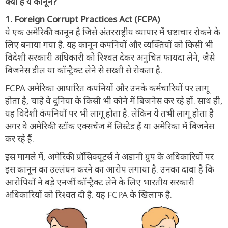
क्या हैं ये कानून?
1. Foreign Corrupt Practices Act (FCPA)
ये एक अमेरिकी कानून है जिसे अंतरराष्ट्रीय व्यापार में भ्रष्टाचार रोकने के
लिए बनाया गया है. यह कानून कंपनियों और व्यक्तियों को किसी भी
विदेशी सरकारी अधिकारी को रिश्वत देकर अनुचित फायदा लेने, जैसे
बिजनेस डील या कॉन्ट्रैक्ट लेने से सख्ती से रोकता है.
FCPA अमेरिका आधारित कंपनियों और उनके कर्मचारियों पर लागू
होता है, चाहे वे दुनिया के किसी भी कोने में बिजनेस कर रहे हों. साथ ही,
यह विदेशी कंपनियों पर भी लागू होता है. लेकिन ये तभी लागू होता है
अगर वे अमेरिकी स्टॉक एक्सचेंज में लिस्टेड हैं या अमेरिका में बिजनेस
कर रहे हैं.
इस मामले में, अमेरिकी प्रॉसिक्यूटर्स ने अडानी ग्रुप के अधिकारियों पर
इस कानून का उल्लंघन करने का आरोप लगाया है. उनका दावा है कि
आरोपियों ने बड़े एनर्जी कॉन्ट्रैक्ट लेने के लिए भारतीय सरकारी
अधिकारियों को रिश्वत दी है. यह FCPA के खिलाफ है.