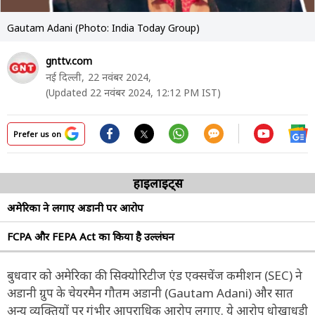
Gautam Adani (Photo: India Today Group)
gnttv.com
नई दिल्ली,
22 नवंबर 2024,
(Updated 22 नवंबर 2024, 12:12 PM IST)
Prefer us on
हाइलाइट्स
अमेरिका ने लगाए अडानी पर आरोप
FCPA और FEPA Act का किया है उल्लंघन
बुधवार को अमेरिका की सिक्योरिटीज एंड एक्सचेंज कमीशन (SEC) ने
अडानी ग्रुप के चेयरमैन गौतम अडानी (Gautam Adani) और सात
अन्य व्यक्तियों पर गंभीर आपराधिक आरोप लगाए. ये आरोप धोखाधड़ी