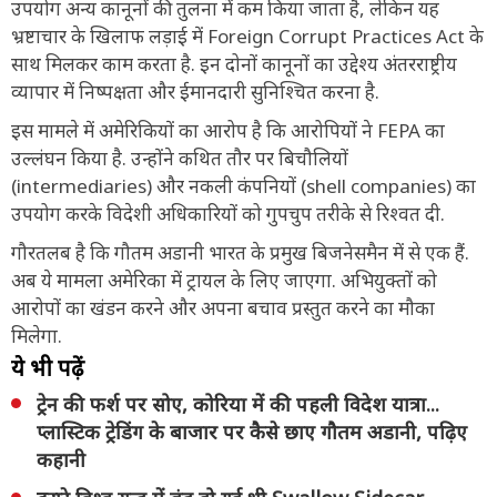
उपयोग अन्य कानूनों की तुलना में कम किया जाता है, लेकिन यह
भ्रष्टाचार के खिलाफ लड़ाई में Foreign Corrupt Practices Act के
साथ मिलकर काम करता है. इन दोनों कानूनों का उद्देश्य अंतरराष्ट्रीय
व्यापार में निष्पक्षता और ईमानदारी सुनिश्चित करना है.
इस मामले में अमेरिकियों का आरोप है कि आरोपियों ने FEPA का
उल्लंघन किया है. उन्होंने कथित तौर पर बिचौलियों
(intermediaries) और नकली कंपनियों (shell companies) का
उपयोग करके विदेशी अधिकारियों को गुपचुप तरीके से रिश्वत दी.
गौरतलब है कि गौतम अडानी भारत के प्रमुख बिजनेसमैन में से एक हैं.
अब ये मामला अमेरिका में ट्रायल के लिए जाएगा. अभियुक्तों को
आरोपों का खंडन करने और अपना बचाव प्रस्तुत करने का मौका
मिलेगा.
ये भी पढ़ें
ट्रेन की फर्श पर सोए, कोरिया में की पहली विदेश यात्रा...
प्लास्टिक ट्रेडिंग के बाजार पर कैसे छाए गौतम अडानी, पढ़िए
कहानी