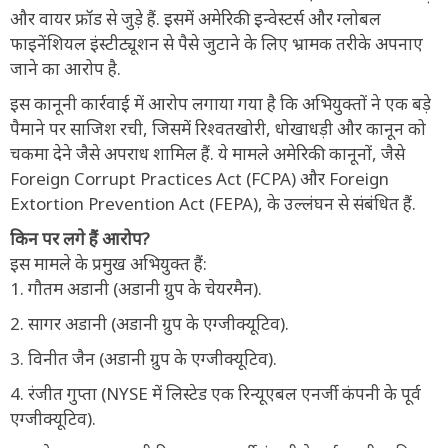
और वायर फ्रॉड से जुड़े हैं. इसमें अमेरिकी इन्वेस्टर्स और ग्लोबल
फाइनेंशियल इंस्टीट्यूशन से पैसे जुटाने के लिए भ्रामक तरीके अपनाए
जाने का आरोप है.
इस कानूनी कार्रवाई में आरोप लगाया गया है कि अभियुक्तों ने एक बड़े
पैमाने पर साजिश रची, जिसमें रिश्वतखोरी, धोखाधड़ी और कानून को
चकमा देने जैसे अपराध शामिल हैं. ये मामले अमेरिकी कानूनों, जैसे
Foreign Corrupt Practices Act (FCPA) और Foreign
Extortion Prevention Act (FEPA), के उल्लंघन से संबंधित हैं.
किन पर लगे हैं आरोप?
इस मामले के प्रमुख अभियुक्त हैं:
1. गौतम अडानी (अडानी ग्रुप के चेयरमैन).
2. सागर अडानी (अडानी ग्रुप के एग्जीक्यूटिव).
3. विनीत जैन (अडानी ग्रुप के एग्जीक्यूटिव).
4. रंजीत गुप्ता (NYSE में लिस्टेड एक रिन्यूएबल एनर्जी कंपनी के पूर्व
एग्जीक्यूटिव).