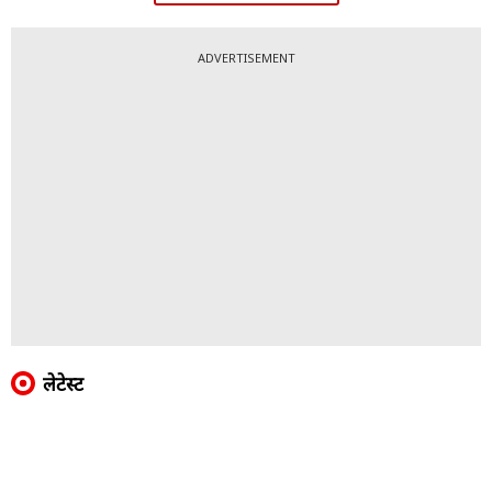
ADVERTISEMENT
लेटेस्ट