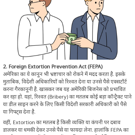
2. Foreign Extortion Prevention Act (FEPA)
अमेरिका का ये कानून भी भ्रष्टाचार को रोकने में मदद करता है. इसके
मुताबिक, विदेशी अधिकारियों को रिश्वत देना या उनसे पैसे एक्सटॉर्ट
करना गैरकानूनी है. खासकर जब यह अमेरिकी बिजनेस को प्रभावित
कर रहा हो. यहां, रिश्वत (Bribery) का मतलब कोई बड़ा कॉन्ट्रैक्ट पाने
या डील साइन करने के लिए किसी विदेशी सरकारी अधिकारी को पैसे
या गिफ्ट्स देना है.
वहीं, Extortion का मतलब है किसी व्यक्ति या कंपनी पर दबाव
डालकर या धमकी देकर उनसे पैसे या फायदा लेना. हालांकि FEPA का