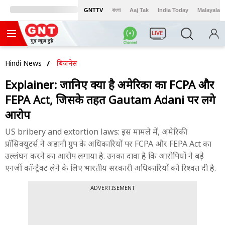
GNTTV
বাংলা
Aaj Tak
India Today
Malayalam
LIVE
Hindi News
बिजनेस
Explainer: जानिए क्या है अमेरिका का FCPA और
FEPA Act, जिसके तहत Gautam Adani पर लगे
आरोप
US bribery and extortion laws: इस मामले में, अमेरिकी
प्रॉसिक्यूटर्स ने अडानी ग्रुप के अधिकारियों पर FCPA और FEPA Act का
उल्लंघन करने का आरोप लगाया है. उनका दावा है कि आरोपियों ने बड़े
एनर्जी कॉन्ट्रैक्ट लेने के लिए भारतीय सरकारी अधिकारियों को रिश्वत दी है.
ADVERTISEMENT