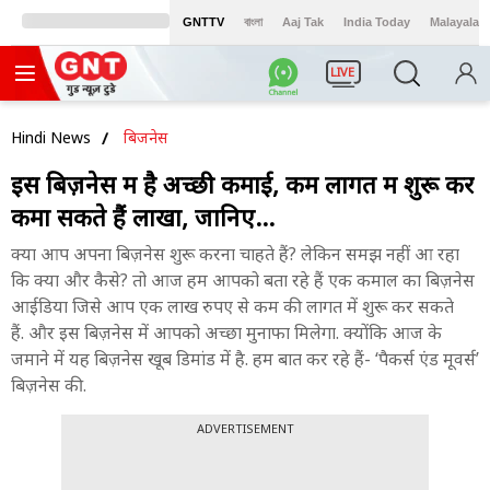
GNTTV
বাংলা
Aaj Tak
India Today
Malayalam
LIVE
Hindi News
बिजनेस
इस बिज़नेस में है अच्छी कमाई, कम लागत में शुरू कर
कमा सकते हैं लाखों, जानिए...
क्या आप अपना बिज़नेस शुरू करना चाहते हैं? लेकिन समझ नहीं आ रहा
कि क्या और कैसे? तो आज हम आपको बता रहे हैं एक कमाल का बिज़नेस
आईडिया जिसे आप एक लाख रुपए से कम की लागत में शुरू कर सकते
हैं. और इस बिज़नेस में आपको अच्छा मुनाफा मिलेगा. क्योंकि आज के
जमाने में यह बिज़नेस खूब डिमांड में है. हम बात कर रहे हैं- ‘पैकर्स एंड मूवर्स’
बिज़नेस की.
ADVERTISEMENT