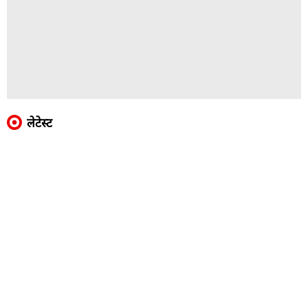
लेटेस्ट