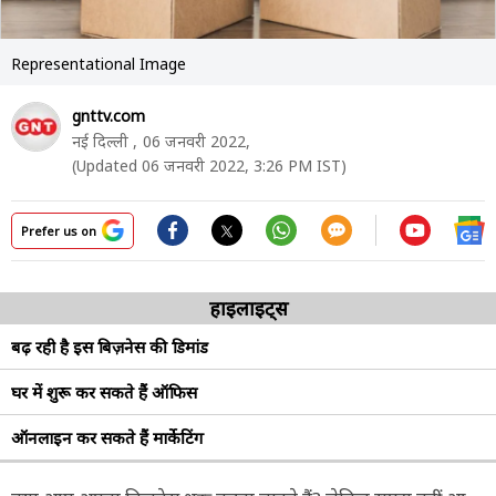
Representational Image
gnttv.com
नई दिल्ली ,
06 जनवरी 2022,
(Updated 06 जनवरी 2022, 3:26 PM IST)
Prefer us on
हाइलाइट्स
बढ़ रही है इस बिज़नेस की डिमांड
घर में शुरू कर सकते हैं ऑफिस
ऑनलाइन कर सकते हैं मार्केटिंग