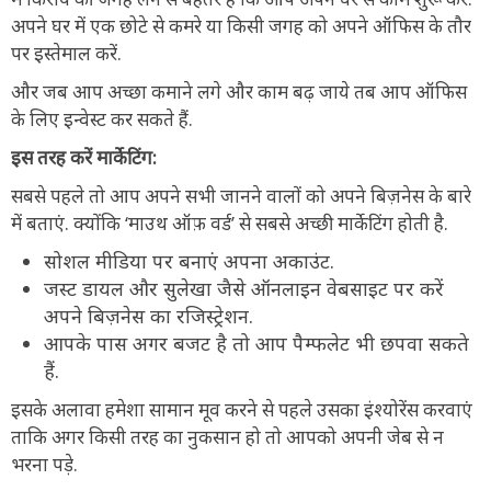
अपने घर में एक छोटे से कमरे या किसी जगह को अपने ऑफिस के तौर
पर इस्तेमाल करें.
और जब आप अच्छा कमाने लगे और काम बढ़ जाये तब आप ऑफिस
के लिए इन्वेस्ट कर सकते हैं.
इस तरह करें मार्केटिंग:
सबसे पहले तो आप अपने सभी जानने वालों को अपने बिज़नेस के बारे
में बताएं. क्योंकि ‘माउथ ऑफ़ वर्ड’ से सबसे अच्छी मार्केटिंग होती है.
सोशल मीडिया पर बनाएं अपना अकाउंट.
जस्ट डायल और सुलेखा जैसे ऑनलाइन वेबसाइट पर करें
अपने बिज़नेस का रजिस्ट्रेशन.
आपके पास अगर बजट है तो आप पैम्फलेट भी छपवा सकते
हैं.
इसके अलावा हमेशा सामान मूव करने से पहले उसका इंश्योरेंस करवाएं
ताकि अगर किसी तरह का नुकसान हो तो आपको अपनी जेब से न
भरना पड़े.