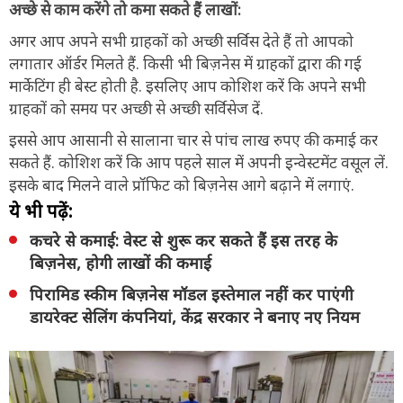
अच्छे से काम करेंगे तो कमा सकते हैं लाखों:
अगर आप अपने सभी ग्राहकों को अच्छी सर्विस देते हैं तो आपको
लगातार ऑर्डर मिलते हैं. किसी भी बिज़नेस में ग्राहकों द्वारा की गई
मार्केटिंग ही बेस्ट होती है. इसलिए आप कोशिश करें कि अपने सभी
ग्राहकों को समय पर अच्छी से अच्छी सर्विसेज दें.
इससे आप आसानी से सालाना चार से पांच लाख रुपए की कमाई कर
सकते हैं. कोशिश करें कि आप पहले साल में अपनी इन्वेस्टमेंट वसूल लें.
इसके बाद मिलने वाले प्रॉफिट को बिज़नेस आगे बढ़ाने में लगाएं.
ये भी पढ़ें:
कचरे से कमाई: वेस्ट से शुरू कर सकते हैं इस तरह के
बिज़नेस, होगी लाखों की कमाई
पिरामिड स्कीम बिज़नेस मॉडल इस्तेमाल नहीं कर पाएंगी
डायरेक्ट सेलिंग कंपनियां, केंद्र सरकार ने बनाए नए नियम