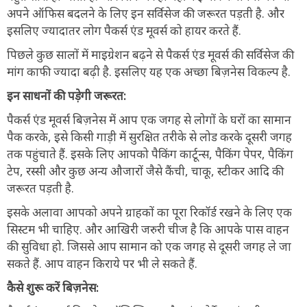
अपने ऑफिस बदलने के लिए इन सर्विसेज की जरूरत पड़ती है. और
इसलिए ज्यादातर लोग पैकर्स एंड मूवर्स को हायर करते हैं.
पिछले कुछ सालों में माइग्रेशन बढ़ने से पैकर्स एंड मूवर्स की सर्विसेज की
मांग काफी ज्यादा बढ़ी है. इसलिए यह एक अच्छा बिज़नेस विकल्प है.
इन साधनों की पड़ेगी जरूरत:
पैकर्स एंड मूवर्स बिज़नेस में आप एक जगह से लोगों के घरों का सामान
पैक करके, इसे किसी गाड़ी में सुरक्षित तरीके से लोड करके दूसरी जगह
तक पहुंचाते हैं. इसके लिए आपको पैकिंग कार्टून्स, पैकिंग पेपर, पैकिंग
टेप, रस्सी और कुछ अन्य औजारों जैसे कैंची, चाकू, स्टीकर आदि की
जरूरत पड़ती है.
इसके अलावा आपको अपने ग्राहकों का पूरा रिकॉर्ड रखने के लिए एक
सिस्टम भी चाहिए. और आखिरी जरुरी चीज है कि आपके पास वाहन
की सुविधा हो. जिससे आप सामान को एक जगह से दूसरी जगह ले जा
सकते हैं. आप वाहन किराये पर भी ले सकते हैं.
कैसे शुरू करें बिज़नेस: