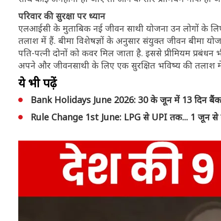
परिवार की सुरक्षा पर ध्यान
एलआईसी के मुताबिक नई जीवन साथी योजना उन लोगों के लिए बे
तलाश में हैं. बीमा विशेषज्ञों के अनुसार संयुक्त जीवन बीमा यो
पति-पत्नी दोनों को कवर मिल जाता है. इससे प्रीमियम प्रबं
अपने और जीवनसाथी के लिए एक सुरक्षित भविष्य की तलाश में
ये भी पढ़ें
Bank Holidays June 2026: 30 के जून में 13 दिन बैंक रह
Rule Change 1st June: LPG से UPI तक... 1 जून से बद