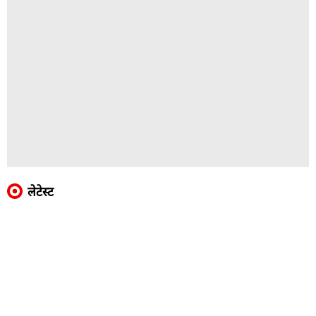
लेटेस्ट