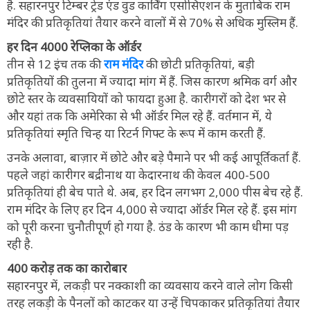
है. सहारनपुर टिम्बर ट्रेड एंड वुड कार्विंग एसोसिएशन के मुताबिक राम
मंदिर की प्रतिकृतियां तैयार करने वालों में से 70% से अधिक मुस्लिम हैं.
हर दिन 4000 रेप्लिका के ऑर्डर
तीन से 12 इंच तक की
राम मंदिर
की छोटी प्रतिकृतियां, बड़ी
प्रतिकृतियों की तुलना में ज्यादा मांग में हैं. जिस कारण श्रमिक वर्ग और
छोटे स्तर के व्यवसायियों को फायदा हुआ है. कारीगरों को देश भर से
और यहां तक ​​कि अमेरिका से भी ऑर्डर मिल रहे हैं. वर्तमान में, ये
प्रतिकृतियां स्मृति चिन्ह या रिटर्न गिफ्ट के रूप में काम करती हैं.
उनके अलावा, बाज़ार में छोटे और बड़े पैमाने पर भी कई आपूर्तिकर्ता हैं.
पहले जहां कारीगर बद्रीनाथ या केदारनाथ की केवल 400-500
प्रतिकृतियां ही बेच पाते थे. अब, हर दिन लगभग 2,000 पीस बेच रहे हैं.
राम मंदिर के लिए हर दिन 4,000 से ज्यादा ऑर्डर मिल रहे हैं. इस मांग
को पूरी करना चुनौतीपूर्ण हो गया है. ठंड के कारण भी काम धीमा पड़
रही है.
400 करोड़ तक का कारोबार
सहारनपुर में, लकड़ी पर नक्काशी का व्यवसाय करने वाले लोग किसी
तरह लकड़ी के पैनलों को काटकर या उन्हें चिपकाकर प्रतिकृतियां तैयार