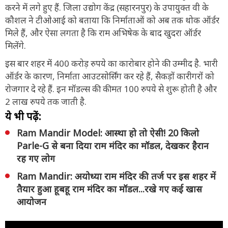
करने में लगे हुए हैं. जिला उद्योग केंद्र (सहारनपुर) के उपायुक्त वी के
कौशल ने टीओआई को बताया कि निर्माताओं को अब तक थोक ऑर्डर
मिले हैं, और ऐसा लगता है कि राम अभिषेक के बाद खुदरा ऑर्डर
मिलेंगे.
इस बार शहर में 400 करोड़ रुपये का कारोबार होने की उम्मीद है. भारी
ऑर्डर के कारण, निर्माता आउटसोर्सिंग कर रहे हैं, सैकड़ों कारीगरों को
रोजगार दे रहे हैं. इन मॉडल्स की कीमत 100 रुपये से शुरू होती है और
2 लाख रुपये तक जाती है.
ये भी पढ़ें:
Ram Mandir Model: आस्था हो तो ऐसी! 20 किलो
Parle-G से बना दिया राम मंदिर का मॉडल, देखकर हैरान
रह गए लोग
Ram Mandir: अयोध्या राम मंदिर की तर्ज पर इस शहर में
तैयार हुआ हूबहू राम मंदिर का मॉडल...रखे गए कई खास
आयोजन