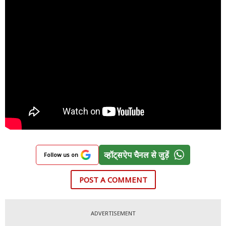
व्हॉट्सऐप चैनल से जुड़ें
Follow us on
POST A COMMENT
ADVERTISEMENT