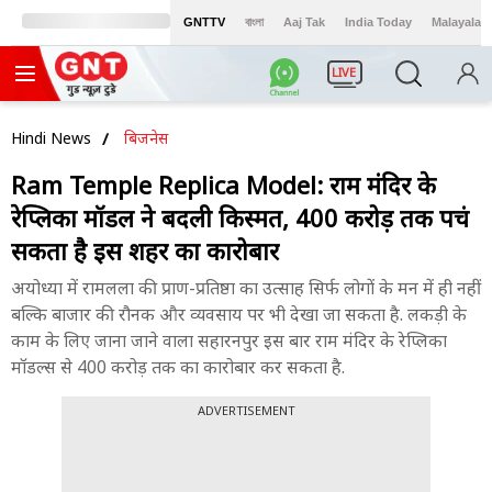
GNTTV
বাংলা
Aaj Tak
India Today
Malayalam
LIVE
Hindi News
बिजनेस
Ram Temple Replica Model: राम मंदिर के
रेप्लिका मॉडल ने बदली किस्मत, 400 करोड़ तक पहुंच
सकता है इस शहर का कारोबार
अयोध्या में रामलला की प्राण-प्रतिष्ठा का उत्साह सिर्फ लोगों के मन में ही नहीं
बल्कि बाजार की रौनक और व्यवसाय पर भी देखा जा सकता है. लकड़ी के
काम के लिए जाना जाने वाला सहारनपुर इस बार राम मंदिर के रेप्लिका
मॉडल्स से 400 करोड़ तक का कारोबार कर सकता है.
ADVERTISEMENT