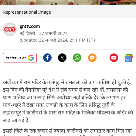
Representational Image
gnttv.com
नई दिल्ली ,
22 जनवरी 2024,
(Updated 22 जनवरी 2024, 2:11 PM IST)
Prefer us on
अयोध्या में राम मंदिर के गर्भगृह में रामलला की प्राण-प्रतिष्ठा हो चुकी है.
इस दिन की तैयारियां पूरे देश में लंबे समय से चल रही थीं. रामलला की
प्राण-प्रतिष्ठा का उत्साह सिर्फ अयोध्या नहीं बल्कि देश के लगभग हर
गांव-शहर में देखा गया. लकड़ी के काम के लिए प्रसिद्ध यूपी के
सहारनपुर में कारीगरों के पास राम मंदिर के रेप्लिका मॉडल्स के ऑर्डर की
बाढ़ आ गई है.
इससे जिले के एक हजार से ज्यादा कारीगरों को लगातार काम मिल रहा