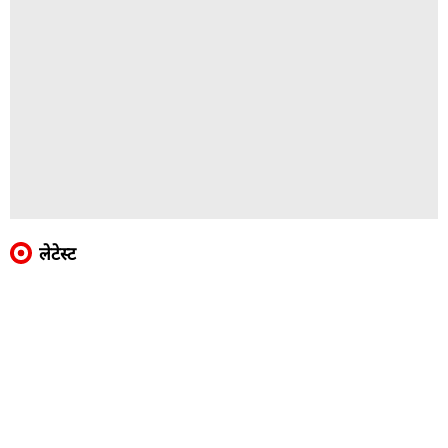
लेटेस्ट