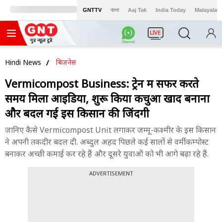
GNTTV
বাংলা
Aaj Tak
India Today
Malayalam
LIVE
Hindi News
बिजनेस
Vermicompost Business: ट्रेन में सफर करते
समय मिला आइडिया, शुरू किया केंचुआ खाद बनाना
और बदल गई इस किसान की जिंदगी
जानिए कैसे Vermicompost Unit लगाकर जम्मू-कश्मीर के इस किसान
ने अपनी तकदीर बदल दी. अब्दुल अहद पिछले कई सालों से वर्मीकम्पोस्ट
बनाकर अच्छी कमाई कर रहे हैं और दूसरे युवाओं को भी आगे बढ़ा रहे हैं.
ADVERTISEMENT