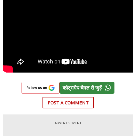
व्हॉट्सऐप चैनल से जुड़ें
Follow us on
POST A COMMENT
ADVERTISEMENT