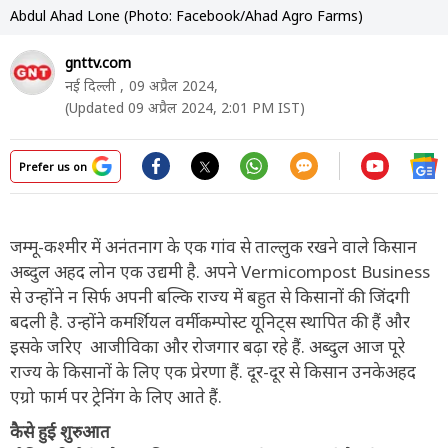
Abdul Ahad Lone (Photo: Facebook/Ahad Agro Farms)
gnttv.com
नई दिल्ली ,
09 अप्रैल 2024,
(Updated 09 अप्रैल 2024, 2:01 PM IST)
Prefer us on
जम्मू-कश्मीर में अनंतनाग के एक गांव से ताल्लुक रखने वाले किसान
अब्दुल अहद लोन एक उद्यमी है. अपने Vermicompost Business
से उन्होंने न सिर्फ अपनी बल्कि राज्य में बहुत से किसानों की जिंदगी
बदली है. उन्होंने कमर्शियल वर्मीकम्पोस्ट यूनिट्स स्थापित की हैं और
इसके जरिए आजीविका और रोजगार बढ़ा रहे हैं. अब्दुल आज पूरे
राज्य के किसानों के लिए एक प्रेरणा हैं. दूर-दूर से किसान उनकेअहद
एग्रो फार्म पर ट्रेनिंग के लिए आते हैं.
कैसे हुई शुरुआत