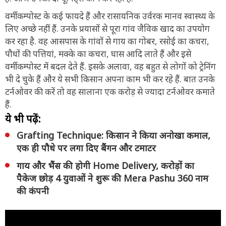
वर्मीकम्पोस्ट के कई फायदे हैं और रासायनिक उर्वरक मानव स्वास्थ्य के
लिए अच्छे नहीं हैं. उनके प्रयासों से पूरा गांव जैविक खाद का उपयोग
कर रहा है. वह आसपास के गांवों से गाय का गोबर, रसोई का कचरा,
पौधों की पत्तियां, मक्के का कचरा, घास आदि लाते हैं और इसे
वर्मीकम्पोस्ट में बदल देते हैं. इसके अलावा, वह बहुत से लोगों को ट्रेनिंग
भी दे चुके हैं और ये सभी किसान अपना काम भी कर रहे हैं. बात उनके
टर्नओवर की करें तो वह सालाना एक करोड़ से ज्यादा टर्नओवर कमाते
हैं.
ये भी पढ़ें:
Grafting Technique: किसान ने किया अनोखा कमाल,
एक ही पौधे पर लगा दिए बैंगन और टमाटर
गाय और भैंस की होगी Home Delivery, करोड़ों का
पैकेज छोड़ 4 युवाओं ने शुरू की Mera Pashu 360 नाम
की कंपनी