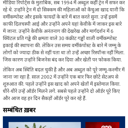
मीडिया रिपोर्ट्स के मुताबिक, सब 1994 में अब्दुल कहीं ट्रेन में सफर कर
रहे थे. उन्होंने ट्रेन में दो सिक्कम की महिलाओं को केंचुआ खाद यानी कि
वर्मीकम्पोस्ट और इसके फायदों के बारे में बात करते सुना. उन्हें इसमें
काफी दिलचस्पी आई और उन्होंने अपने यहां केवीके में जाकर इस बारे
में जाना. उन्होंने केवीके अनंतनाग की देखरेख और मार्गदर्शन में 6
क्विंटल प्रति गड्ढे की क्षमता वाले 30 कंक्रीट गड्ढों वाली वर्मीकम्पोस्ट
इकाई की स्थापना की. लेकिन उस समय वर्मीकंपोस्ट के बारे में जम्मू के
लोगों को ज्यादा ठीक से नहीं पता था तो उन्हें अच्छा रिस्पॉन्स नहीं मिला.
जिस कारण उन्होंने बिजनेस बंद कर दिया और खेती पर फोकस किया.
लेकिन अब स्थिति बदल चुकी है और अब अब्दुल को पूरे जम्मू-कश्मीर में
जाना जा रहा है. साल 2002 में उन्होंने एक बार फिर छोटे सेटअप से
शुरुआत की. पहले उन्होंने इस खाद को अपने खेतों में इस्तेमाल किया.
धीरे-धीरे उन्हें ऑर्डर मिलने लगे. सबसे पहले उन्होंने दो ऑर्डर पूरे किए
और आज वह हर दिन सैकड़ों ऑर्डर पूरे कर रहे हैं.
सम्बंधित ख़बरें