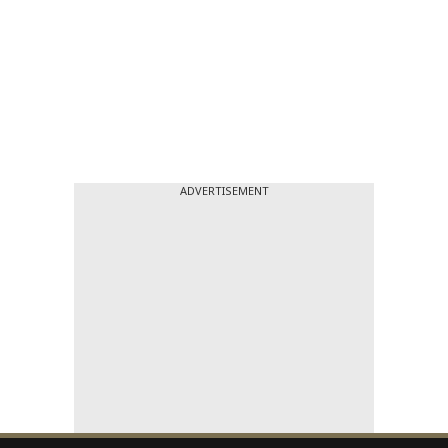
ADVERTISEMENT