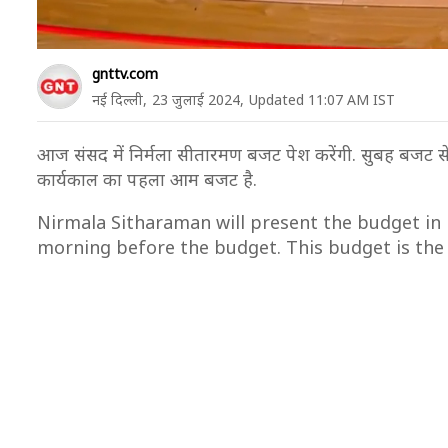
Loading ad
gnttv.com
नई दिल्ली,
23 जुलाई 2024,
Updated 11:07 AM IST
आज संसद में निर्मला सीतारमण बजट पेश करेंगी. सुबह बजट से पह
कार्यकाल का पहला आम बजट है.
Nirmala Sitharaman will present the budget in 
morning before the budget. This budget is the 