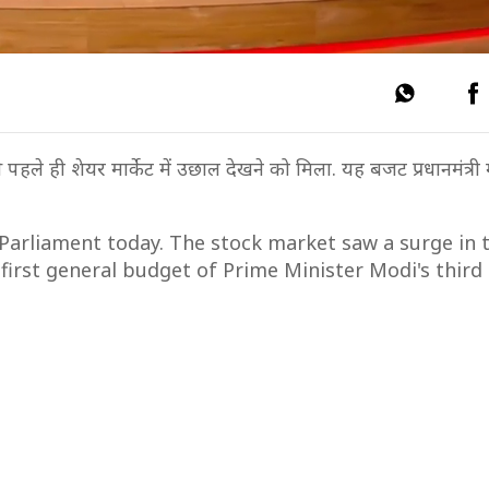
ले ही शेयर मार्केट में उछाल देखने को मिला. यह बजट प्रधानमंत्री 
Parliament today. The stock market saw a surge in 
first general budget of Prime Minister Modi's third