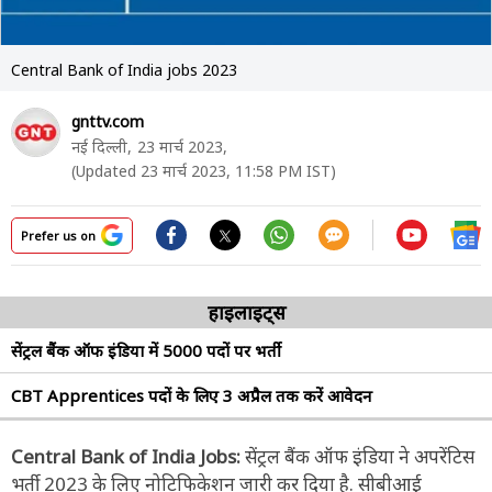
Central Bank of India jobs 2023
gnttv.com
नई दिल्ली,
23 मार्च 2023,
(Updated 23 मार्च 2023, 11:58 PM IST)
Prefer us on
हाइलाइट्स
सेंट्रल बैंक ऑफ इंडिया में 5000 पदों पर भर्ती
CBT Apprentices पदों के लिए 3 अप्रैल तक करें आवेदन
Central Bank of India Jobs:
सेंट्रल बैंक ऑफ इंडिया ने अपरेंटिस
भर्ती 2023 के लिए नोटिफिकेशन जारी कर दिया है. सीबीआई