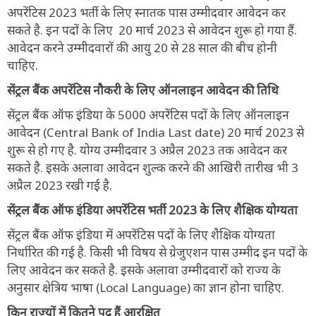
अपरेंटिस 2023 भर्ती के लिए स्नातक पास उम्मीदवार आवेदन कर
सकते है. इन पदों के लिए 20 मार्च 2023 से आवेदन शुरू हो गया हैं.
आवेदन करने उम्मीदवारों की आयु 20 से 28 साल की बीच होनी
चाहिए.
सेंट्रल बैंक अपरेंटिस
नौकरी के लिए ऑनलाइन आवेदन की तिथि
सेंट्रल बैंक ऑफ इंडिया के 5000 अपरेंटिस पदों के लिए ऑनलाइन
आवेदन (Central Bank of India Last date) 20 मार्च 2023 से
शुरू से हो गए है. योग्य उम्मीदवार 3 अप्रैल 2023 तक आवेदन कर
सकते है. इसके अलावा आवेदन शुल्क करने की आखिरी तारीख भी 3
अप्रैल 2023 रखी गई है.
सेंट्रल बैंक ऑफ इंडिया अपरेंटिस भर्ती 2023 के लिए शैक्षिक योग्यता
सेंट्रल बैंक ऑफ इंडिया में अपरेंटिस पदों के लिए शैक्षिक योग्यता
निर्धारित की गई है. किसी भी विषय से ग्रेजुएशन पास उम्मीद इन पदों के
लिए आवेदन कर सकते है. इसके अलावा उम्मीदवारों को राज्य के
अनुसार क्षेत्रिय भाषा (Local Language) का ज्ञान होना चाहिए.
किन राज्यों में कितने पद हैं आरक्षित