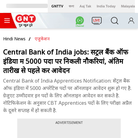
GNTTV
বাংলা
Aaj Tak
India Today
Malayalam
LIVE
Hindi News
एजुकेशन
Central Bank of India jobs: सेंट्रल बैंक ऑफ
इंडिया में 5000 पदों पर निकली नौकरियां, अंतिम
तारीख से पहले करें आवेदन
Central Bank of India Apprentices Notification: सेंट्रल बैंक
ऑफ इंडिया में 5000 अपरेंटिस पदों पर ऑनलाइन आवेदन शुरू हो गए है.
ग्रेजुएट उम्मीदवार इन पदों के लिए ऑनलाइन आवेदन कर सकते है.
नोटिफिकेशन के अनुसार CBT Apprentices पदों के लिए परीक्षा अप्रैल
के दूसरे सप्ताह में हो सकती है.
ADVERTISEMENT