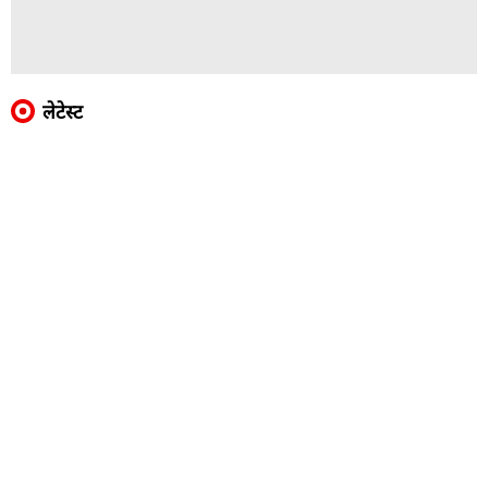
लेटेस्ट