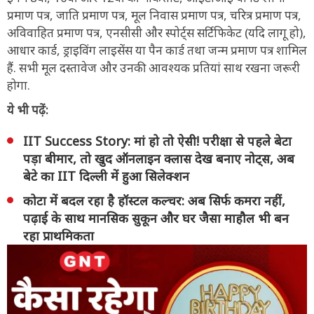
प्रमाण पत्र, जाति प्रमाण पत्र, मूल निवास प्रमाण पत्र, चरित्र प्रमाण पत्र,
अविवाहित प्रमाण पत्र, एनसीसी और स्पोर्ट्स सर्टिफिकेट (यदि लागू हो),
आधार कार्ड, ड्राइविंग लाइसेंस या पैन कार्ड तथा जन्म प्रमाण पत्र शामिल
हैं. सभी मूल दस्तावेज और उनकी आवश्यक प्रतियां साथ रखना जरूरी
होगा.
ये भी पढ़ें:
IIT Success Story: मां हो तो ऐसी! परीक्षा से पहले बेटा
पड़ा बीमार, तो खुद ऑनलाइन क्लास देख बनाए नोट्स, अब
बेटे का IIT दिल्ली में हुआ सिलेक्शन
कोटा में बदल रहा है हॉस्टल कल्चर: अब सिर्फ कमरा नहीं,
पढ़ाई के साथ मानसिक सुकून और घर जैसा माहौल भी बन
रहा प्राथमिकता