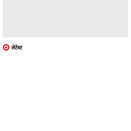
लेटेस्ट