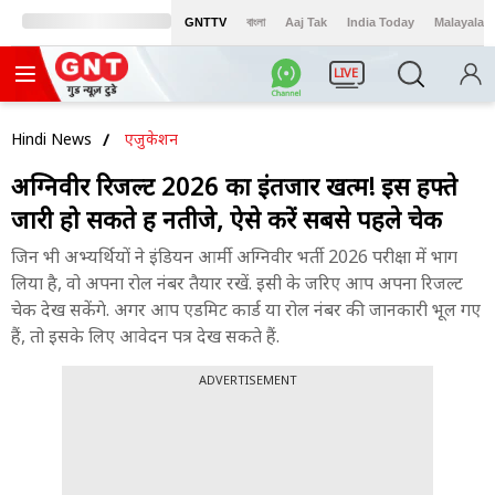
GNTTV
বাংলা
Aaj Tak
India Today
Malayalam
LIVE
Hindi News
एजुकेशन
अग्निवीर रिजल्ट 2026 का इंतजार खत्म! इस हफ्ते
जारी हो सकते हैं नतीजे, ऐसे करें सबसे पहले चेक
जिन भी अभ्यर्थियों ने इंडियन आर्मी अग्निवीर भर्ती 2026 परीक्षा में भाग
लिया है, वो अपना रोल नंबर तैयार रखें. इसी के जरिए आप अपना रिजल्ट
चेक देख सकेंगे. अगर आप एडमिट कार्ड या रोल नंबर की जानकारी भूल गए
हैं, तो इसके लिए आवेदन पत्र देख सकते हैं.
ADVERTISEMENT