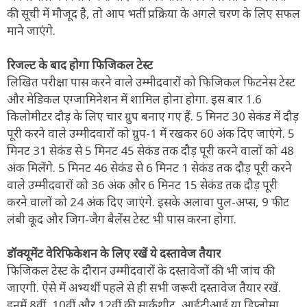
की सूची में मौजूद है, तो आप भर्ती प्रक्रिया के अगले चरण के लिए सफल
माने जाएंगे.
रिजल्ट के बाद होगा फिजिकल टेस्ट
लिखित परीक्षा पास करने वाले उम्मीदवारों को फिजिकल फिटनेस टेस्ट
और मेडिकल एग्जामिनेशन में शामिल होना होगा. इस बार 1.6
किलोमीटर दौड़ के लिए चार ग्रुप बनाए गए हैं. 5 मिनट 30 सेकंड में दौड़
पूरी करने वाले उम्मीदवारों को ग्रुप-1 में रखकर 60 अंक दिए जाएंगे. 5
मिनट 31 सेकंड से 5 मिनट 45 सेकंड तक दौड़ पूरी करने वालों को 48
अंक मिलेंगे. 5 मिनट 46 सेकंड से 6 मिनट 1 सेकंड तक दौड़ पूरी करने
वाले उम्मीदवारों को 36 अंक और 6 मिनट 15 सेकंड तक दौड़ पूरी
करने वालों को 24 अंक दिए जाएंगे. इसके अलावा पुल-अप्स, 9 फीट
लंबी कूद और जिग-जैग बैलेंस टेस्ट भी पास करना होगा.
डॉक्यूमेंट वेरिफिकेशन के लिए रखें ये दस्तावेज तैयार
फिजिकल टेस्ट के दौरान उम्मीदवारों के दस्तावेजों की भी जांच की
जाएगी. ऐसे में अभ्यर्थी पहले से ही सभी जरूरी दस्तावेज तैयार रखें.
इनमें 8वीं, 10वीं और 12वीं की मार्कशीट, आईटीआई या डिप्लोमा