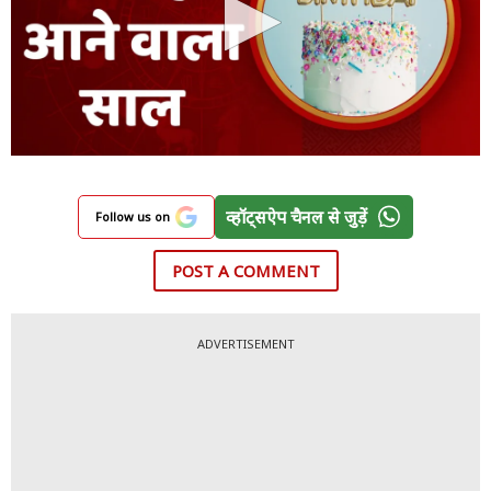
व्हॉट्सऐप चैनल से जुड़ें
Follow us on
POST A COMMENT
ADVERTISEMENT