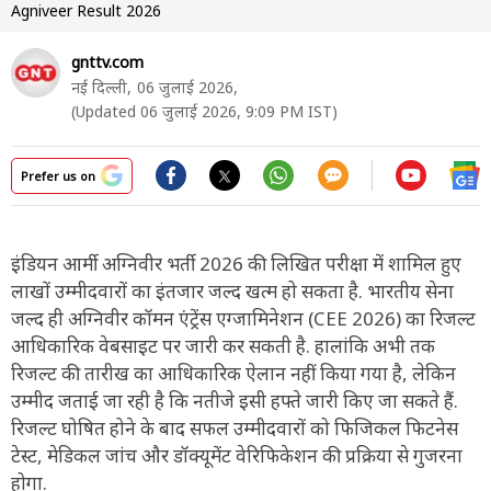
Agniveer Result 2026
gnttv.com
नई दिल्ली,
06 जुलाई 2026,
(Updated 06 जुलाई 2026, 9:09 PM IST)
Prefer us on
इंडियन आर्मी अग्निवीर भर्ती 2026 की लिखित परीक्षा में शामिल हुए
लाखों उम्मीदवारों का इंतजार जल्द खत्म हो सकता है. भारतीय सेना
जल्द ही अग्निवीर कॉमन एंट्रेंस एग्जामिनेशन (CEE 2026) का रिजल्ट
आधिकारिक वेबसाइट पर जारी कर सकती है. हालांकि अभी तक
रिजल्ट की तारीख का आधिकारिक ऐलान नहीं किया गया है, लेकिन
उम्मीद जताई जा रही है कि नतीजे इसी हफ्ते जारी किए जा सकते हैं.
रिजल्ट घोषित होने के बाद सफल उम्मीदवारों को फिजिकल फिटनेस
टेस्ट, मेडिकल जांच और डॉक्यूमेंट वेरिफिकेशन की प्रक्रिया से गुजरना
होगा.