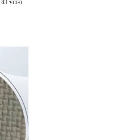
री की भावना