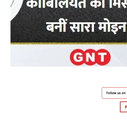
Follow us on