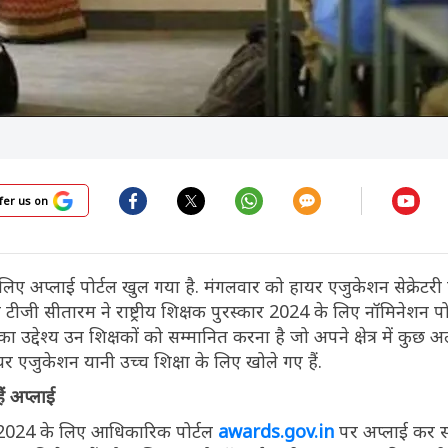
fer us on
 लिए अप्लाई पोर्टल खुल गया है. मंगलवार को हायर एजुकेशन सेक्रेटरी स
जी सीतारम ने राष्ट्रीय शिक्षक पुरस्कार 2024 के लिए नॉमिनेशन पो
ा उद्देश्य उन शिक्षकों को सम्मानित करना है जो अपने क्षेत्र में कुछ अ
ायर एजुकेशन यानी उच्च शिक्षा के लिए खोले गए हैं.
ं अप्लाई
कार 2024 के लिए आधिकारिक पोर्टल
awards.gov.in
पर अप्लाई कर सक