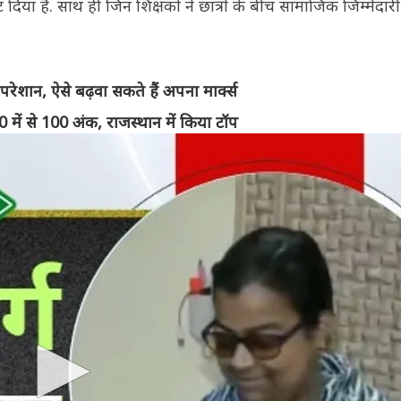
 दिया है. साथ ही जिन शिक्षकों ने छात्रों के बीच सामाजिक जिम्मेदा
ं परेशान, ऐसे बढ़वा सकते हैं अपना मार्क्स
0 में से 100 अंक, राजस्थान में किया टॉप