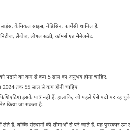
इंस, केमिकल साइंस, मेडिसिन, फार्मेसी शामिल हैं.
टीज, लैंग्वेज, लीगल स्टडी, कॉमर्स एंड मैनेजमेंट.
ं पर को पढ़ाने का कम से कम 5 साल का अनुभव होना चाहिए.
 जून 2024 तक 55 साल से कम होनी चाहिए.
फिशिएटिंग) इसके पात्र नहीं हैं. हालांकि, जो पहले ऐसे पदों पर रह चु
ॉमिनेट किया जा सकता है.
े हैं, बल्कि संस्थानों की सीमाओं से परे जाते हैं. यह पुरस्कार उन 