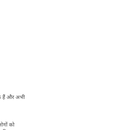
के हैं और अभी
लोगों को