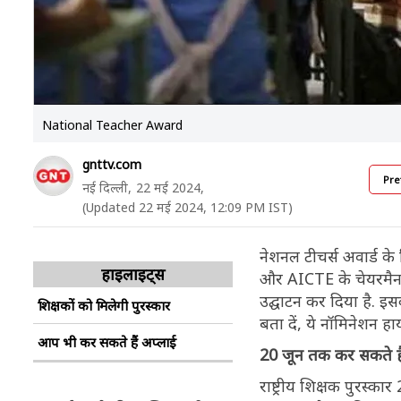
National Teacher Award
gnttv.com
Pre
नई दिल्ली,
22 मई 2024,
(Updated 22 मई 2024, 12:09 PM IST)
नेशनल टीचर्स अवार्ड के
हाइलाइट्स
और AICTE के चेयरमैन टी
उद्घाटन कर दिया है. इसक
शिक्षकों को मिलेगी पुरस्कार
बता दें, ये नॉमिनेशन ह
आप भी कर सकते हैं अप्लाई
20 जून तक कर सकते है
राष्ट्रीय शिक्षक पुरस्