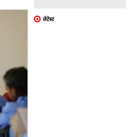
लेटेस्ट