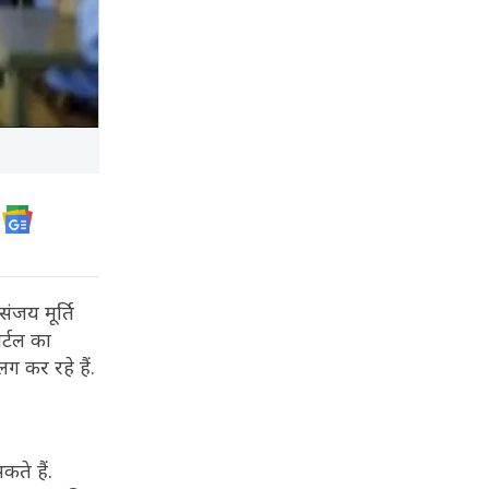
ंजय मूर्ति
र्टल का
लग कर रहे हैं.
ते हैं.