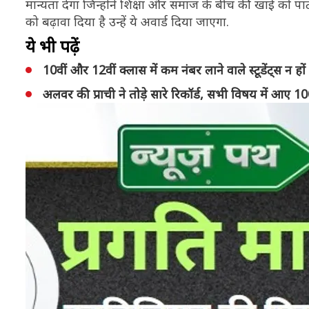
मान्यता देगा जिन्होंने शिक्षा और समाज के बीच की खाई को पाट
को बढ़ावा दिया है उन्हें ये अवार्ड दिया जाएगा.
ये भी पढ़ें
10वीं और 12वीं क्लास में कम नंबर लाने वाले स्टूडेंट्स न हो
अलवर की प्राची ने तोड़े सारे रिकॉर्ड, सभी विषय में आए 10