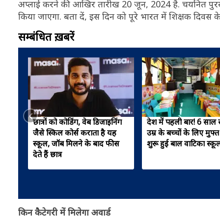
अप्लाई करने की आखिर तारीख 20 जून, 2024 है. चयनित पुरस्क
किया जाएगा. बता दें, इस दिन को पूरे भारत में शिक्षक दिवस के
सम्बंधित ख़बरें
छात्रों को कोडिंग, वेब डिजाइनिंग
देश में पहली बार! 6 साल
जैसे स्किल कोर्स कराता है यह
उम्र के बच्चों के लिए मुफ्त 
स्कूल, जॉब मिलने के बाद फीस
शुरू हुई बाल वाटिका स्क
देते हैं छात्र
किन कैटेगरी में मिलेगा अवार्ड