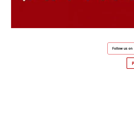
Follow us on