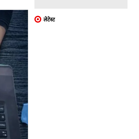
लेटेस्ट