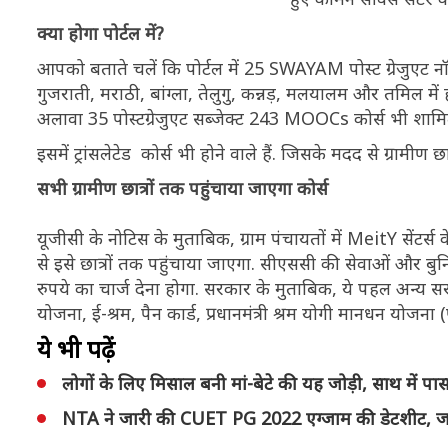
क्या होगा पोर्टल में?
आपको बताते चलें कि पोर्टल में 25 SWAYAM पोस्ट ग्रेजुएट न
गुजराती, मराठी, बांग्ला, तेलुगु, कन्नड़, मलयालम और तमिल में हो
अलावा 35 पोस्टग्रेजुएट सब्जेक्ट 243 MOOCs कोर्स भी शामिल
इसमें ट्रांसलेटेड कोर्स भी होने वाले हैं. जिसके मदद से ग्रामीण
सभी ग्रामीण छात्रों तक पहुंचाया जाएगा कोर्स
यूजीसी के नोटिस के मुताबिक, ग्राम पंचायतों में MeitY सेंटर
से इसे छात्रों तक पहुंचाया जाएगा. सीएससी की सेवाओं और बुन
रुपये का चार्ज देना होगा. सरकार के मुताबिक, ये पहल अन्य स
योजना, ई-श्रम, पैन कार्ड, प्रधानमंत्री श्रम योगी मानधन यो
ये भी पढ़ें
लोगों के लिए मिसाल बनी मां-बेटे की यह जोड़ी, साथ मे
NTA ने जारी की CUET PG 2022 एग्जाम की डेटशीट, जान