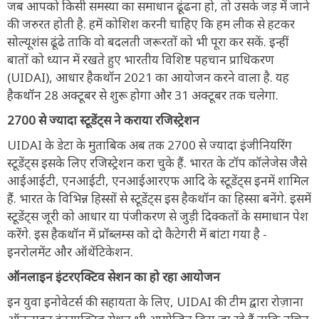
जब आपको किसी समस्या का समाधान ढूंढना हो, तो उसके जड़ में जाने
की जरुरत होती है. हमें कोशिश करनी चाहिए कि हम लीक से हटकर
सोल्यूशंस ढूंढे ताकि वो बदलती जरूरतों को भी पूरा कर सकें. इन्हीं
बातों को ध्यान में रखते हुए भारतीय विशिष्ट पहचान प्राधिकरण
(UIDAI), आधार हैकथॉन 2021 का आयोजन करने वाला है. यह
हैकथॉन 28 अक्टूबर से शुरू होगा और 31 अक्टूबर तक चलेगा.
2700 से ज्यादा स्टूडेंट्स ने कराया रजिस्ट्रेशन
UIDAI के डेटा के मुताबिक अब तक 2700 से ज्यादा इंजीनियरिंग
स्टूडेंट्स इसके लिए रजिस्ट्रेशन करा चुके हैं. भारत के टॉप कॉलेजेस जैसे
आईआईटी, एनआईटी, एनआईआरएफ आदि के स्टूडेंट्स इनमें शामिल
हैं. भारत के विभिन्न हिस्सों से स्टूडेंट्स इस हैकथॉन का हिस्सा बनेंगे. इसमें
स्टूडेंट्स जूरी को आधार या पंजीकरण से जुड़ी दिक्कतों के समाधान पेश
करेंगे. इस हैकथॉन में प्रॉब्लम्स को दो कैटेगरी में बांटा गया है -
इनरोलमेंट और ऑथेंटिकेशन.
ऑनलाइन इंटरएक्टिव सेशन का हो रहा आयोजन
इन युवा इनोवेटर्स की सहायता के लिए, UIDAI की टीम द्वारा रोज़ाना