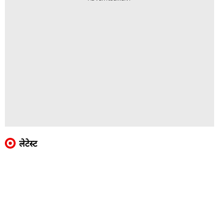
लेटेस्ट