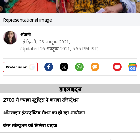
Representational image
अंजनी
नई दिल्ली,
26 अक्टूबर 2021,
(Updated 26 अक्टूबर 2021, 5:55 PM IST)
Prefer us on
हाइलाइट्स
2700 से ज्यादा स्टूडेंट्स ने कराया रजिस्ट्रेशन
ऑनलाइन इंटरएक्टिव सेशन का हो रहा आयोजन
बेस्ट सोल्यूशन को मिलेगा प्राइज