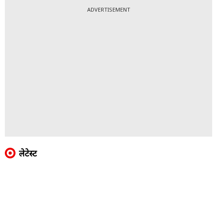
ADVERTISEMENT
लेटेस्ट