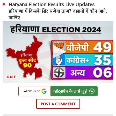
Haryana Election Results Live Updates:
हरियाणा में किसके सिर सजेगा ताज? रुझानों में कौन आगे,
जानिए
व्हॉट्सऐप चैनल से जुड़ें
Follow us on
POST A COMMENT