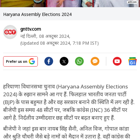
Haryana Assembly Elections 2024
gnttv.com
नई दिल्ली,
08 अक्टूबर 2024,
(Updated 08 अक्टूबर 2024, 7:18 PM IST)
Prefer us on
हरियाणा विधानसभा चुनाव (Haryana Assembly Elections
2024) के रुझान सामने आ गए हैं. फिलहाल भारतीय जनता पार्टी
(BJP) के पास बहुमत है और वह सरकार बनाने की स्थिति में लग रही है.
बीजेपी इस समय 48 सीटों पर, जबकि कांग्रेस (INC) 36 सीटों पर
आगे है. निर्दलीय उम्मीदवार छह सीटों पर बढ़त बनाए हुए हैं.
बीजेपी ने जहां इस बार नायब सिंह सैनी, अनिल विज, गोपाल कांडा
और श्रुति चौधरी जैसे बड़े नामों को मैदान में उतारा है. वहीं कांग्रेस की