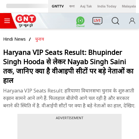
GNTTV
বাংলা
Aaj Tak
India Today
Malayalam
LIVE
Hindi News
चुनाव
Haryana VIP Seats Result: Bhupinder
Singh Hooda से लेकर Nayab Singh Saini
तक, जानिए क्या है वीआईपी सीटों पर बड़े नेताओं का
हाल
Haryana VIP Seats Result: हरियाणा विधानसभा चुनाव के शुरुआती
रुझान सामने आने लगे हैं. फिलहाल बीजेपी आगे चल रही है और सरकार
बनाने की स्थिति में है. वीआईपी सीटों पर क्या है बड़े नेताओं का हाल, देखिए.
ADVERTISEMENT