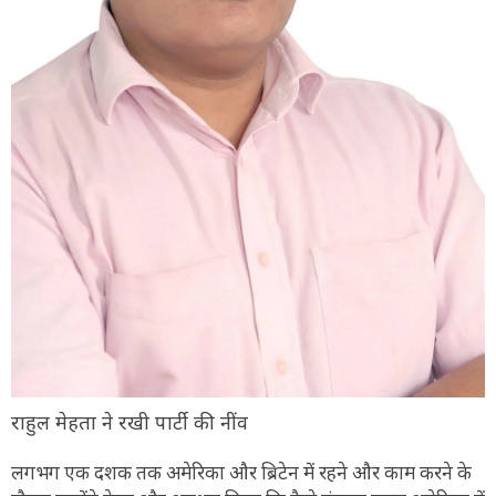
राहुल मेहता ने रखी पार्टी की नींव
लगभग एक दशक तक अमेरिका और ब्रिटेन में रहने और काम करने के