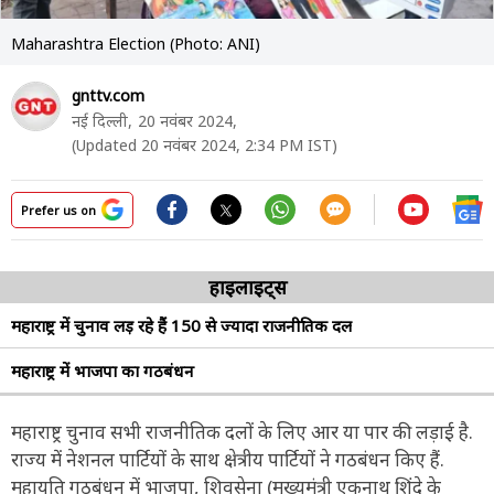
Maharashtra Election (Photo: ANI)
gnttv.com
नई दिल्ली,
20 नवंबर 2024,
(Updated 20 नवंबर 2024, 2:34 PM IST)
Prefer us on
हाइलाइट्स
महाराष्ट्र में चुनाव लड़ रहे हैं 150 से ज्यादा राजनीतिक दल
महाराष्ट्र में भाजपा का गठबंधन
महाराष्ट्र चुनाव सभी राजनीतिक दलों के लिए आर या पार की लड़ाई है.
राज्य में नेशनल पार्टियों के साथ क्षेत्रीय पार्टियों ने गठबंधन किए हैं.
महायुति गठबंधन में भाजपा, शिवसेना (मुख्यमंत्री एकनाथ शिंदे के