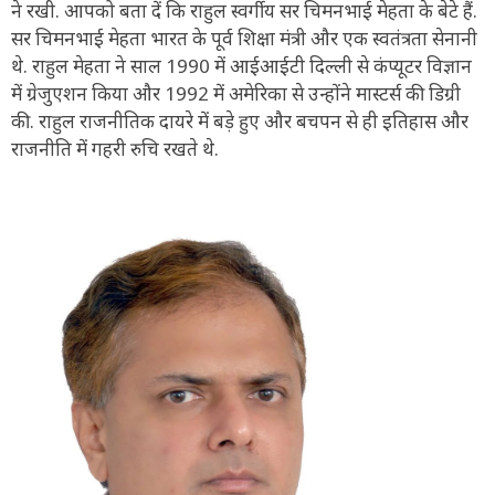
ने रखी. आपको बता दें कि राहुल स्वर्गीय सर चिमनभाई मेहता के बेटे हैं.
सर चिमनभाई मेहता भारत के पूर्व शिक्षा मंत्री और एक स्वतंत्रता सेनानी
थे. राहुल मेहता ने साल 1990 में आईआईटी दिल्ली से कंप्यूटर विज्ञान
में ग्रेजुएशन किया और 1992 में अमेरिका से उन्होंने मास्टर्स की डिग्री
की. राहुल राजनीतिक दायरे में बड़े हुए और बचपन से ही इतिहास और
राजनीति में गहरी रुचि रखते थे.