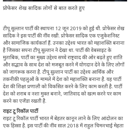
प्रोफेसर शेख सादिक लोगों से बात करते हुए
टीपू सुल्तान पार्टी की स्थापना 12 जून 2019 को हुई थी. प्रोफेसर शेख
सादिक ने इस पार्टी की नींव रखी. प्रोफेसर सादिक एक एजुकेशनिस्ट
और सामाजिक कार्यकर्ता हैं. उनका उद्देश्य भारत को महाशक्ति बनाना
है जिसका सपना टीपू सुल्तान ने देखा था. पार्टी की वेबसाइट के
मुताबिक, पार्टी का मुख्य उद्देश्य सच्चे राष्ट्रवाद की ओर बढ़ते हुए शांति
और सद्भाव के साथ देश को मजबूत करने में योगदान देने के लिए लोगों
को जागरूक करना है. टीपू सुल्तान पार्टी का उद्देश्य आर्थिक और
तकनीकी पहलुओं के मामले में देश को महाशक्ति बनाना है. यह पार्टी
देश की शिक्षा प्रणाली को विकसित करने के लिए काम करती है. पार्टी
देश को शराब व नशा मुक्त बनाने, जातिवाद को खत्म करने पर काम
करने का एजेंडा रखती है.
राइट टू रिकॉल पार्टी
राइट टू रिकॉल पार्टी भारत में बेहतर कानून लाने के लिए आंदोलन का
एक हिस्सा है. इस पार्टी की नींव साल 2018 में राहुल चिमनभाई मेहता