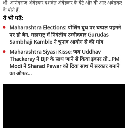
थी. आनंदराज अंबेडकर यशवंत अंबेडकर के बेटे और बी आर अंबेडकर
के पोते हैं.
ये भी पढ़ें:
Maharashtra Elections: पोलिंग बूथ पर चप्पल पहनने
पर हो बैन, महाराष्ट्र में निर्दलीय उम्मीदवार Gurudas
Sambhaji Kamble ने चुनाव आयोग से की मांग
Maharashtra Siyasi Kisse: जब Uddhav
Thackeray ने BJP के साथ जाने से किया इंकार तो…PM
Modi ने Sharad Pawar को दिया साथ में सरकार बनाने
का ऑफर…