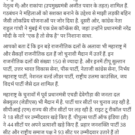
नेतृत्व में) और राकांपा (उपमुख्यमंत्री अजीत पवार के तहत) शामिल हैं.
गठबंधन ने महिलाओं को सशक्त बनाने के उद्देश्य से माझी लड़की बहिन
जैसी लोकप्रिय योजनाओं पर जोर दिया है. दूसरी ओर, कांग्रेस नेता
राहुल गांधी ने मुंबई में एक प्रेस कॉन्फ्रेंस की, जहां उन्होंने प्रधानमंत्री नरेंद्र
मोदी के नारे "एक है तो सेफ है" पर निशाना साधा.
आपको बता दें कि इन बड़े राजनीतिक दलों के अलावा भी महाराष्ट्र में
और सैकड़ों राजनीतिक दल हैं जो चुनावी मैदान में उतरें हैं. इन
राजनीतिक दलों की संख्या 150 से ज्यादा है. और इनमें टीपू सुल्तान
पार्टी, उत्तर भारत विकास सेना, पीस पार्टी, नेताजी कांग्रेस सेना, निर्भय
महाराष्ट्र पार्टी, नेशनल वर्ल्ड लीडर पार्टी, राष्ट्रीय उलमा काउंसिल, जय
विदर्भ पार्टी जैसे दल शामिल हैं.
महाराष्ट्र के चुनावों में पूर्व प्रधानमंत्री एचडी देवेगौड़ा की जनता दल
सेक्युलर (जेडीएस) भी मैदान में है. पार्टी चार सीटों पर चुनाव लड़ रही है.
सीपीआई (एम) राज्य की तीन सीटों पर लड़ रही है. राइट टू रीकॉल पार्टी
ने 18 सीटों पर उम्मीदवार खड़े किए हैं. पीपुल्स पार्टी ऑफ इंडिया (डी)
ने 44 सीटों पर अपने प्रत्याशी खड़े किए हैं. प्रहार जनशक्ति पार्टी 38
सीट और राष्ट्रीय समाज पक्ष ने 93 सीट पर उम्मीदवार उतारे हैं तो