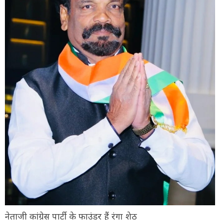
नेताजी कांग्रेस पार्टी के फाउंडर हैं रंगा शेठ