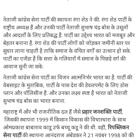
नेताजी कांग्रेस सेना पार्टी की स्थापना रंगा शेठ ने की. रंगा शेठ पार्टी के
राष्ट्रीय अध्यक्ष हैं और उनकी पार्टी नेताजी सुभाष चंद्र बोस के उसूलों
और आदर्शों के लिए प्रतिबद्ध है. पार्टी का उद्देश्य भारत को मजबूत और
बेहतर बनाना है. रंगा शेठ की पार्टी लोगों को जोड़कर जमीनी स्तर पर
सुधार लाना चाहती है ताकि समाज के वंचित वर्गों का उत्थान हो सके.
पार्टी का एजेंडा है कि सत्ता के गलियारों में समाज के पिछड़े वर्ग की
आवाज सुनी जा सके.
नेताजी कांग्रेस सेना पार्टी का विजन आत्मनिर्भर भारत का है. पार्टी की
वेबसाइट के मुताबिक, पार्टी के पास देश की डेवलपमेंट के लिए ठोस
प्लान और पॉलिसीज हैं. और उनका लक्ष्य स्पष्ट है भारत को नेताजी
सुभाष चंद्र बोस का भारत बनाना.
महाराष्ट्र में और भी राजनीतिक दल हैं जैसे
प्रहार जनशक्ति पार्टी
,
जिसकी स्थापना 1999 में किसान विकास की विचारधारा के साथ
ओमप्रकाश बाबाराव काडू उर्फ बच्चू कडू ने की थी. वहीं,
रिपब्लिकन
सेना पार्टी
की स्थापना आनंदराज अंबेडकर ने 21 नवंबर 1998 को की