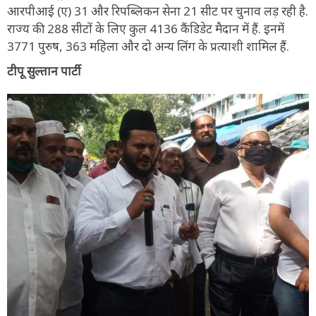
आरपीआई (ए) 31 और रिपब्लिकन सेना 21 सीट पर चुनाव लड़ रही है.
राज्य की 288 सीटों के लिए कुल 4136 कैंडिडेट मैदान में हैं. इनमें
3771 पुरुष, 363 महिला और दो अन्य लिंग के प्रत्याशी शामिल हैं.
टीपू सुल्तान पार्टी