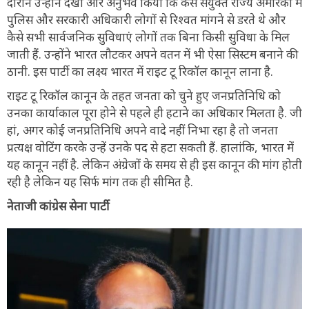
दौरान उन्होंने देखा और अनुभव किया कि कैसे संयुक्त राज्य अमेरिका में
पुलिस और सरकारी अधिकारी लोगों से रिश्वत मांगने से डरते थे और
कैसे सभी सार्वजनिक सुविधाएं लोगों तक बिना किसी सुविधा के मिल
जाती हैं. उन्होंने भारत लौटकर अपने वतन में भी ऐसा सिस्टम बनाने की
ठानी. इस पार्टी का लक्ष्य भारत में राइट टू रिकॉल कानून लाना है.
राइट टू रिकॉल कानून के तहत जनता को चुने हुए जनप्रतिनिधि को
उनका कार्याकाल पूरा होने से पहले ही हटाने का अधिकार मिलता है. जी
हां, अगर कोई जनप्रतिनिधि अपने वादे नहीं निभा रहा है तो जनता
प्रत्यक्ष वोटिंग करके उन्हें उनके पद से हटा सकती हैं. हालांकि, भारत में
यह कानून नहीं है. लेकिन अंग्रेजों के समय से ही इस कानून की मांग होती
रही है लेकिन यह सिर्फ मांग तक ही सीमित है.
नेताजी कांग्रेस सेना पार्टी