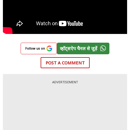
व्हॉट्सऐप चैनल से जुड़ें
Follow us on
POST A COMMENT
ADVERTISEMENT