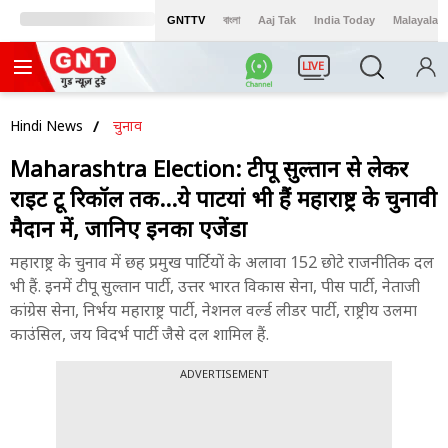
GNTTV
বাংলা
Aaj Tak
India Today
Malayalam
LIVE
Hindi News
चुनाव
Maharashtra Election: टीपू सुल्तान से लेकर
राइट टू रिकॉल तक...ये पार्टियां भी हैं महाराष्ट्र के चुनावी
मैदान में, जानिए इनका एजेंडा
महाराष्ट्र के चुनाव में छह प्रमुख पार्टियों के अलावा 152 छोटे राजनीतिक दल
भी हैं. इनमें टीपू सुल्तान पार्टी, उत्तर भारत विकास सेना, पीस पार्टी, नेताजी
कांग्रेस सेना, निर्भय महाराष्ट्र पार्टी, नेशनल वर्ल्ड लीडर पार्टी, राष्ट्रीय उलमा
काउंसिल, जय विदर्भ पार्टी जैसे दल शामिल हैं.
ADVERTISEMENT