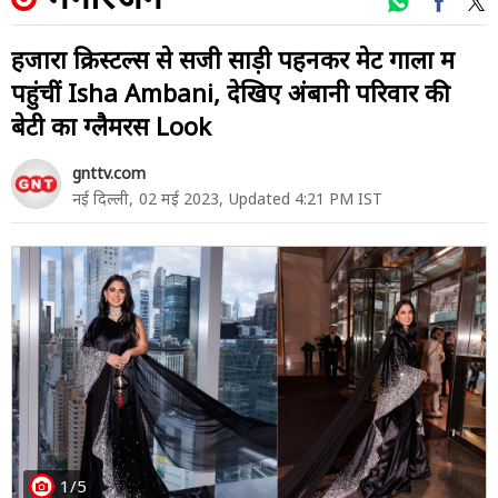
हजारों क्रिस्टल्स से सजी साड़ी पहनकर मेट गाला में
पहुंचीं Isha Ambani, देखिए अंबानी परिवार की
बेटी का ग्लैमरस Look
gnttv.com
नई दिल्ली,
02 मई 2023,
Updated 4:21 PM IST
1/5