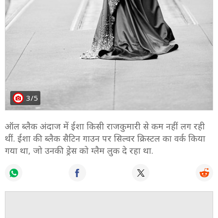
3/5
ऑल ब्लैक अंदाज में ईशा किसी राजकुमारी से कम नहीं लग रही
थीं. ईशा की ब्लैक सैटिन गाउन पर सिल्वर क्रिस्टल का वर्क किया
गया था, जो उनकी ड्रेस को ग्लैम लुक दे रहा था.