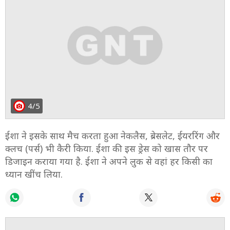
4/5
ईशा ने इसके साथ मैच करता हुआ नेकलैस, ब्रेसलेट, ईयररिंग और
क्लच (पर्स) भी कैरी किया. ईशा की इस ड्रेस को खास तौर पर
डिजाइन कराया गया है. ईशा ने अपने लुक से वहां हर किसी का
ध्यान खींच लिया.